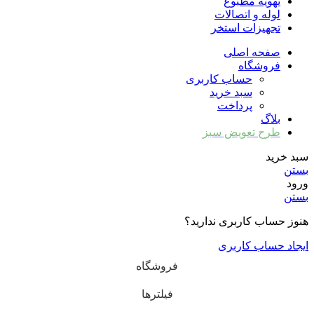
تهویه مطبوع
لوله و اتصالات
تجهیزات استخر
صفحه اصلی
فروشگاه
حساب کاربری
سبد خرید
پرداخت
بلاگ
طرح تعویض سبز
سبد خرید
بستن
ورود
بستن
هنوز حساب کاربری ندارید؟
ایجاد حساب کاربری
فروشگاه
فیلترها