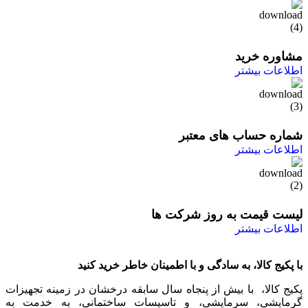
مشاوره خرید
اطلاعات بیشتر
شماره حساب های معتبر
اطلاعات بیشتر
لیست قیمت به روز شرکت ها
اطلاعات بیشتر
با پکیج کالا، به سادگی و با اطمینان خاطر خرید کنید
پکیج کالا، با بیش از پنجاه سال سابقه درخشان در زمینه تجهیزات
گرمایشی، سرمایشی، و تاسیسات ساختمانی، به خدمت به