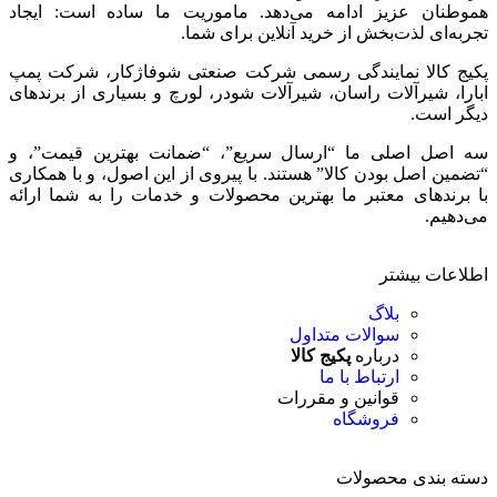
هموطنان عزیز ادامه می‌دهد. ماموریت ما ساده است: ایجاد
تجربه‌ای لذت‌بخش از خرید آنلاین برای شما.
پکیج کالا نمایندگی رسمی شرکت صنعتی شوفاژکار، شرکت پمپ
ابارا، شیرآلات راسان، شیرآلات شودر، لورچ و بسیاری از برندهای
دیگر است.
سه اصل اصلی ما “ارسال سریع”، “ضمانت بهترین قیمت”، و
“تضمین اصل بودن کالا” هستند. با پیروی از این اصول، و با همکاری
با برندهای معتبر ما بهترین محصولات و خدمات را به شما ارائه
می‌دهیم.
اطلاعات بیشتر
بلاگ
سوالات متداول
درباره
پکیج کالا
ارتباط با ما
قوانین و مقررات
فروشگاه
دسته بندی محصولات