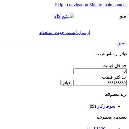
Skip to navigation
Skip to main content
منو
ارسال لیست جهت استعلام
بستن
فیلتر براساس قیمت:
حداقل قیمت
حداکثر قیمت
فیلتر
برند محصولات:
شوفاژکار
(89)
دسته‌های محصولات
بویلر 1300 استار