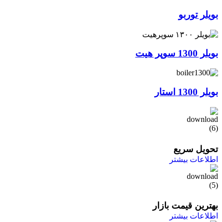
بویلر توربو
بویلر 1300 سوپر هیت
بویلر 1300 استار
تحویل سریع
اطلاعات بیشتر
بهترین قیمت بازار
اطلاعات بیشتر