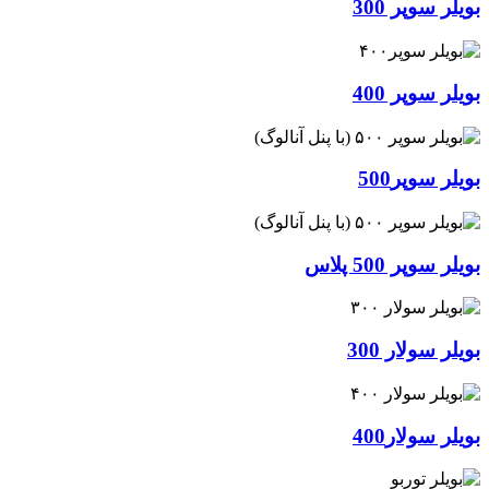
بویلر سوپر 300
بویلر سوپر 400
بویلر سوپر500
بویلر سوپر 500 پلاس
بویلر سولار 300
بویلر سولار400