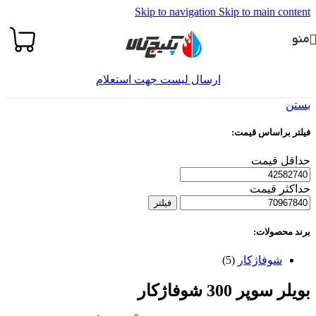
Skip to navigation
Skip to main content
منو
ارسال لیست جهت استعلام
بستن
فیلتر براساس قیمت:
حداقل قیمت
حداکثر قیمت
فیلتر
برند محصولات:
شوفاژکار
(5)
بویلر سوپر 300 شوفاژکار