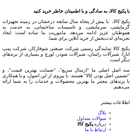
با پکیج کالا، به سادگی و با اطمینان خاطر خرید کنید
پکیج کالا، با بیش از پنجاه سال سابقه درخشان در زمینه تجهیزات
گرمایشی، سرمایشی، و تاسیسات ساختمانی، به خدمت به
هموطنان عزیز ادامه می‌دهد. ماموریت ما ساده است: ایجاد
تجربه‌ای لذت‌بخش از خرید آنلاین برای شما.
پکیج کالا نمایندگی رسمی شرکت صنعتی شوفاژکار، شرکت پمپ
ابارا، شیرآلات راسان، شیرآلات شودر، لورچ و بسیاری از برندهای
دیگر است.
سه اصل اصلی ما “ارسال سریع”، “ضمانت بهترین قیمت”، و
“تضمین اصل بودن کالا” هستند. با پیروی از این اصول، و با همکاری
با برندهای معتبر ما بهترین محصولات و خدمات را به شما ارائه
می‌دهیم.
اطلاعات بیشتر
بلاگ
سوالات متداول
درباره
پکیج کالا
ارتباط با ما