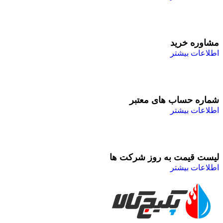
مشاوره خرید
اطلاعات بیشتر
شماره حساب های معتبر
اطلاعات بیشتر
لیست قیمت به روز شرکت ها
اطلاعات بیشتر