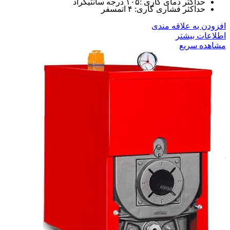
حداکثر دمای کاری :۱۰۵ درجه سانتیگراد
حداکثر فشاری کاری: ۴ اتمسفر
افزودن به علاقه مندی
اطلاعات بیشتر
مشاهده سریع