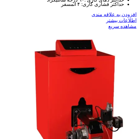
حداکثر فشاری کاری: ۴ اتمسفر
افزودن به علاقه مندی
اطلاعات بیشتر
مشاهده سریع