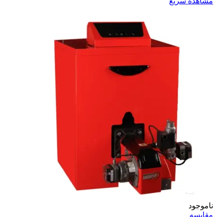
مشاهده سریع
ناموجود
مقایسه