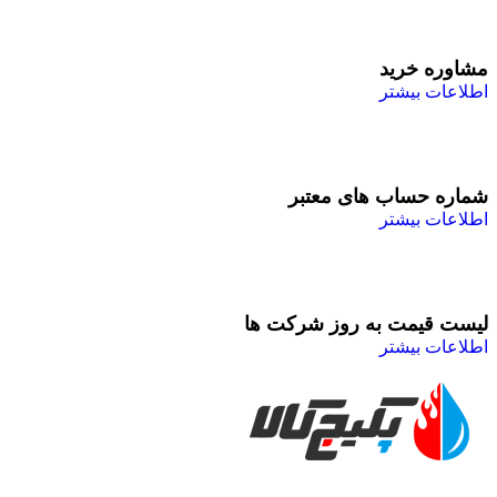
مشاوره خرید
اطلاعات بیشتر
شماره حساب های معتبر
اطلاعات بیشتر
لیست قیمت به روز شرکت ها
اطلاعات بیشتر