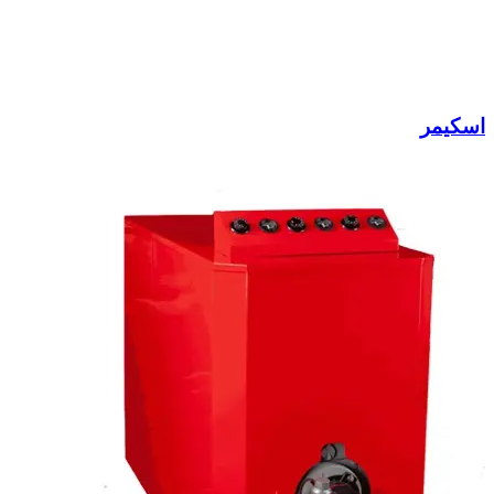
اسکیمر