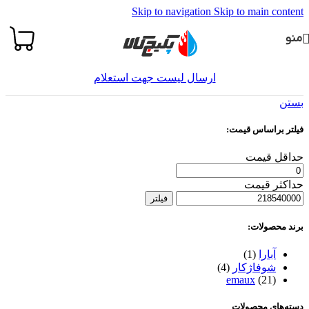
Skip to navigation
Skip to main content
منو
ارسال لیست جهت استعلام
بستن
فیلتر براساس قیمت:
حداقل قیمت
حداکثر قیمت
فیلتر
برند محصولات:
آبارا
(1)
شوفاژکار
(4)
emaux
(21)
دسته‌های محصولات