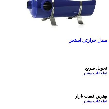
مبدل حرارتی استخر
تحویل سریع
اطلاعات بیشتر
بهترین قیمت بازار
اطلاعات بیشتر