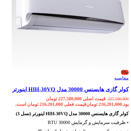
-5%
مقایسه
کولر گازی هایسنس 30000 مدل HIH-30VQ اینورتر
قیمت اصلی 227,580,000 تومان
227,580,000
بود.
216,201,000
تومان
قیمت فعلی 216,201,000 تومان است.
کولر گازی هایسنس 30000 مدل HIH-30VQ اینورتر (نسل 3)
• ظرفیت سرمایش و گرمایش 30000 BTU