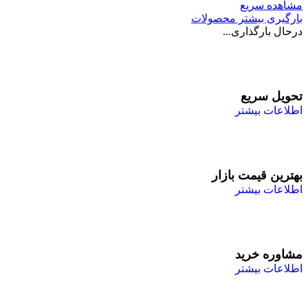
مشاهده سریع
بارگیری بیشتر محصولات
درحال بارگذاری...
تحویل سریع
اطلاعات بیشتر
بهترین قیمت بازار
اطلاعات بیشتر
مشاوره خرید
اطلاعات بیشتر