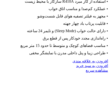
• استفاده از گاز مبرد R410A سازگار با محیط زیست
• عملکرد کم‌صدا و مناسب اتاق خواب
• مجهز به فیلتر تصفیه هوای قابل شست‌وشو
• قابلیت پرتاب باد چهار جهته
• دارای حالت خواب (Sleep Mode) و تایمر 24 ساعته
• راه‌اندازی مجدد خودکار پس از قطع برق
• مناسب فضاهای کوچک و متوسط تا حدود 15 متر مربع
• طراحی زیبا و پنل داخلی مدرن با نمایشگر مخفی
افزودن به علاقه مندی
افزودن به سبد خرید
مشاهده سریع