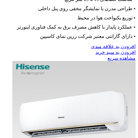
• طراحی مدرن با نمایشگر مخفی روی پنل داخلی
• توزیع یکنواخت هوا در محیط
• عملکرد پایدار با کاهش مصرف برق به کمک فناوری اینورتر
• دارای گارانتی معتبر شرکت زرین نمای کاسپین
افزودن به علاقه مندی
افزودن به سبد خرید
مشاهده سریع