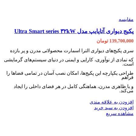
مقایسه
پکیج دیواری آتاپایپ مدل Ultra Smart series ۳۲kW
139,700,000
تومان
سری پکیج‌های دیواری الترا اسمارت محصولاتی مدرن و پر بازده
که نمادی از نوآوری، کارایی و ایمنی در دنیای سیستم‌های گرمایشی
است.
طراحی یکپارچه این پکیج‌ها، امکان نصب آسان در تمامی فضاها را
فراهم
و با ظاهری مدرن، هماهنگی کامل در هر فضای داخلی را ایجاد
می‌کند.
افزودن به علاقه مندی
افزودن به سبد خرید
مشاهده سریع