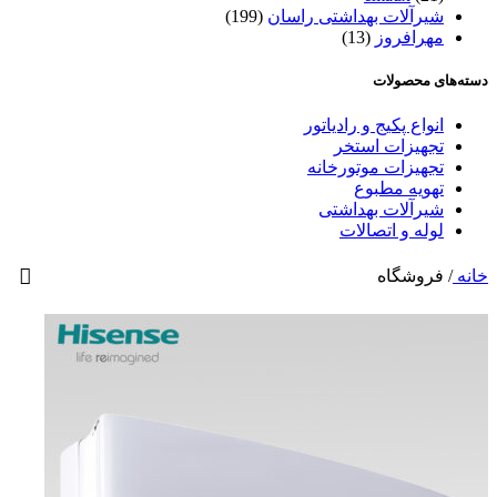
شیرآلات بهداشتی راسان
(199)
مهرافروز
(13)
دسته‌های محصولات
انواع پکیج و رادیاتور
تجهیزات استخر
تجهیزات موتورخانه
تهویه مطبوع
شیرآلات بهداشتی
لوله و اتصالات
خانه
/
فروشگاه