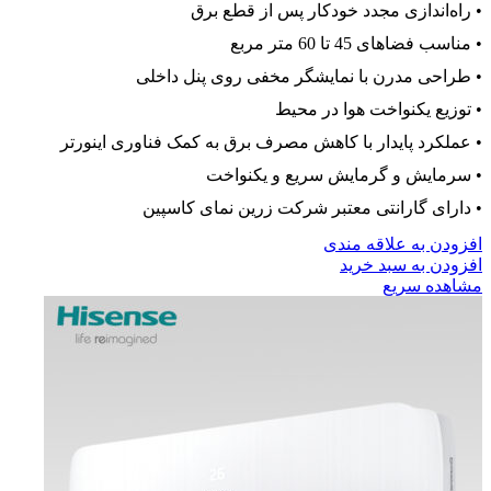
• راه‌اندازی مجدد خودکار پس از قطع برق
• مناسب فضاهای 45 تا 60 متر مربع
• طراحی مدرن با نمایشگر مخفی روی پنل داخلی
• توزیع یکنواخت هوا در محیط
• عملکرد پایدار با کاهش مصرف برق به کمک فناوری اینورتر
• سرمایش و گرمایش سریع و یکنواخت
• دارای گارانتی معتبر شرکت زرین نمای کاسپین
افزودن به علاقه مندی
افزودن به سبد خرید
مشاهده سریع