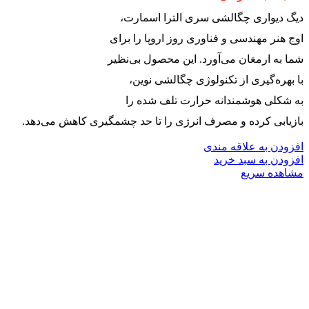
دیگ دیواری چگالشی سری الترا اسمارت،
اوج هنر مهندسی و فناوری روز اروپا را برای
شما به ارمغان می‌آورد. این محصول بی‌نظیر
با بهره‌گیری از تکنولوژی چگالشی نوین،
به شکلی هوشمندانه حرارت تلف شده را
بازیابی کرده و مصرف انرژی را تا حد چشمگیری کاهش می‌دهد.
افزودن به علاقه مندی
افزودن به سبد خرید
مشاهده سریع