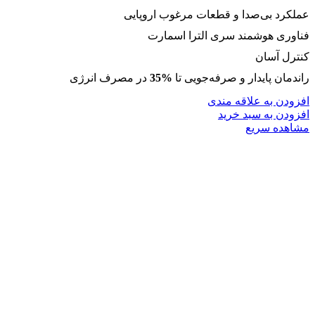
عملکرد بی‌صدا و قطعات مرغوب اروپایی
فناوری هوشمند سری الترا اسمارت
کنترل آسان
راندمان پایدار و صرفه‌جویی تا
%35
در مصرف انرژی
افزودن به علاقه مندی
افزودن به سبد خرید
مشاهده سریع