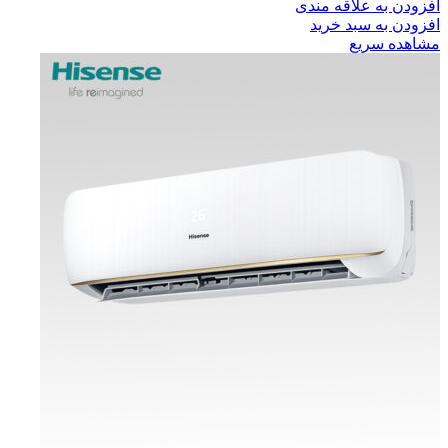
افزودن به علاقه مندی
افزودن به سبد خرید
مشاهده سریع