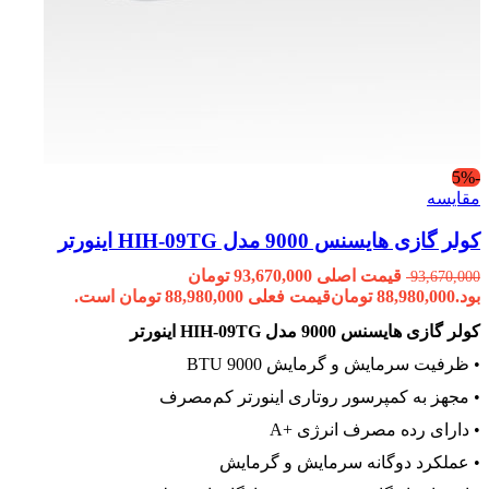
-5%
مقایسه
کولر گازی هایسنس 9000 مدل HIH-09TG اینورتر
قیمت اصلی 93,670,000 تومان
93,670,000
بود.
88,980,000
تومان
قیمت فعلی 88,980,000 تومان است.
کولر گازی هایسنس 9000 مدل HIH-09TG اینورتر
• ظرفیت سرمایش و گرمایش 9000 BTU
• مجهز به کمپرسور روتاری اینورتر کم‌مصرف
• دارای رده مصرف انرژی +A
• عملکرد دوگانه سرمایش و گرمایش