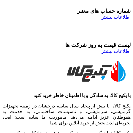
شماره حساب های معتبر
اطلاعات بیشتر
لیست قیمت به روز شرکت ها
اطلاعات بیشتر
با پکیج کالا، به سادگی و با اطمینان خاطر خرید کنید
پکیج کالا، با بیش از پنجاه سال سابقه درخشان در زمینه تجهیزات
گرمایشی، سرمایشی، و تاسیسات ساختمانی، به خدمت به
هموطنان عزیز ادامه می‌دهد. ماموریت ما ساده است: ایجاد
تجربه‌ای لذت‌بخش از خرید آنلاین برای شما.