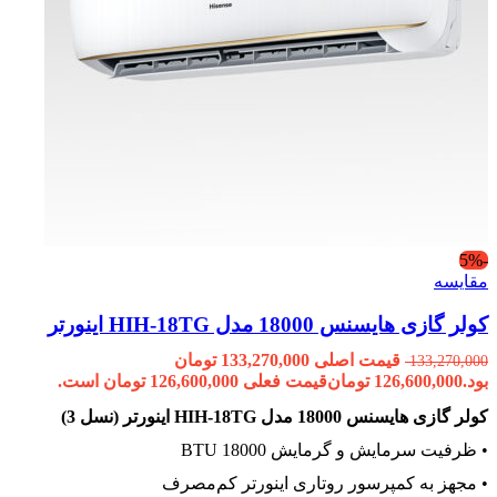
-5%
مقایسه
کولر گازی هایسنس 18000 مدل HIH-18TG اینورتر
قیمت اصلی 133,270,000 تومان
133,270,000
بود.
126,600,000
تومان
قیمت فعلی 126,600,000 تومان است.
کولر گازی هایسنس 18000 مدل HIH-18TG اینورتر (نسل 3)
• ظرفیت سرمایش و گرمایش 18000 BTU
• مجهز به کمپرسور روتاری اینورتر کم‌مصرف