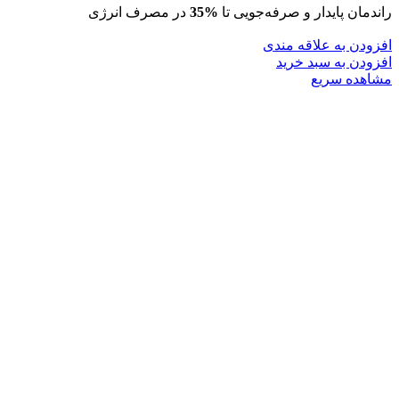
راندمان پایدار و صرفه‌جویی تا
%35
در مصرف انرژی
افزودن به علاقه مندی
افزودن به سبد خرید
مشاهده سریع