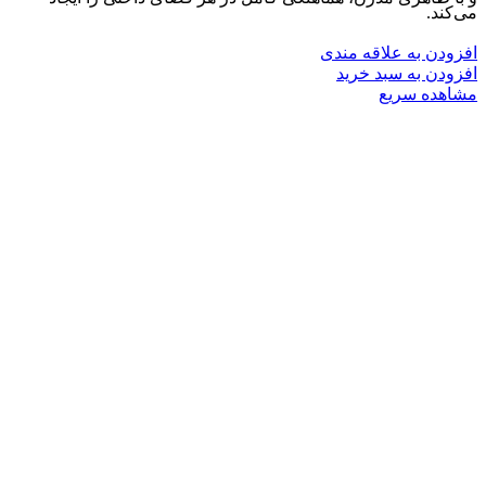
می‌کند.
افزودن به علاقه مندی
افزودن به سبد خرید
مشاهده سریع