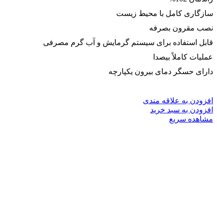
سازگاری کامل با محیط زیست
نصب مقرون بصرفه
قابل استفاده برای سیستم گرمایش و آب گرم مصرفی
عملیات کاملاً بیصدا
دارای حسگر دمای بیرون یکپارچه
افزودن به علاقه مندی
افزودن به سبد خرید
مشاهده سریع