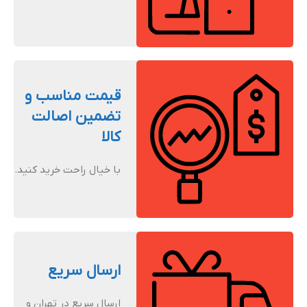
قیمت مناسب و
تضمین اصالت
کالا
با خیال راحت خرید کنید.
ارسال سریع
ارسال سریع در تهران و