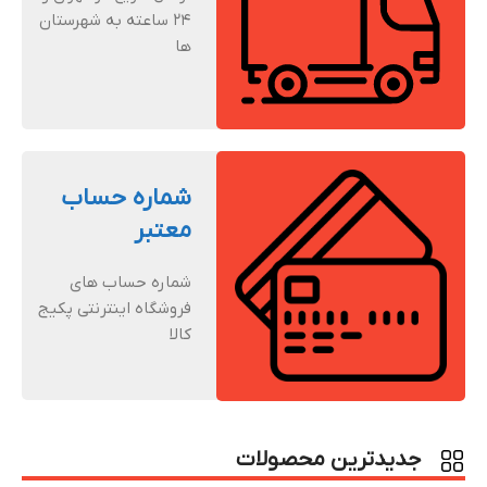
24 ساعته به شهرستان
ها
شماره حساب
معتبر
شماره حساب های
فروشگاه اینترنتی پکیج
کالا
جدیدترین محصولات