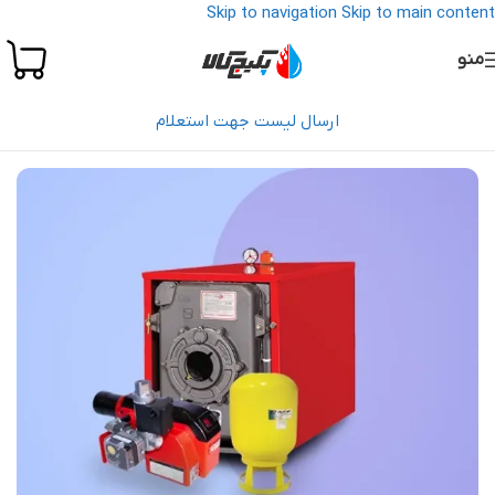
Skip to navigation
Skip to main content
منو
ارسال لیست جهت استعلام