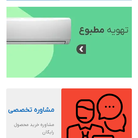
مشاوره تخصصی
مشاوره خرید محصول
رایگان