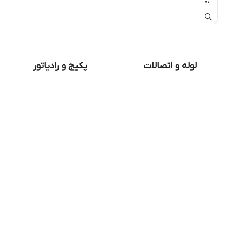
لوله و اتصالات
پکیج و رادیاتور