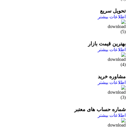
تحویل سریع
اطلاعات بیشتر
بهترین قیمت بازار
اطلاعات بیشتر
مشاوره خرید
اطلاعات بیشتر
شماره حساب های معتبر
اطلاعات بیشتر