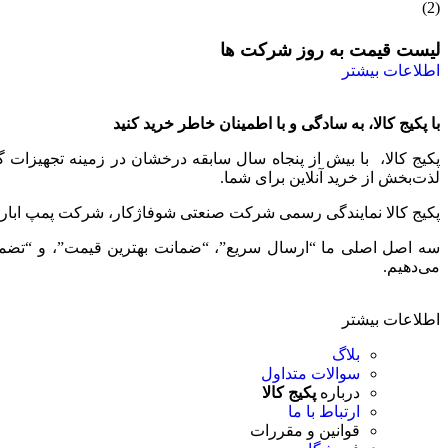
لیست قیمت به روز شرکت ها
اطلاعات بیشتر
با پکیج کالا، به سادگی و با اطمینان خاطر خرید کنید
پکیج کالا، با بیش از پنجاه سال سابقه درخشان در زمینه تجهیزات
لذت‌بخش از خرید آنلاین برای شما.
پکیج کالا نمایندگی رسمی شرکت صنعتی شوفاژکار، شرکت پمپ ابارا، 
سه اصل اصلی ما “ارسال سریع”، “ضمانت بهترین قیمت”، و “تضمین ا
می‌دهیم.
اطلاعات بیشتر
بلاگ
سوالات متداول
درباره
پکیج کالا
ارتباط با ما
قوانین و مقررات