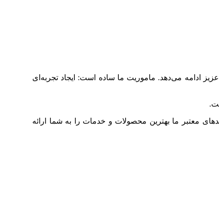
ز ادامه می‌دهد. ماموریت ما ساده است: ایجاد تجربه‌ای
ت.
دهای معتبر ما بهترین محصولات و خدمات را به شما ارائه