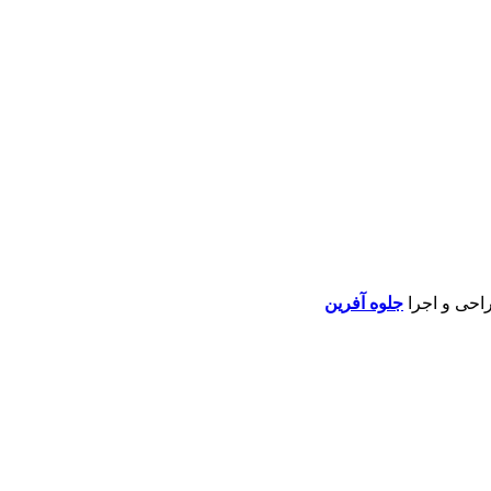
راحی و اجرا
جلوه آفرین