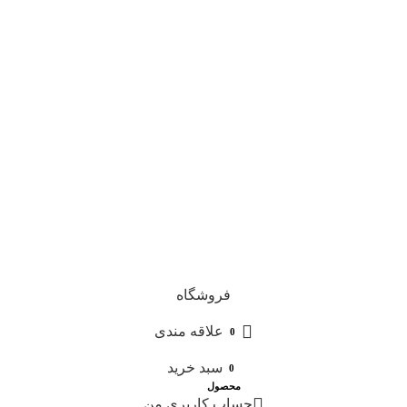
فروشگاه
علاقه مندی
0
سبد خرید
0
محصول
حساب کاربری من