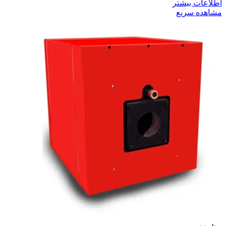
اطلاعات بیشتر
مشاهده سریع