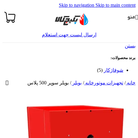
Skip to navigation
Skip to main content
منو
ارسال لیست جهت استعلام
بستن
برند محصولات:
شوفاژکار
(5)
خانه
/
تجهیزات موتورخانه
/
بویلر
/
بویلر سوپر 500 پلاس