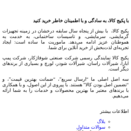
با پکیج کالا، به سادگی و با اطمینان خاطر خرید کنید
پکیج کالا، با بیش از پنجاه سال سابقه درخشان در زمینه تجهیزات
گرمایشی، سرمایشی، و تاسیسات ساختمانی، به خدمت به
هموطنان عزیز ادامه می‌دهد. ماموریت ما ساده است: ایجاد
تجربه‌ای لذت‌بخش از خرید آنلاین برای شما.
پکیج کالا نمایندگی رسمی شرکت صنعتی شوفاژکار، شرکت پمپ
ابارا، شیرآلات راسان، شیرآلات شودر، لورچ و بسیاری از برندهای
دیگر است.
سه اصل اصلی ما “ارسال سریع”، “ضمانت بهترین قیمت”، و
“تضمین اصل بودن کالا” هستند. با پیروی از این اصول، و با همکاری
با برندهای معتبر ما بهترین محصولات و خدمات را به شما ارائه
می‌دهیم.
اطلاعات بیشتر
بلاگ
سوالات متداول