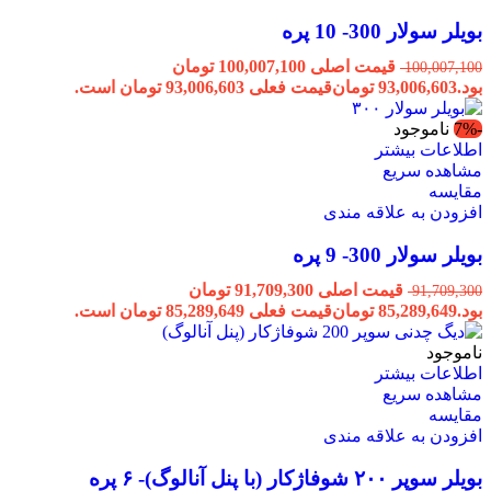
بویلر سولار 300- 10 پره
قیمت اصلی 100,007,100 تومان
100,007,100
بود.
93,006,603
تومان
قیمت فعلی 93,006,603 تومان است.
-7%
ناموجود
اطلاعات بیشتر
مشاهده سریع
مقایسه
افزودن به علاقه مندی
بویلر سولار 300- 9 پره
قیمت اصلی 91,709,300 تومان
91,709,300
بود.
85,289,649
تومان
قیمت فعلی 85,289,649 تومان است.
ناموجود
اطلاعات بیشتر
مشاهده سریع
مقایسه
افزودن به علاقه مندی
بویلر سوپر ۲۰۰ شوفاژکار (با پنل آنالوگ)- ۶ پره