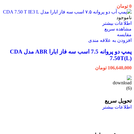
0
تومان
ناموجود
اطلاعات بیشتر
مشاهده سریع
مقایسه
افزودن به علاقه مندی
پمپ دو پروانه 7.5 اسب سه فاز ابارا ABR مدل CDA
7.50T(L)
106,640,000
تومان
تحویل سریع
اطلاعات بیشتر