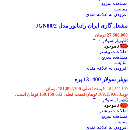
مشاهده سریع
مقایسه
افزودن به علاقه مندی
مشعل گازی ایران رادیاتور مدل JGN80/2
27,600,000
تومان
-7%
ناموجود
اطلاعات بیشتر
مشاهده سریع
مقایسه
افزودن به علاقه مندی
بویلر سولار 400- 13 پره
قیمت اصلی 181,892,100 تومان
181,892,100
بود.
169,159,653
تومان
قیمت فعلی 169,159,653 تومان است.
-7%
ناموجود
اطلاعات بیشتر
مشاهده سریع
مقایسه
افزودن به علاقه مندی