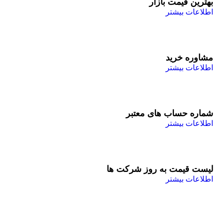
بهترین قیمت بازار
اطلاعات بیشتر
مشاوره خرید
اطلاعات بیشتر
شماره حساب های معتبر
اطلاعات بیشتر
لیست قیمت به روز شرکت ها
اطلاعات بیشتر