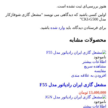
هنوز بررسی‌ای ثبت نشده است.
اولین کسی باشید که دیدگاهی می نویسد “مشعل گازی شوفاژکار
مدل CKI-G500”
برای فرستادن دیدگاه، باید
وارد شده
باشید.
محصولات مشابه
ناموجود
اطلاعات بیشتر
مشاهده سریع
مقایسه
افزودن به علاقه مندی
مشعل گازی ایران رادیاتور مدل F55
13,400,000
تومان
ناموجود
اطلاعات بیشتر