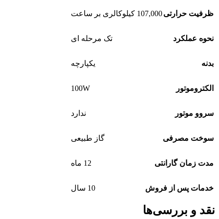
ظرفیت حرارتی
107,000 کیلوکالری بر ساعت
نحوه عملکرد
تک مرحله ای
بدنه
یکپارچه
100W
الکتروموتور
سروو موتور
ندارد
سوخت مصرفی
گاز طبیعی
مدت زمان گارانتی
12 ماه
خدمات پس از فروش
10 سال
نقد و بررسی‌ها