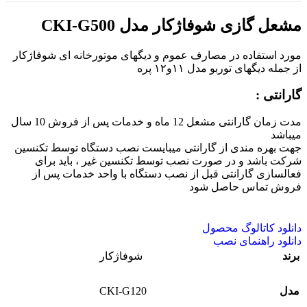
مشعل گازی شوفاژکار مدل CKI-G500
مورد استفاده در مصارف عموم و دیگهای موتورخانه ای شوفاژکار
از جمله دیگهای توربو مدل ۱۱و۱۲ پره
گارانتی :
مدت زمان گارانتی مشعل 12 ماه و خدمات پس از فروش 10 سال
میباشد
جهت بهره مندی از گارانتی میبایست نصب دستگاه توسط تکنسین
شرکت باشد و در صورت نصب توسط تکنسین غیر ، باید برای
فعالسازی گارانتی قبل از نصب دستگاه با واحد خدمات پس از
فروش تماس حاصل شود
دانلود کاتالوگ محصول
دانلود راهنمای نصب
برند
شوفاژکار
CKI-G120
مدل