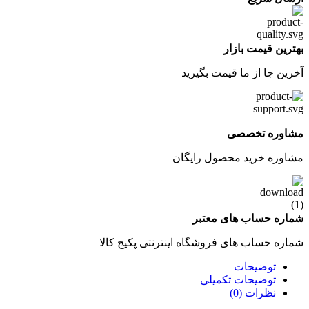
بهترین قیمت بازار
آخرین جا از ما قیمت بگیرید
مشاوره تخصصی
مشاوره خرید محصول رایگان
شماره حساب های معتبر
شماره حساب های فروشگاه اینترنتی پکیج کالا
توضیحات
توضیحات تکمیلی
نظرات (0)