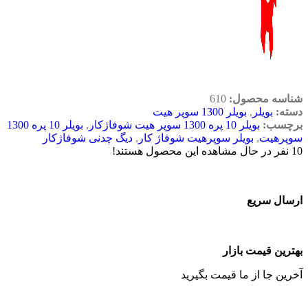
شناسه محصول:
610
دسته:
بویلر
,
بویلر 1300 سوپر هیت
برچسب:
بویلر 10 پره 1300 سوپر هیت شوفاژکار
,
بویلر 10 پره 1300
سوپرهیت
,
بویلر سوپرهیت شوفاژ کار
,
دیگ چدنی شوفاژکار
10
نفر در حال مشاهده این محصول هستند!
ارسال سریع
بهترین قیمت بازار
آخرین جا از ما قیمت بگیرید