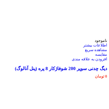
ناموجود
اطلاعات بیشتر
مشاهده سریع
مقایسه
افزودن به علاقه مندی
دیگ چدنی سوپر 200 شوفاژکار 8 پره (پنل آنالوگ)
0
تومان