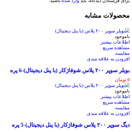
برای فرستادن دیدگاه، باید
وارد شده
باشید.
محصولات مشابه
ناموجود
اطلاعات بیشتر
مشاهده سریع
مقایسه
افزودن به علاقه مندی
بویلر سوپر ۲۰۰ پلاس شوفاژکار (با پنل دیجیتال)-6 پره
0
تومان
ناموجود
اطلاعات بیشتر
مشاهده سریع
مقایسه
افزودن به علاقه مندی
دیگ سوپر ۲۰۰ پلاس شوفاژکار (با پنل دیجیتال)-5 پره