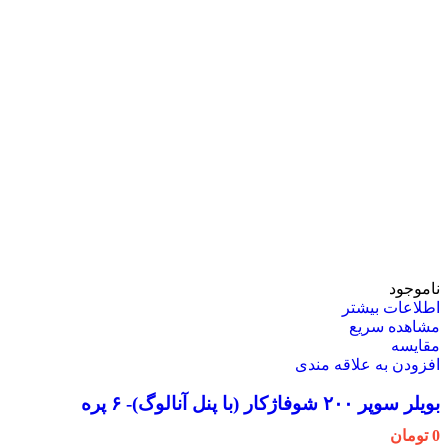
ناموجود
اطلاعات بیشتر
مشاهده سریع
مقایسه
افزودن به علاقه مندی
بویلر سوپر ۲۰۰ شوفاژکار (با پنل آنالوگ)- ۶ پره
0
تومان