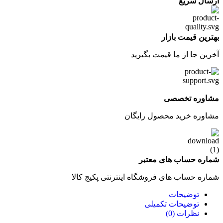
ارسال سریع
بهترین قیمت بازار
آخرین جا از ما قیمت بگیرید
مشاوره تخصصی
مشاوره خرید محصول رایگان
شماره حساب های معتبر
شماره حساب های فروشگاه اینترنتی پکیج کالا
توضیحات
توضیحات تکمیلی
نظرات (0)