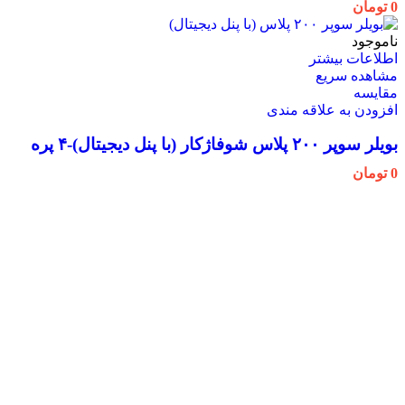
0
تومان
ناموجود
اطلاعات بیشتر
مشاهده سریع
مقایسه
افزودن به علاقه مندی
بویلر سوپر ۲۰۰ پلاس شوفاژکار (با پنل دیجیتال)-۴ پره
0
تومان