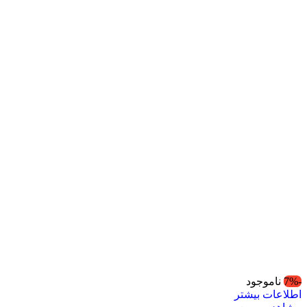
-7%
ناموجود
اطلاعات بیشتر