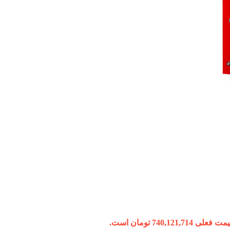
 فعلی 740,121,714 تومان است.