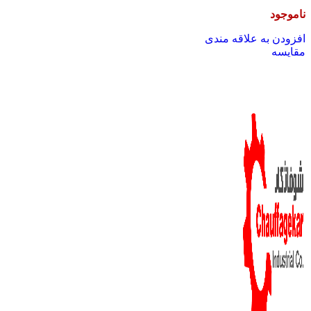
ناموجود
افزودن به علاقه مندی
مقایسه