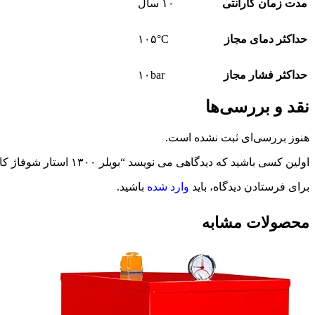
مدت زمان گارانتی
۱۰ سال
حداکثر دمای مجاز
۱۰۵°C
حداکثر فشار مجاز
۱۰bar
نقد و بررسی‌ها
هنوز بررسی‌ای ثبت نشده است.
اولین کسی باشید که دیدگاهی می نویسد “بویلر ۱۳۰۰ استار شوفاژ کار- ۱۷ پره”
برای فرستادن دیدگاه، باید
وارد شده
باشید.
محصولات مشابه