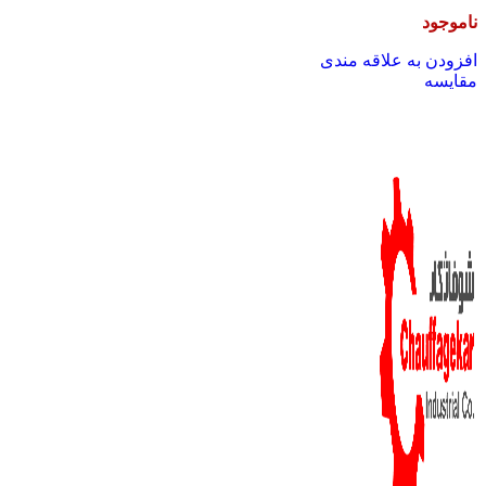
ناموجود
افزودن به علاقه مندی
مقایسه