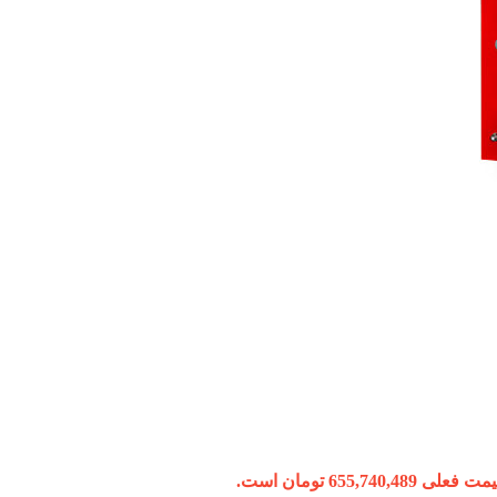
 فعلی 655,740,489 تومان است.