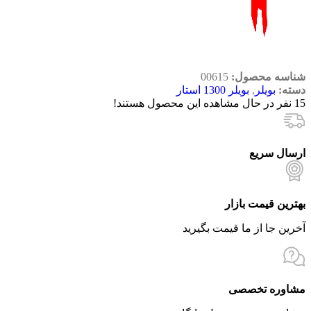
شناسه محصول:
00615
دسته:
بویلر
,
بویلر 1300 استار
15
نفر در حال مشاهده این محصول هستند!
ارسال سریع
بهترین قیمت بازار
آخرین جا از ما قیمت بگیرید
مشاوره تخصصی