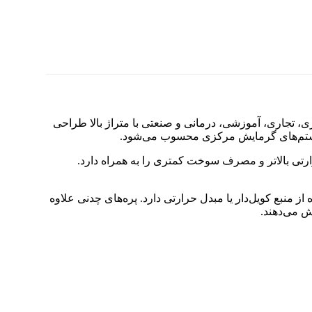
، تجاری، آموزشی، درمانی و صنعتی با متراژ بالا طراحی
 سیستم‌های گرمایش مرکزی محسوب می‌شود.
جه راندمان حرارتی بالاتر و مصرف سوخت کمتری را به همراه دارد.
 منبع کویل‌دار یا مبدل حرارتی دارد. پره‌های چدنی علاوه
ش می‌دهند.