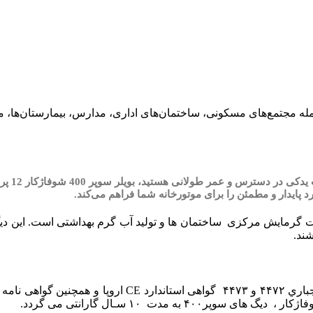
پروژه‌های بزرگ از جمله مجتمع‌های مسکونی، ساختمان‌های اداری، مدارس، بیمارست
اگر به دن
یدار و مطمئن را برای موتورخانه شما فراهم می‌کند.
ند.
 مدت ۱۰ سـال گارانتی می گردد.