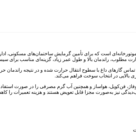
وتورخانه‌ای است که برای تأمین گرمایش ساختمان‌های مسکونی، اداری
 حرارت مطلوب، راندمان بالا و طول عمر زیاد، گزینه‌ای مناسب برای
بویلر سوپر 400 موجب افزایش زمان تماس گازهای داغ با سطوح انتقال حرارت شده و در نتی
ی بالایی در انتخاب سوخت فراهم می‌کند.
فاژ، فن‌کویل، هواساز و همچنین آب گرم مصرفی را در صورت استفاده از
دیدگی نیز به‌صورت مجزا قابل تعویض هستند و هزینه تعمیرات را کاه
ت