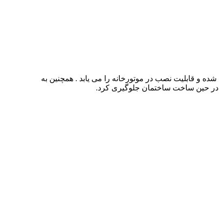
ی انجام شده و قابلیت نصب در موتورخانه را می یابد . همچنین به
گ در حین ساخت ساختمان جلوگیری کرد.