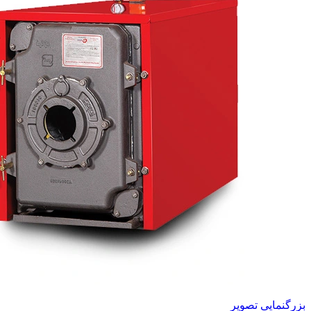
بزرگنمایی تصویر