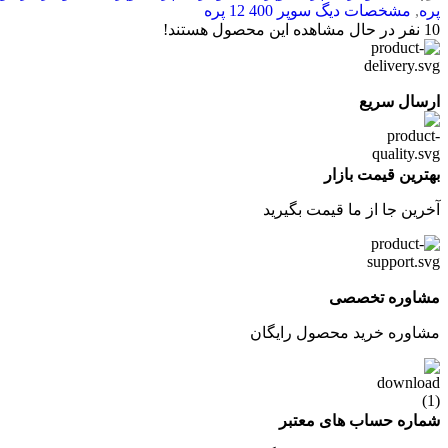
پره
,
مشخصات دیگ سوپر 400 12 پره
10
نفر در حال مشاهده این محصول هستند!
ارسال سریع
بهترین قیمت بازار
آخرین جا از ما قیمت بگیرید
مشاوره تخصصی
مشاوره خرید محصول رایگان
شماره حساب های معتبر