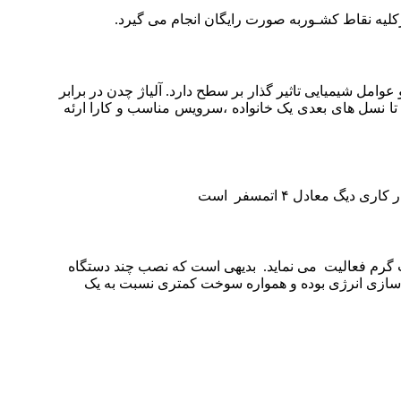
ن و عوامل شیمیایی تاثیر گذار بر سطح دارد. آلیاژ چدن در برابر
 نسل های بعدی یک خانواده ،سرویس مناسب و کارا ارئه
 گرم فعالیت می نماید. بدیهی است که نصب چند دستگاه
نه سازی انرژی بوده و همواره سوخت کمتری نسبت به یک