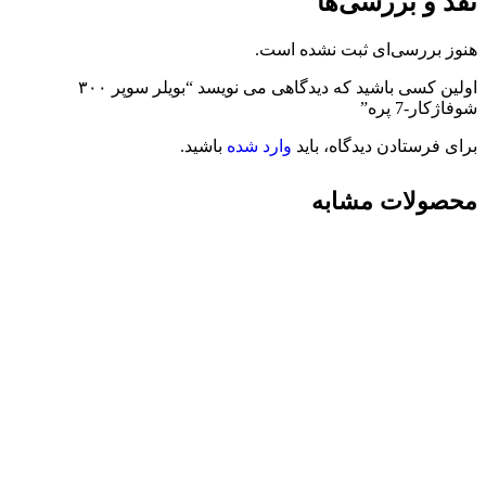
نقد و بررسی‌ها
هنوز بررسی‌ای ثبت نشده است.
اولین کسی باشید که دیدگاهی می نویسد “بویلر سوپر ۳۰۰
شوفاژکار-7 پره”
برای فرستادن دیدگاه، باید
وارد شده
باشید.
محصولات مشابه