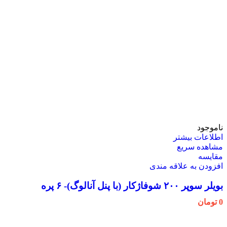
ناموجود
اطلاعات بیشتر
مشاهده سریع
مقایسه
افزودن به علاقه مندی
بویلر سوپر ۲۰۰ شوفاژکار (با پنل آنالوگ)- ۶ پره
0
تومان