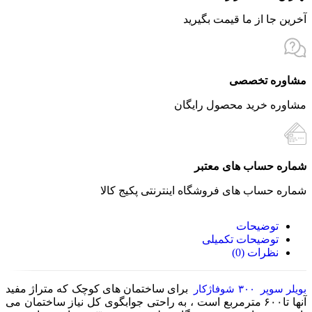
آخرین جا از ما قیمت بگیرید
مشاوره تخصصی
مشاوره خرید محصول رایگان
شماره حساب های معتبر
شماره حساب های فروشگاه اینترنتی پکیج کالا
توضیحات
توضیحات تکمیلی
نظرات (0)
برای ساختمان های کوچک که متراژ مفید
بویلر سوپر ۳۰۰ شوفاژکار
آنها تا۶۰۰ مترمربع است ، به راحتی جوابگوی کل نیاز ساختمان می