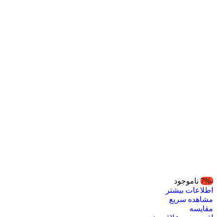
-7%
ناموجود
اطلاعات بیشتر
مشاهده سریع
مقایسه