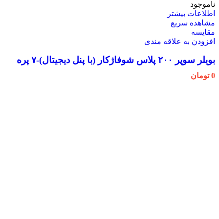
ناموجود
اطلاعات بیشتر
مشاهده سریع
مقایسه
افزودن به علاقه مندی
بویلر سوپر ۲۰۰ پلاس شوفاژکار (با پنل دیجیتال)-۷ پره
0
تومان