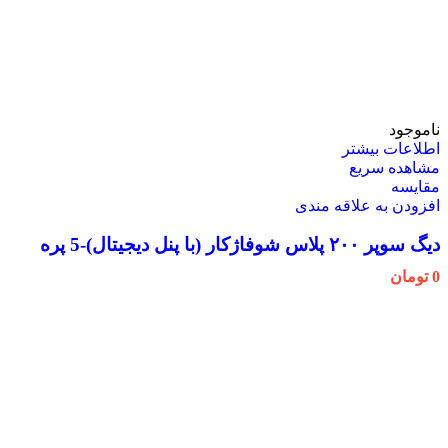
ناموجود
اطلاعات بیشتر
مشاهده سریع
مقایسه
افزودن به علاقه مندی
دیگ سوپر ۲۰۰ پلاس شوفاژکار (با پنل دیجیتال)-5 پره
0
تومان