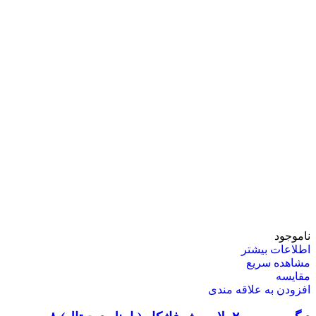
ناموجود
اطلاعات بیشتر
مشاهده سریع
مقایسه
افزودن به علاقه مندی