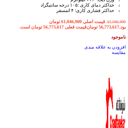
حداکثر دمای کاری :۱۰۵ درجه سانتیگراد
حداکثر فشاری کاری: ۴ اتمسفر
قیمت اصلی 61,046,900 تومان
61,046,900
بود.
56,773,617
تومان
قیمت فعلی 56,773,617 تومان است.
ناموجود
افزودن به علاقه مندی
مقایسه