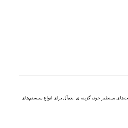
 بی‌نظیر خود، گزینه‌ای ایده‌آل برای انواع سیستم‌های