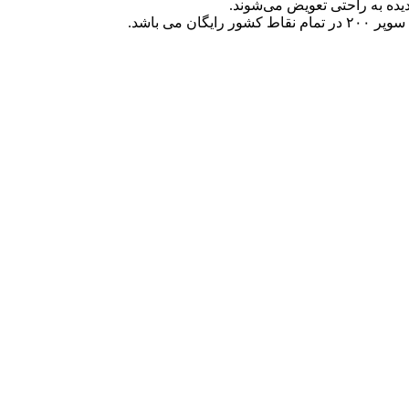
ی باشد.