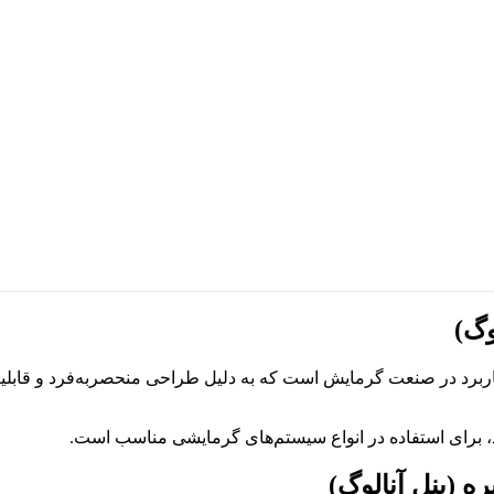
رد در صنعت گرمایش است که به دلیل طراحی منحصربه‌فرد و قابلیت‌های