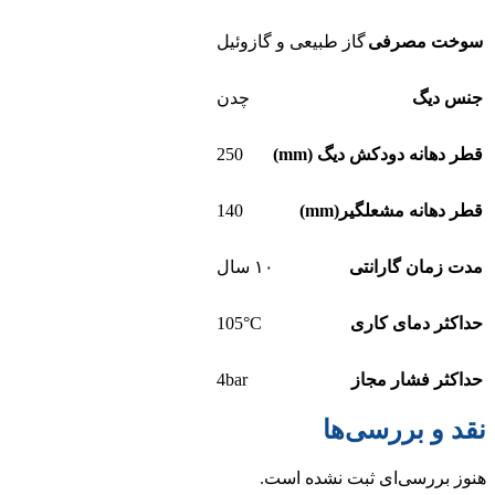
سوخت مصرفی
گاز طبیعی و گازوئیل
جنس دیگ
چدن
250
قطر دهانه دودکش دیگ (mm)
140
قطر دهانه مشعلگیر(mm)
مدت زمان گارانتی
۱۰ سال
105°C
حداکثر دمای کاری
4bar
حداکثر فشار مجاز
نقد و بررسی‌ها
هنوز بررسی‌ای ثبت نشده است.