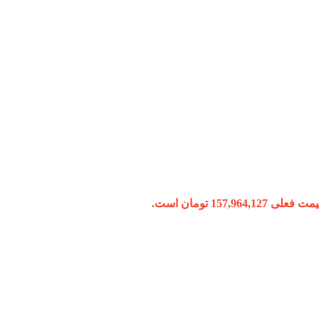
 فعلی 157,964,127 تومان است.