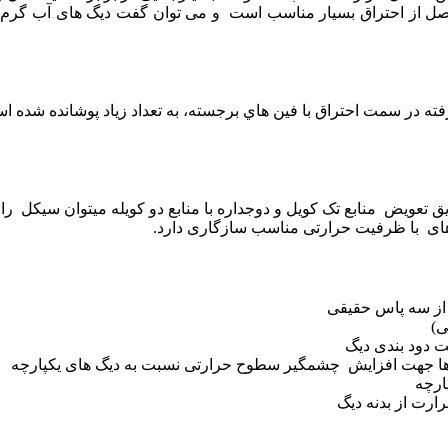
ل از احتراق بسیار مناسب است و می توان گفت دیگ های آب گرم تا
ند و از طریق تعویض منابع تک کویل و دوجداره با منابع دو کویله میتوان سیک
های با ظرفیت حرارتی مناسب سازگاری دارد.
 از سه پاس حقیقی
ت دود بندی دیگ
ها جهت افزایش چشمگیر سطوح حرارتی نسبت به دیگ های یکپارچه
ارچه
ارت از بدنه دیگ