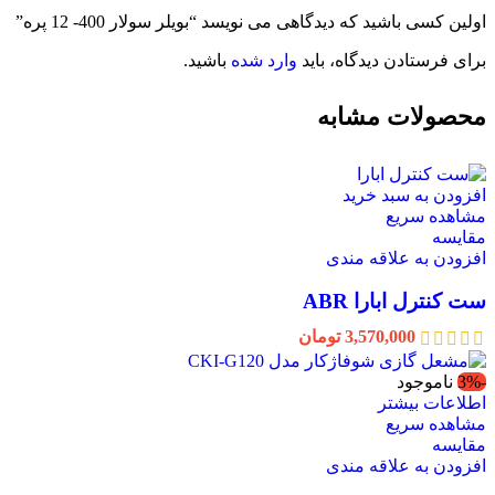
اولین کسی باشید که دیدگاهی می نویسد “بویلر سولار 400- 12 پره”
برای فرستادن دیدگاه، باید
وارد شده
باشید.
محصولات مشابه
افزودن به سبد خرید
مشاهده سریع
مقایسه
افزودن به علاقه مندی
ست کنترل ابارا ABR
3,570,000
تومان
-3%
ناموجود
اطلاعات بیشتر
مشاهده سریع
مقایسه
افزودن به علاقه مندی