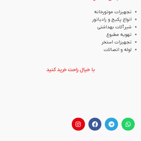
تجهیزات موتورخانه
انواع پکیج و رادیاتور
شیرآلات بهداشتی
تهویه مطبوع
تجهیزات استخر
لوله و اتصالات
با خیال راحت خرید کنید