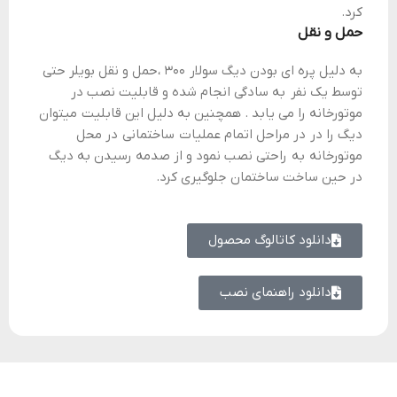
کرد.
حمل و نقل
به دلیل پره ای بودن دیگ سولار ۳۰۰ ،حمل و نقل بویلر حتی
توسط یک نفر به سادگی انجام شده و قابلیت نصب در
موتورخانه را می یابد . همچنین به دلیل این قابلیت میتوان
دیگ را در در مراحل اتمام عملیات ساختمانی در محل
موتورخانه به راحتی نصب نمود و از صدمه رسیدن به دیگ
در حین ساخت ساختمان جلوگیری کرد.
دانلود کاتالوگ محصول
دانلود راهنمای نصب