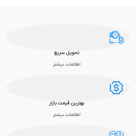
تحویل سریع
اطلاعات بیشتر
بهترین قیمت بازار
اطلاعات بیشتر