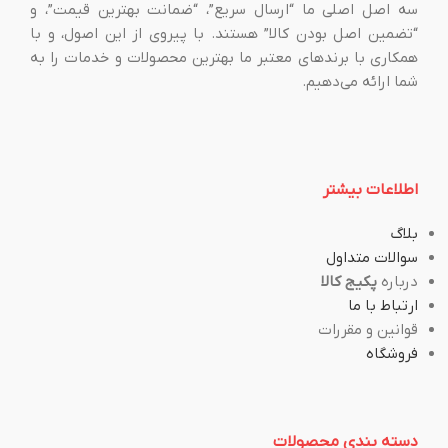
سه اصل اصلی ما “ارسال سریع”، “ضمانت بهترین قیمت”، و
“تضمین اصل بودن کالا” هستند. با پیروی از این اصول، و با
همکاری با برندهای معتبر ما بهترین محصولات و خدمات را به
شما ارائه می‌دهیم.
اطلاعات بیشتر
بلاگ
سوالات متداول
درباره
پکیج کالا
ارتباط با ما
قوانین و مقررات
فروشگاه
دسته بندی محصولات