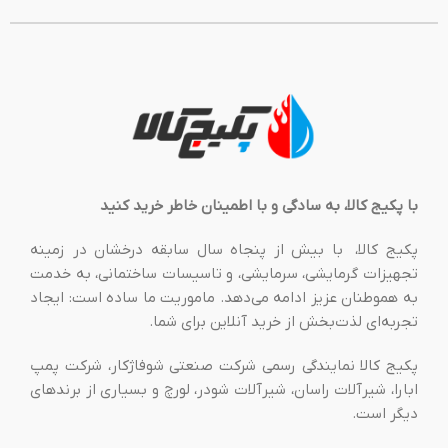
با پکیج کالا، به سادگی و با اطمینان خاطر خرید کنید
پکیج کالا، با بیش از پنجاه سال سابقه درخشان در زمینه
تجهیزات گرمایشی، سرمایشی، و تاسیسات ساختمانی، به خدمت
به هموطنان عزیز ادامه می‌دهد. ماموریت ما ساده است: ایجاد
تجربه‌ای لذت‌بخش از خرید آنلاین برای شما.
پکیج کالا نمایندگی رسمی شرکت صنعتی شوفاژکار، شرکت پمپ
ابارا، شیرآلات راسان، شیرآلات شودر، لورچ و بسیاری از برندهای
دیگر است.