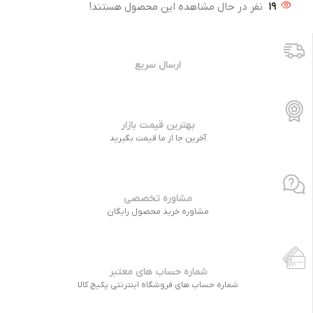
19
نفر در حال مشاهده این محصول هستند!
ارسال سریع
بهترین قیمت بازار
آخرین جا از ما قیمت بگیرید
مشاوره تخصصی
مشاوره خرید محصول رایگان
شماره حساب های معتبر
شماره حساب های فروشگاه اینترنتی پکیج کالا