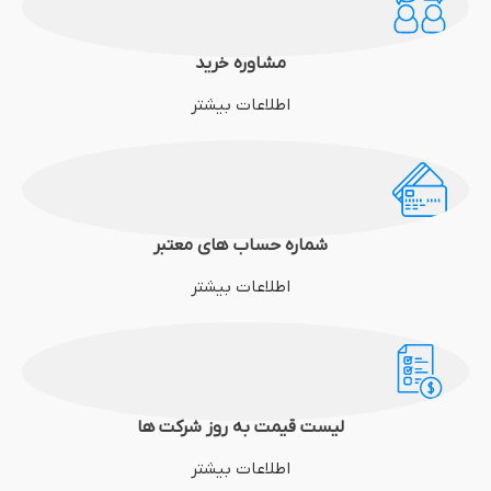
مشاوره خرید
اطلاعات بیشتر
شماره حساب های معتبر
اطلاعات بیشتر
لیست قیمت به روز شرکت ها
اطلاعات بیشتر