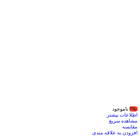
-7%
ناموجود
اطلاعات بیشتر
مشاهده سریع
مقایسه
افزودن به علاقه مندی