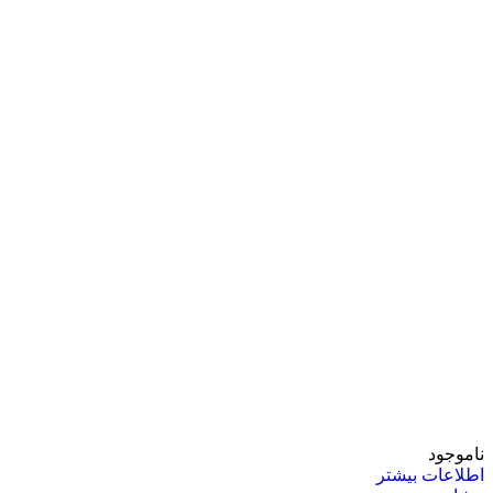
ناموجود
اطلاعات بیشتر