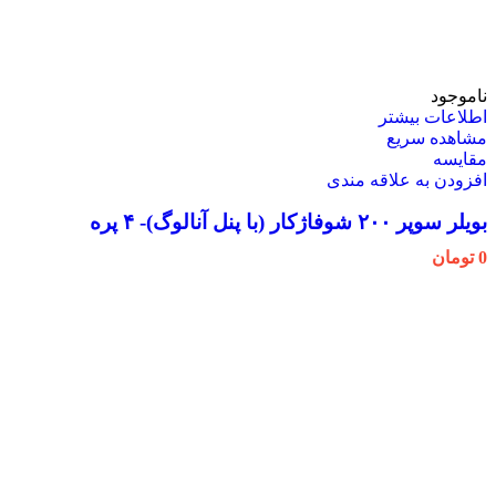
ناموجود
اطلاعات بیشتر
مشاهده سریع
مقایسه
افزودن به علاقه مندی
بویلر سوپر ۲۰۰ شوفاژکار (با پنل آنالوگ)- ۴ پره
0
تومان