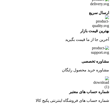
ارسال سریع
بهترین قیمت بازار
آخرین جا از ما قیمت بگیرید
مشاوره تخصصی
مشاوره خرید محصول رایگان
شماره حساب های معتبر
شماره حساب های فروشگاه اینترنتی پکیج کالا