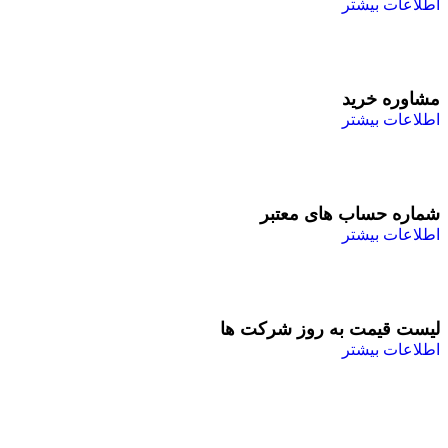
اطلاعات بیشتر
مشاوره خرید
اطلاعات بیشتر
شماره حساب های معتبر
اطلاعات بیشتر
لیست قیمت به روز شرکت ها
اطلاعات بیشتر