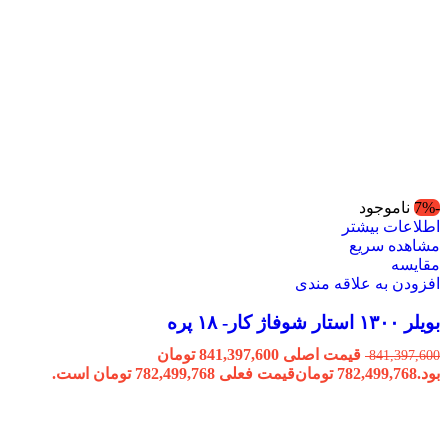
-7%
ناموجود
اطلاعات بیشتر
مشاهده سریع
مقایسه
افزودن به علاقه مندی
بویلر ۱۳۰۰ استار شوفاژ کار- ۱۸ پره
قیمت اصلی 841,397,600 تومان
841,397,600
بود.
782,499,768
تومان
قیمت فعلی 782,499,768 تومان است.