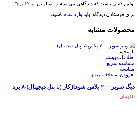
اولین کسی باشید که دیدگاهی می نویسد “بویلر توربو- 15 پره”
برای فرستادن دیدگاه، باید
وارد شده
باشید.
محصولات مشابه
ناموجود
اطلاعات بیشتر
مشاهده سریع
مقایسه
افزودن به علاقه مندی
دیگ سوپر ۲۰۰ پلاس شوفاژکار (با پنل دیجیتال)-۸ پره
0
تومان