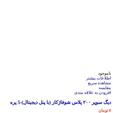
ناموجود
اطلاعات بیشتر
مشاهده سریع
مقایسه
افزودن به علاقه مندی
دیگ سوپر ۲۰۰ پلاس شوفاژکار (با پنل دیجیتال)-5 پره
0
تومان