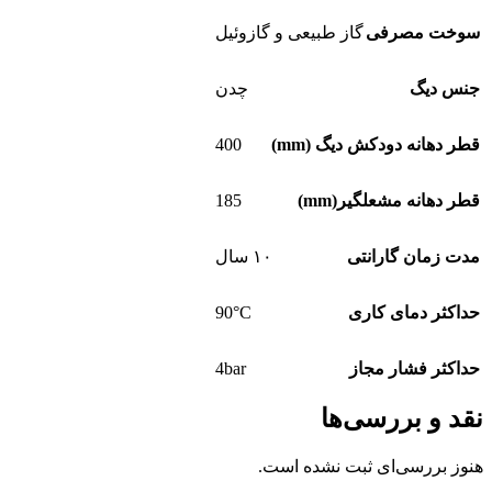
سوخت مصرفی
گاز طبیعی و گازوئیل
جنس دیگ
چدن
400
قطر دهانه دودکش دیگ (mm)
185
قطر دهانه مشعلگیر(mm)
مدت زمان گارانتی
۱۰ سال
90°C
حداکثر دمای کاری
4bar
حداکثر فشار مجاز
نقد و بررسی‌ها
هنوز بررسی‌ای ثبت نشده است.