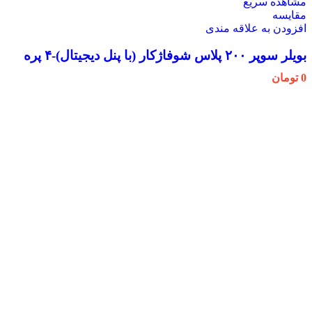
مشاهده سریع
مقایسه
افزودن به علاقه مندی
بویلر سوپر ۲۰۰ پلاس شوفاژکار (با پنل دیجیتال)-۴ پره
0
تومان