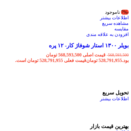
-7%
ناموجود
اطلاعات بیشتر
مشاهده سریع
مقایسه
افزودن به علاقه مندی
بویلر ۱۳۰۰ استار شوفاژ کار- ۱۲ پره
قیمت اصلی 568,593,500 تومان
568,593,500
بود.
528,791,955
تومان
قیمت فعلی 528,791,955 تومان است.
تحویل سریع
اطلاعات بیشتر
بهترین قیمت بازار