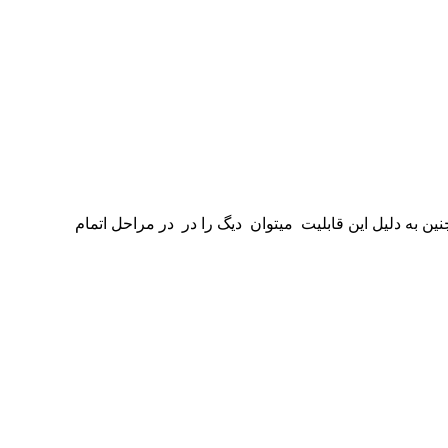
ین به دلیل این قابلیت میتوان دیگ را در در مراحل اتمام