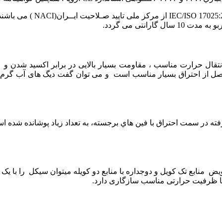
نتی می گردد.
قال حرارت مناسب ، مقاومت بسیار بالایی در برابر اکسید شدن و عوا
ل از احتراق بسیار مناسب است و می توان گفت دیگ های آب گرم تا
 منابع تک کویل و دوجداره با منابع دو کویله میتوان سیکل را با یک ک
ا ظرفیت حرارتی مناسب سازگاری دارد.