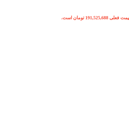
 فعلی 191,525,688 تومان است.