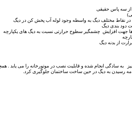
 از سه پاس حقیقی
ما در نقاط مختلف دیگ به واسطه وجود لوله آب پخش کن در دیگ
ت دود بندی دیگ
ها جهت افزایش چشمگیر سطوح حرارتی نسبت به دیگ های یکپارچه
ارچه
ارت از بدنه دیگ
یز به سادگی انجام شده و قابلیت نصب در موتورخانه را می یابد . همچن
مه رسیدن به دیگ در حین ساخت ساختمان جلوگیری کرد.