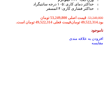
حداکثر دمای کاری :۱۰۵ درجه سانتیگراد
حداکثر فشاری کاری: ۴ اتمسفر
قیمت اصلی 53,249,800 تومان
53,249,800
بود.
49,522,314
تومان
قیمت فعلی 49,522,314 تومان است.
ناموجود
افزودن به علاقه مندی
مقایسه