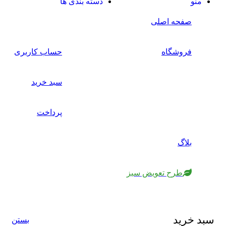
منو
دسته بندی ها
صفحه اصلی
فروشگاه
حساب کاربری
سبد خرید
پرداخت
بلاگ
طرح تعویض سبز
سبد خرید
بستن