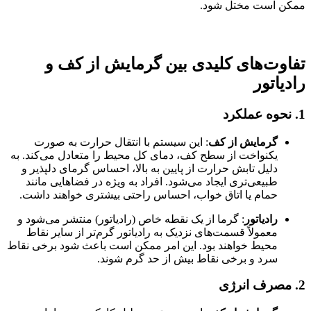
ممکن است مختل شود.
تفاوت‌های کلیدی بین گرمایش از کف و
رادیاتور
1.
نحوه عملکرد
گرمایش از کف
: این سیستم با انتقال حرارت به صورت
یکنواخت از سطح کف، دمای کل محیط را متعادل می‌کند. به
دلیل تابش حرارت از پایین به بالا، احساس گرمای دلپذیر و
طبیعی‌تری ایجاد می‌شود. افراد به ویژه در فضاهایی مانند
حمام یا اتاق خواب، احساس راحتی بیشتری خواهند داشت.
رادیاتور
: گرما از یک نقطه خاص (رادیاتور) منتشر می‌شود و
معمولاً قسمت‌های نزدیک به رادیاتور گرم‌تر از سایر نقاط
محیط خواهند بود. این امر ممکن است باعث شود برخی نقاط
سرد و برخی نقاط بیش از حد گرم شوند.
2.
مصرف انرژی