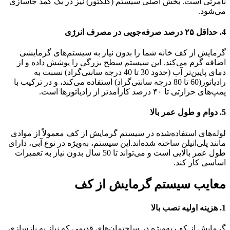
نامرئی است. بخش اصلی سیستم (کلکتور) نیز در یک کمد جاسازی
می‌شود.
4.
حداقل ۲۵ درصد صرفه‌جویی در مصرف انرژی
گرمایش از کف خانه شما را بدون نیاز به سیستم‌های گرمایشی
اضافه گرم می‌کند. این سیستم سطح بزرگی را پوشش داده و از
دمای پایین‌تر آب (حدود 30 تا 40 درجه سانتی‌گراد) نسبت به
رادیاتور(60 تا 80 درجه سانتی‌گراد) استفاده می‌کند، و در ترکیب با
پمپ‌های حرارتی تا ۴۰ درصد کارآمدتر از رادیاتورها است.
5.
دوام و طول عمر بالا
لوله‌های استفاده‌شده در سیستم گرمایش از کف معمولاً از موادی
مانند پلی‌اتیلن ساخته شده‌اند.این سیستم، به‌ویژه در نوع آبی، دارای
طول عمر بالایی است و می‌تواند تا 50 سال بدون نیاز به تعمیرات
اساسی کار کند.
معایب سیستم گرمایش از کف
1.
هزینه اولیه نصب بالا
گرمایش از کف به‌ویژه در ساختمان‌های قدیمی که نیاز به بازسازی