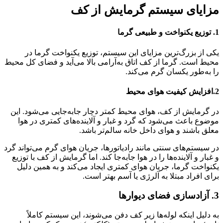
مزایای سیستم گرمایش از کف
1.
توزیع یکنواخت و طبیعی گرما
یکی از بزرگ‌ترین مزایای این سیستم، توزیع یکنواخت گرما در
محیط است. گرما از کف اتاق به‌آرامی بالا می‌آید و فضای کل محیط
را به‌طور یکسان گرم می‌کند.
2.
افزایش کیفیت هوای محیط
در گرمایش از کف، هوای محیط کمتر دچار جابه‌جایی می‌شود. این
موضوع باعث می‌شود که گرد و غبار و آلاینده‌های کمتری در هوا
معلق باشند و هوای داخل خانه سالم‌تر باشد.
در سیستم‌های سنتی مانند رادیاتورها، جریان هوای گرم می‌تواند گرد
و غبار و آلاینده‌ها را در هوا جابه‌جا کند. اما گرمایش از کف با توزیع
یکنواخت گرما، جریان هوای کمتری ایجاد می‌کند و به همین دلیل
برای افراد مبتلا به آلرژی یا آسم بهتر است.
3.
آزادسازی فضای دیوارها
به دلیل اینکه لوله‌ها زیر کف دفن می‌شوند، این سیستم کاملاً