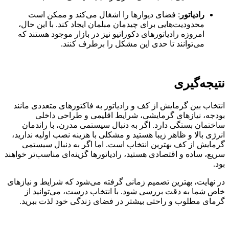
رادیاتور
: فضای دیوارها را اشغال می‌کند و ممکن است
محدودیت‌هایی برای چیدمان مبلمان ایجاد کند. با این حال،
امروزه رادیاتورهای دکوراتیو نیز در بازار موجود هستند که
می‌توانند تا حدی این مشکل را برطرف کنند.
نتیجه‌گیری
انتخاب بین گرمایش از کف و رادیاتور به فاکتورهای متعددی مانند
بودجه، نیازهای گرمایشی، شرایط اقلیمی و طراحی داخلی
ساختمان بستگی دارد. اگر به دنبال سیستمی مدرن، با راندمان
انرژی بالا و ظاهر زیبا هستید و مشکلی با هزینه نصب اولیه ندارید،
گرمایش از کف بهترین انتخاب است. اما اگر به دنبال سیستمی
سریع، ساده و اقتصادی هستید، رادیاتورها گزینه‌ای مناسب‌تر خواهند
بود.
در نهایت، بهترین تصمیم زمانی گرفته می‌شود که شرایط و نیازهای
خاص شما به دقت بررسی شود. با انتخاب درست، می‌توانید از
گرمای مطلوب و راحتی بیشتر در فضای زندگی خود لذت ببرید.