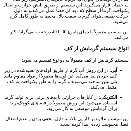
ساختمان قرار می‌گیرند. این سیستم از طریق تابش حرارت و انتقال
یکنواخت گرما از سطح کف به کل فضا عمل می‌کند.و به دلیل
حرکت طبیعی هوای گرم به سمت بالا، محیط به طور کامل گرم
می‌شود.
این سیستم معمولاً با دمای پایین( 30 تا 40 درجه سانتی‌گراد) کار
می‌کند.
انواع سیستم گرمایش از کف
سیستم گرمایش از کف معمولاً به دو نوع تقسیم می‌شود:
آبی
: در این روش آب گرم از طریق لوله‌های تعبیه‌شده در زیر
کف جریان پیدا می‌کند. این لوله‌ها معمولاً از مواد مقاوم مانند
پلی‌اتیلن ساخته می‌شوند و گرما را به طور یکنواخت به کف
منتقل می‌کنند.
الکتریکی
: از کابل‌های حرارتی یا پدهای برقی برای تولید گرما
استفاده می‌شود. این روش معمولاً در فضاهای کوچک‌تر یا
برای گرمایش موضعی به کار می‌رود.
این سیستم علاوه بر کارایی بالا، به دلیل مخفی بودن و عدم اشغال
فضا، محبوبیت زیادی پیدا کرده است.