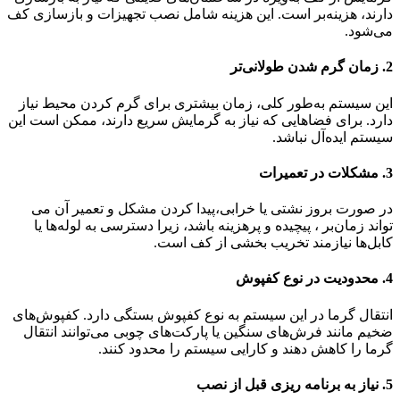
دارند، هزینه‌بر است. این هزینه شامل نصب تجهیزات و بازسازی کف
می‌شود.
2.
زمان گرم شدن طولانی‌تر
این سیستم به‌طور کلی، زمان بیشتری برای گرم کردن محیط نیاز
دارد. برای فضاهایی که نیاز به گرمایش سریع دارند، ممکن است این
سیستم ایده‌آل نباشد.
3.
مشکلات در تعمیرات
در صورت بروز نشتی یا خرابی،پیدا کردن مشکل و تعمیر آن می
تواند زمان‌بر ، پیچیده و پرهزینه باشد، زیرا دسترسی به لوله‌ها یا
کابل‌ها نیازمند تخریب بخشی از کف است.
4.
محدودیت در نوع کفپوش
انتقال گرما در این سیستم به نوع کفپوش بستگی دارد. کفپوش‌های
ضخیم مانند فرش‌های سنگین یا پارکت‌های چوبی می‌توانند انتقال
گرما را کاهش دهند و کارایی سیستم را محدود کنند.
5.
نیاز به برنامه ریزی قبل از نصب