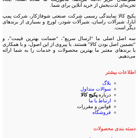
تجربه‌ای لذت‌بخش از خرید آنلاین برای شما.
پکیج کالا نمایندگی رسمی شرکت صنعتی شوفاژکار، شرکت پمپ
ابارا، شیرآلات راسان، شیرآلات شودر، لورچ و بسیاری از برندهای
دیگر است.
سه اصل اصلی ما “ارسال سریع”، “ضمانت بهترین قیمت”، و
“تضمین اصل بودن کالا” هستند. با پیروی از این اصول، و با همکاری
با برندهای معتبر ما بهترین محصولات و خدمات را به شما ارائه
می‌دهیم.
اطلاعات بیشتر
بلاگ
سوالات متداول
درباره
پکیج کالا
ارتباط با ما
قوانین و مقررات
فروشگاه
دسته بندی محصولات