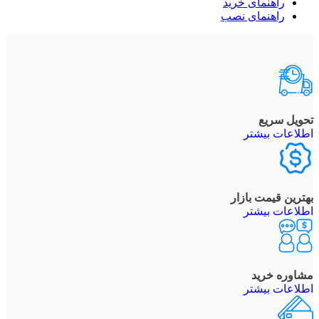
راهنمای خرید
راهنمای نصب
تحویل سریع
اطلاعات بیشتر
بهترین قیمت بازار
اطلاعات بیشتر
مشاوره خرید
اطلاعات بیشتر