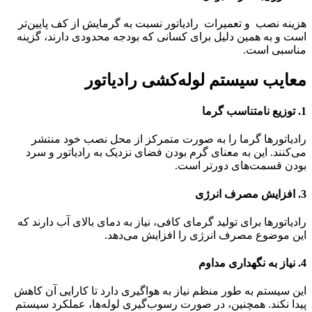
هزینه نصب و تعمیرات رادیاتور نسبت به گرمایش از کف پایین‌تر
است و به همین دلیل برای کسانی که بودجه محدودی دارند، گزینه
مناسبی است.
معایب سیستم لوله‌کشی رادیاتور
1.
توزیع نامتناسب گرما
رادیاتورها گرما را به صورت متمرکز از محل نصب خود منتشر
می‌کنند. این به معنای گرم بودن فضای نزدیک به رادیاتور و سرد
بودن قسمت‌های دورتر است.
3.
افزایش مصرف انرژی
رادیاتورها برای تولید گرمای کافی، نیاز به دمای بالای آب دارند که
این موضوع مصرف انرژی را افزایش می‌دهد.
4.
نیاز به نگهداری مداوم
این سیستم به طور منظم نیاز به هواگیری دارد تا کارایی آن کاهش
پیدا نکند. همچنین، در صورت رسوب‌گیری لوله‌ها، عملکرد سیستم