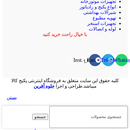
تجهیزات موتورخانه
انواع پکیج و رادیاتور
شیرآلات بهداشتی
تهویه مطبوع
تجهیزات استخر
لوله و اتصالات
با خیال راحت خرید کنید
Instagram
Facebook
Telegram
Whatsa
کلیه حقوق این سایت متعلق به فروشگاه اینترنتی پکیج کالا
میباشد.طراحی و اجرا
جلوه آفرین
بستن
جستجو