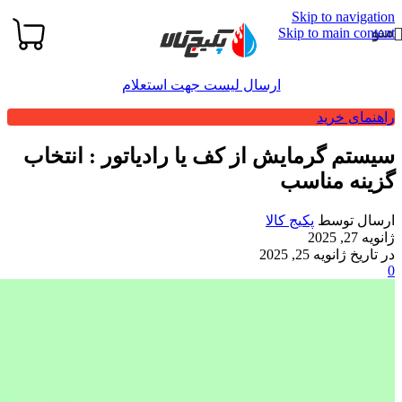
Skip to navigation
منو
Skip to main content
ارسال لیست جهت استعلام
راهنمای خرید
سیستم گرمایش از کف یا رادیاتور : انتخاب
گزینه مناسب
ارسال توسط
پکیج کالا
ژانویه 27, 2025
در تاریخ ژانویه 25, 2025
0