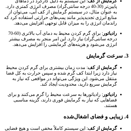
گرمایش از کف
: این سیستم به دلیل کارکرد در دماهای
پایین‌تر (30-40 درجه سانتی‌گراد) مصرف انرژی کمتری دارد.
به عنوان مثال، در سیستم گرمایش از کف آبی، می‌توان از
منابع انرژی تجدیدپذیر مانند پمپ‌های حرارتی استفاده کرد که
راندمان انرژی را به میزان قابل توجهی افزایش می‌دهد.
رادیاتور
: برای گرم کردن محیط به دمای آب بالاتری (60-70
درجه سانتی‌گراد) نیاز دارد. این امر منجر به مصرف بیشتر
انرژی می‌شود و هزینه‌های گرمایشی را افزایش می‌دهد.
3.
سرعت گرمایش
گرمایش از کف
: مدت زمان بیشتری برای گرم کردن محیط
نیاز دارد زیرا ابتدا کف گرم شده و سپس حرارت به کل فضا
منتقل می‌شود. این ویژگی می‌تواند در مواقعی که نیاز به
گرمایش سریع دارید، محدودیت ایجاد کند.
رادیاتور
: رادیاتورها به سرعت محیط را گرم می‌کنند و برای
فضاهایی که نیاز به گرمایش فوری دارند، گزینه مناسبی
هستند.
4.
زیبایی و فضای اشغال‌شده
گرمایش از کف
: این سیستم کاملاً مخفی است و هیچ فضایی