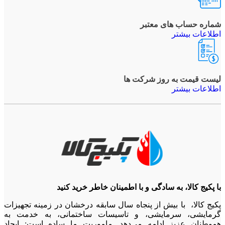
شماره حساب های معتبر
اطلاعات بیشتر
لیست قیمت به روز شرکت ها
اطلاعات بیشتر
با پکیج کالا، به سادگی و با اطمینان خاطر خرید کنید
پکیج کالا، با بیش از پنجاه سال سابقه درخشان در زمینه تجهیزات
گرمایشی، سرمایشی، و تاسیسات ساختمانی، به خدمت به
هموطنان عزیز ادامه می‌دهد. ماموریت ما ساده است: ایجاد