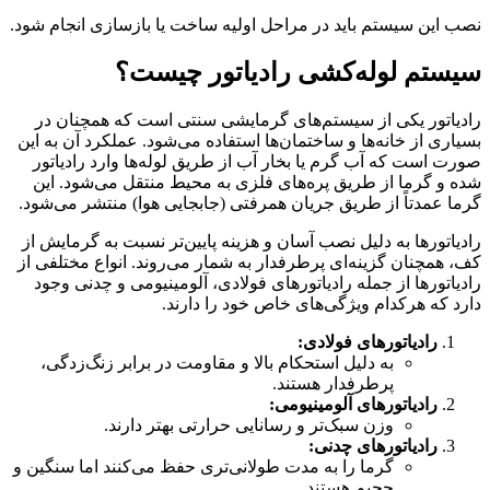
نصب این سیستم باید در مراحل اولیه ساخت یا بازسازی انجام شود.
سیستم لوله‌کشی رادیاتور چیست؟
رادیاتور یکی از سیستم‌های گرمایشی سنتی است که همچنان در
بسیاری از خانه‌ها و ساختمان‌ها استفاده می‌شود. عملکرد آن به این
صورت است که آب گرم یا بخار آب از طریق لوله‌ها وارد رادیاتور
شده و گرما از طریق پره‌های فلزی به محیط منتقل می‌شود. این
گرما عمدتاً از طریق جریان همرفتی (جابجایی هوا) منتشر می‌شود.
رادیاتورها به دلیل نصب آسان و هزینه پایین‌تر نسبت به گرمایش از
کف، همچنان گزینه‌ای پرطرفدار به شمار می‌روند. انواع مختلفی از
رادیاتورها از جمله رادیاتورهای فولادی، آلومینیومی و چدنی وجود
دارد که هرکدام ویژگی‌های خاص خود را دارند.
رادیاتورهای فولادی:
به دلیل استحکام بالا و مقاومت در برابر زنگ‌زدگی،
پرطرفدار هستند.
رادیاتورهای آلومینیومی:
وزن سبک‌تر و رسانایی حرارتی بهتر دارند.
رادیاتورهای چدنی:
گرما را به مدت طولانی‌تری حفظ می‌کنند اما سنگین و
حجیم هستند.