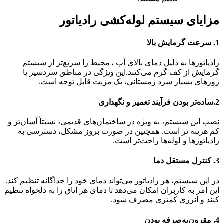
مزایای سیستم لوله‌کشی رادیاتور
1.
سرعت گرمایش بالا
رادیاتورها به دلیل دمای بالای آب ، محیط را سریع‌تر از سیستم
گرمایش از کف گرم می‌کنند.این ویژگی در مناطق سردسیر یا
روزهای بسیار سرد زمستانی، یک مزیت قابل توجه است.
2.ساده‌تر بودن فرآیند تعمیر و نگهداری
نصب این سیستم، به ویژه در ساختمان‌های قدیمی، نسبتاً آسان‌تر و
کم هزینه تر است. همچنین در صورت بروز مشکل، دسترسی به
رادیاتورها و لوله‌ها راحت‌تر است.
3.
کنترل مستقل دما
در این سیستم، هر رادیاتور می‌تواند دمای خود را جداگانه تنظیم کند.
این امر به کاربران امکان می‌دهد تا دمای هر اتاق را به دلخواه تنظیم
کنند و انرژی کمتری مصرف شود.
4.
مقرون‌به‌صرفه بودن