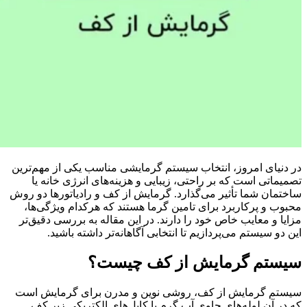
در دنیای امروز، انتخاب سیستم گرمایشی مناسب یکی از مهم‌ترین
تصمیماتی است که بر راحتی، زیبایی و هزینه‌های انرژی خانه یا
ساختمان شما تأثیر می‌گذارد. گرمایش از کف و رادیاتورها دو روش
محبوب و پرکاربرد برای تامین گرما هستند که هرکدام ویژگی‌ها،
مزایا و معایب خاص خود را دارند. در این مقاله به بررسی دقیق‌تر
این دو سیستم می‌پردازیم تا انتخابی آگاهانه‌تر داشته باشید.
سیستم گرمایش از کف چیست؟
سیستم گرمایش از کف، روشی نوین و مدرن برای گرمایش است
که در آن لوله‌های حاوی آب گرم یا کابل‌های الکتریکی زیر کف