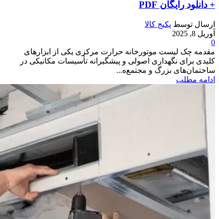
+ دانلود رایگان PDF
ارسال توسط
پکیج کالا
آوریل 8, 2025
0
مقدمه چک لیست موتورخانه حرارت مرکزی یکی از ابزارهای
کلیدی برای نگهداری اصولی و پیشگیرانه تأسیسات مکانیکی در
ساختمان‌های بزرگ و مجتمع‌ه...
ادامه مطلب