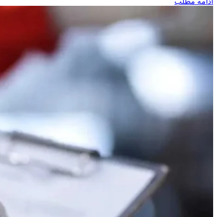
ادامه مطلب