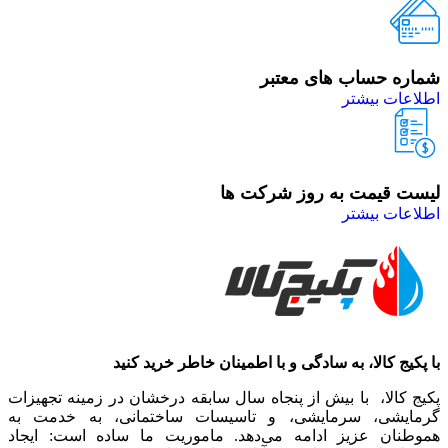
شماره حساب های معتبر
اطلاعات بیشتر
لیست قیمت به روز شرکت ها
اطلاعات بیشتر
با پکیج کالا، به سادگی و با اطمینان خاطر خرید کنید
پکیج کالا، با بیش از پنجاه سال سابقه درخشان در زمینه تجهیزات
گرمایشی، سرمایشی، و تاسیسات ساختمانی، به خدمت به
هموطنان عزیز ادامه می‌دهد. ماموریت ما ساده است: ایجاد