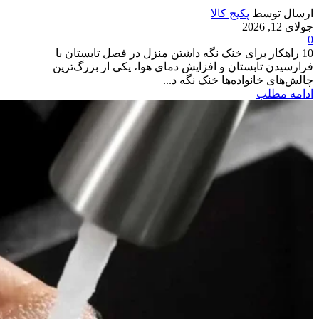
ارسال توسط
پکیج کالا
جولای 12, 2026
0
10 راهکار برای خنک نگه داشتن منزل در فصل تابستان با
فرارسیدن تابستان و افزایش دمای هوا، یکی از بزرگ‌ترین
چالش‌های خانواده‌ها خنک نگه د...
ادامه مطلب