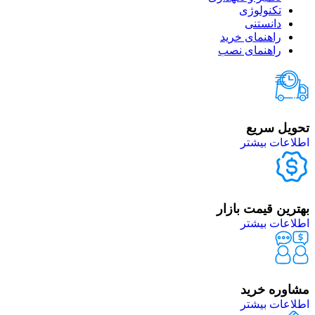
تکنولوژی
دانستنی
راهنمای خرید
راهنمای نصب
تحویل سریع
اطلاعات بیشتر
بهترین قیمت بازار
اطلاعات بیشتر
مشاوره خرید
اطلاعات بیشتر