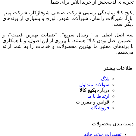
تجربه‌ای لذت‌بخش از خرید آنلاین برای شما.
پکیج کالا نمایندگی رسمی شرکت صنعتی شوفاژکار، شرکت پمپ
ابارا، شیرآلات راسان، شیرآلات شودر، لورچ و بسیاری از برندهای
دیگر است.
سه اصل اصلی ما “ارسال سریع”، “ضمانت بهترین قیمت”، و
“تضمین اصل بودن کالا” هستند. با پیروی از این اصول، و با همکاری
با برندهای معتبر ما بهترین محصولات و خدمات را به شما ارائه
می‌دهیم.
اطلاعات بیشتر
بلاگ
سوالات متداول
درباره
پکیج کالا
ارتباط با ما
قوانین و مقررات
فروشگاه
دسته بندی محصولات
تجهیزات موتورخانه