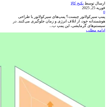
ارسال توسط
پکیج کالا
فوریه 25, 2025
0
پمپ سیرکولاتور چیست؟ پمپ‌های سیرکولاتور با طراحی
هوشمندانه خود، از اتلاف انرژی و زمان جلوگیری می‌کنند. در
سیستم‌های گرمایشی، این پمپ ب...
ادامه مطلب