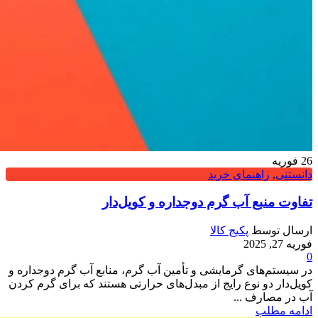
26
فوریه
دانستنی
,
راهنمای خرید
تفاوت منبع آب گرم دوجداره و کویل‌دار
ارسال توسط
پکیج کالا
فوریه 27, 2025
0
در سیستم‌های گرمایشی و تأمین آب گرم، منابع آب گرم دوجداره و
کویل‌دار دو نوع رایج از مبدل‌های حرارتی هستند که برای گرم کردن
آب در مصارف ...
ادامه مطلب