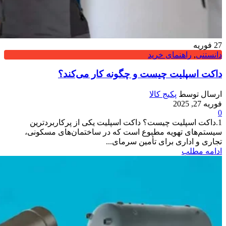
27
فوریه
دانستنی
,
راهنمای خرید
داکت اسپلیت چیست و چگونه کار می‌کند؟
ارسال توسط
پکیج کالا
فوریه 27, 2025
0
1.داکت اسپلیت چیست؟ داکت اسپلیت یکی از پرکاربردترین
سیستم‌های تهویه مطبوع است که در ساختمان‌های مسکونی،
تجاری و اداری برای تأمین سرمای...
ادامه مطلب