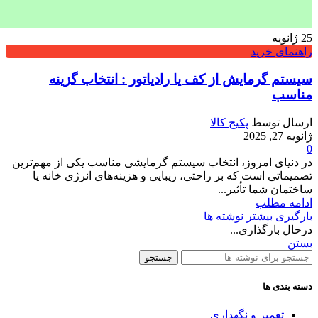
25
ژانویه
راهنمای خرید
سیستم گرمایش از کف یا رادیاتور : انتخاب گزینه
مناسب
ارسال توسط
پکیج کالا
ژانویه 27, 2025
0
در دنیای امروز، انتخاب سیستم گرمایشی مناسب یکی از مهم‌ترین
تصمیماتی است که بر راحتی، زیبایی و هزینه‌های انرژی خانه یا
ساختمان شما تأثیر...
ادامه مطلب
بارگیری بیشتر نوشته ها
درحال بارگذاری...
بستن
جستجو
دسته بندی ها
تعمیر و نگهداری