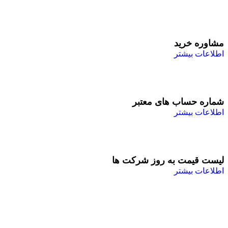
مشاوره خرید
اطلاعات بیشتر
شماره حساب های معتبر
اطلاعات بیشتر
لیست قیمت به روز شرکت ها
اطلاعات بیشتر