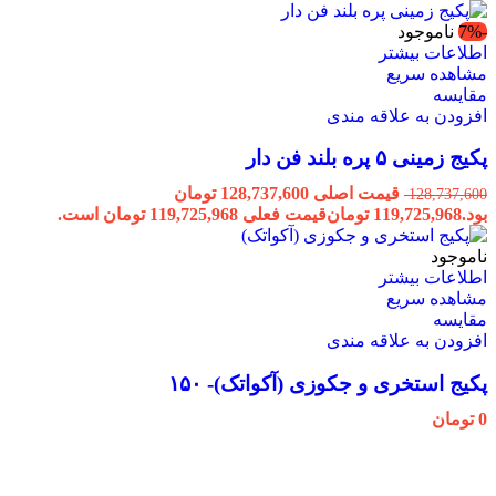
-7%
ناموجود
اطلاعات بیشتر
مشاهده سریع
مقایسه
افزودن به علاقه مندی
پکیج زمینی ۵ پره بلند فن دار
قیمت اصلی 128,737,600 تومان
128,737,600
بود.
119,725,968
تومان
قیمت فعلی 119,725,968 تومان است.
ناموجود
اطلاعات بیشتر
مشاهده سریع
مقایسه
افزودن به علاقه مندی
پکیج استخری و جکوزی (آکواتک)- ۱۵۰
0
تومان