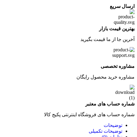
ارسال سریع
بهترین قیمت بازار
آخرین جا از ما قیمت بگیرید
مشاوره تخصصی
مشاوره خرید محصول رایگان
شماره حساب های معتبر
شماره حساب های فروشگاه اینترنتی پکیج کالا
توضیحات
توضیحات تکمیلی
نظرات (0)