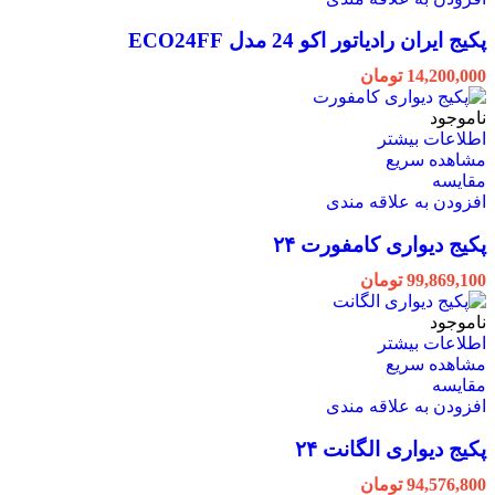
پکیج ایران رادیاتور اکو 24 مدل ECO24FF
14,200,000
تومان
ناموجود
اطلاعات بیشتر
مشاهده سریع
مقایسه
افزودن به علاقه مندی
پکیج دیواری کامفورت ۲۴
99,869,100
تومان
ناموجود
اطلاعات بیشتر
مشاهده سریع
مقایسه
افزودن به علاقه مندی
پکیج دیواری الگانت ۲۴
94,576,800
تومان