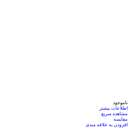
ناموجود
اطلاعات بیشتر
مشاهده سریع
مقایسه
افزودن به علاقه مندی