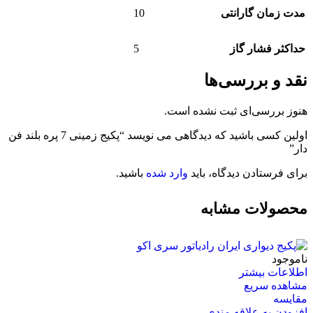
10
مدت زمان گارانتی
5
حداکثر فشار گاز
نقد و بررسی‌ها
هنوز بررسی‌ای ثبت نشده است.
اولین کسی باشید که دیدگاهی می نویسد “پکیج زمینی 7 پره بلند فن
دار”
برای فرستادن دیدگاه، باید
وارد شده
باشید.
محصولات مشابه
ناموجود
اطلاعات بیشتر
مشاهده سریع
مقایسه
افزودن به علاقه مندی