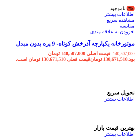
-7%
ناموجود
اطلاعات بیشتر
مشاهده سریع
مقایسه
افزودن به علاقه مندی
موتورخانه یکپارچه آذرخش کوتاه- 9 پره بدون مبدل
قیمت اصلی 140,507,000 تومان
140,507,000
بود.
130,671,510
تومان
قیمت فعلی 130,671,510 تومان است.
تحویل سریع
اطلاعات بیشتر
بهترین قیمت بازار
اطلاعات بیشتر