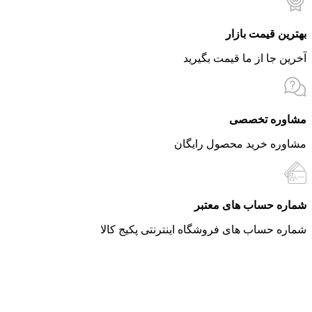
بهترین قیمت بازار
آخرین جا از ما قیمت بگیرید
مشاوره تخصصی
مشاوره خرید محصول رایگان
شماره حساب های معتبر
شماره حساب های فروشگاه اینترنتی پکیج کالا
توضیحات
توضیحات تکمیلی
نظرات (0)
سؤالات متداول