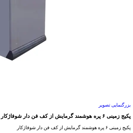
بزرگنمایی تصویر
پکیج زمینی ۶ پره هوشمند گرمایش از کف فن دار شوفاژکار
پکیج زمینی ۶ پره هوشمند گرمایش از کف فن دار شوفاژکار