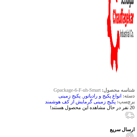
شناسه محصول:
Gpackage-6-F-uh-Smart
دسته:
انواع پکیج و رادیاتور
,
پکیج زمینی
برچسب:
پکیج زمینی گرمایش از کف هوشمند
20
نفر در حال مشاهده این محصول هستند!
ارسال سریع