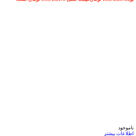
ناموجود
اطلاعات بیشتر