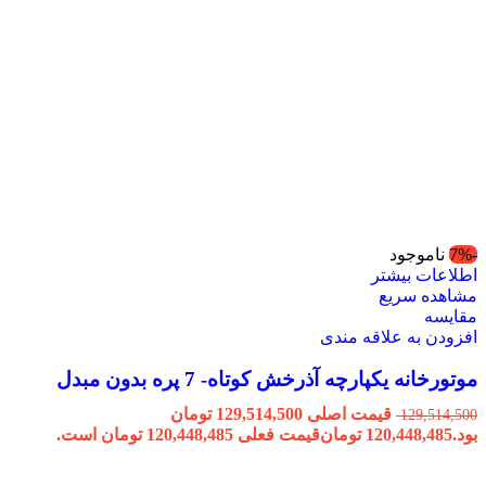
-7%
ناموجود
اطلاعات بیشتر
مشاهده سریع
مقایسه
افزودن به علاقه مندی
موتورخانه یکپارچه آذرخش کوتاه- 7 پره بدون مبدل
قیمت اصلی 129,514,500 تومان
129,514,500
بود.
120,448,485
تومان
قیمت فعلی 120,448,485 تومان است.