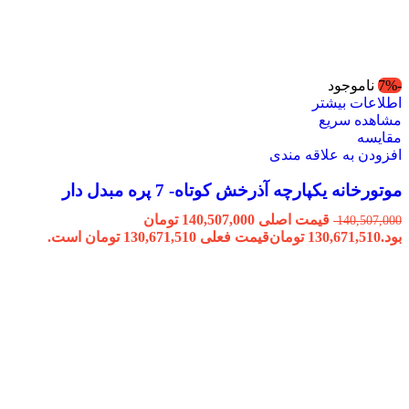
-7%
ناموجود
اطلاعات بیشتر
مشاهده سریع
مقایسه
افزودن به علاقه مندی
موتورخانه یکپارچه آذرخش کوتاه- 7 پره مبدل دار
قیمت اصلی 140,507,000 تومان
140,507,000
بود.
130,671,510
تومان
قیمت فعلی 130,671,510 تومان است.