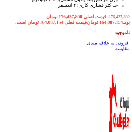
حداکثر فشاری کاری: ۴ اتمسفر
قیمت اصلی 176,437,800 تومان
176,437,800
بود.
164,087,154
تومان
قیمت فعلی 164,087,154 تومان است.
ناموجود
افزودن به علاقه مندی
مقایسه