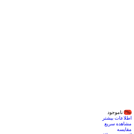
-7%
ناموجود
اطلاعات بیشتر
مشاهده سریع
مقایسه