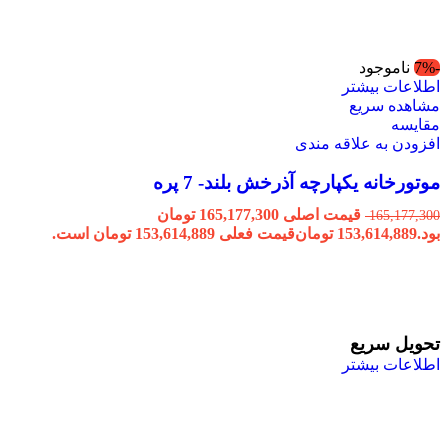
-7%
ناموجود
اطلاعات بیشتر
مشاهده سریع
مقایسه
افزودن به علاقه مندی
موتورخانه یکپارچه آذرخش بلند- 7 پره
قیمت اصلی 165,177,300 تومان
165,177,300
بود.
153,614,889
تومان
قیمت فعلی 153,614,889 تومان است.
تحویل سریع
اطلاعات بیشتر