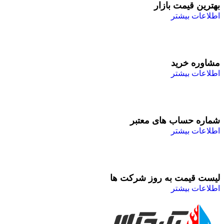
بهترین قیمت بازار
اطلاعات بیشتر
مشاوره خرید
اطلاعات بیشتر
شماره حساب های معتبر
اطلاعات بیشتر
لیست قیمت به روز شرکت ها
اطلاعات بیشتر