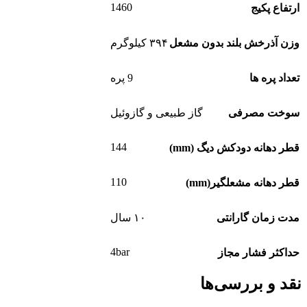
1460
ارتفاع پکیج
وزن آذرخش بلند بدون مشعل
۳۹۴ کیلوگرم
تعداد پره ها
9 پره
سوخت مصرفی
گاز طبیعی و گازوئیل
144
قطر دهانه دودکش دیگ (mm)
110
قطر دهانه مشعلگیر(mm)
مدت زمان گارانتی
۱۰ سال
4bar
حداکثر فشار مجاز
نقد و بررسی‌ها