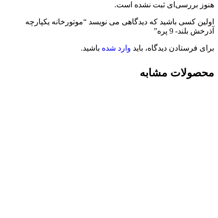
هنوز بررسی‌ای ثبت نشده است.
اولین کسی باشید که دیدگاهی می نویسد “موتورخانه یکپارچه
آذرخش بلند- 9 پره”
برای فرستادن دیدگاه، باید
وارد شده
باشید.
محصولات مشابه