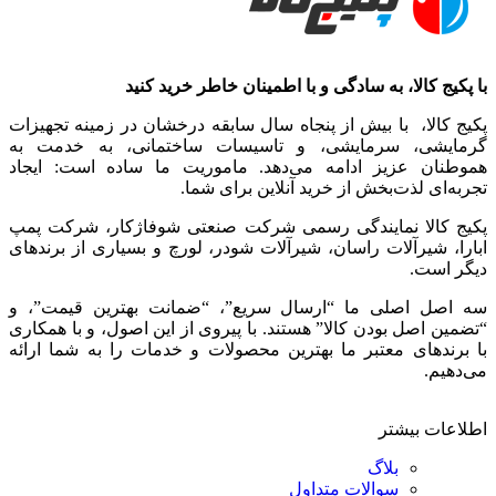
با پکیج کالا، به سادگی و با اطمینان خاطر خرید کنید
پکیج کالا، با بیش از پنجاه سال سابقه درخشان در زمینه تجهیزات
گرمایشی، سرمایشی، و تاسیسات ساختمانی، به خدمت به
هموطنان عزیز ادامه می‌دهد. ماموریت ما ساده است: ایجاد
تجربه‌ای لذت‌بخش از خرید آنلاین برای شما.
پکیج کالا نمایندگی رسمی شرکت صنعتی شوفاژکار، شرکت پمپ
ابارا، شیرآلات راسان، شیرآلات شودر، لورچ و بسیاری از برندهای
دیگر است.
سه اصل اصلی ما “ارسال سریع”، “ضمانت بهترین قیمت”، و
“تضمین اصل بودن کالا” هستند. با پیروی از این اصول، و با همکاری
با برندهای معتبر ما بهترین محصولات و خدمات را به شما ارائه
می‌دهیم.
اطلاعات بیشتر
بلاگ
سوالات متداول