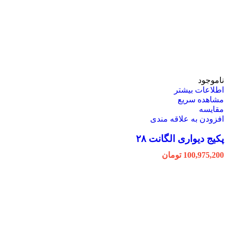
ناموجود
اطلاعات بیشتر
مشاهده سریع
مقایسه
افزودن به علاقه مندی
پکیج دیواری الگانت ۲۸
100,975,200
تومان