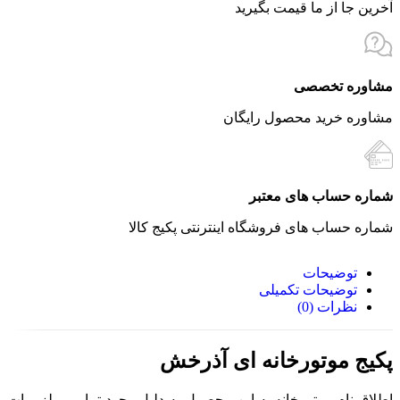
آخرین جا از ما قیمت بگیرید
مشاوره تخصصی
مشاوره خرید محصول رایگان
شماره حساب های معتبر
شماره حساب های فروشگاه اینترنتی پکیج کالا
توضیحات
توضیحات تکمیلی
نظرات (0)
پکیج موتورخانه ای آذرخش
اطلاق نام موتورخانه به این محصول به دلیل وجود تمامی ملزومات