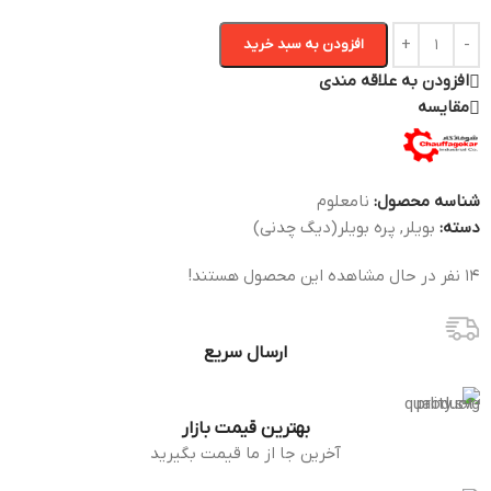
افزودن به سبد خرید
افزودن به علاقه مندی
مقایسه
شناسه محصول:
نامعلوم
دسته:
بویلر
,
پره بویلر(دیگ چدنی)
14
نفر در حال مشاهده این محصول هستند!
ارسال سریع
بهترین قیمت بازار
آخرین جا از ما قیمت بگیرید