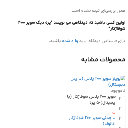
هنوز بررسی‌ای ثبت نشده است.
اولین کسی باشید که دیدگاهی می نویسد “پره دیگ سوپر 400
شوفاژکار”
برای فرستادن دیدگاه، باید
وارد شده
باشید.
محصولات مشابه
ناموجود
دیگ سوپر ۲۰۰ پلاس شوفاژکار (با
پنل دیجیتال)-5 پره
0
تومان