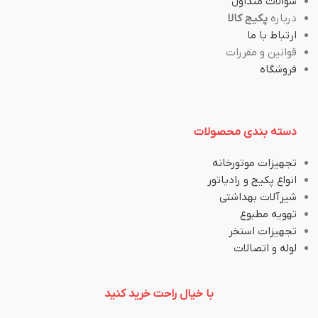
سوالات متداول
درباره
پکیج کالا
ارتباط با ما
قوانین و مقررات
فروشگاه
دسته بندی محصولات
تجهیزات موتورخانه
انواع پکیج و رادیاتور
شیرآلات بهداشتی
تهویه مطبوع
تجهیزات استخر
لوله و اتصالات
با خیال راحت خرید کنید