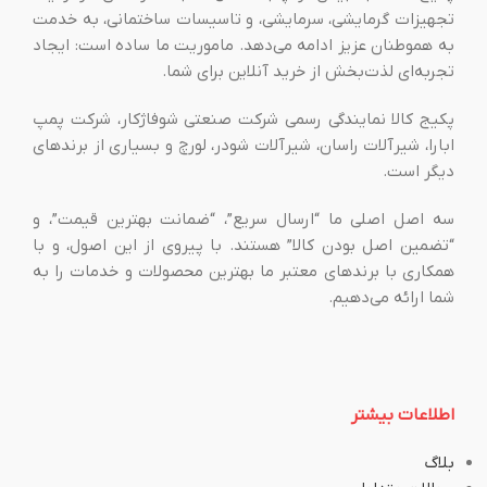
تجهیزات گرمایشی، سرمایشی، و تاسیسات ساختمانی، به خدمت
به هموطنان عزیز ادامه می‌دهد. ماموریت ما ساده است: ایجاد
تجربه‌ای لذت‌بخش از خرید آنلاین برای شما.
پکیج کالا نمایندگی رسمی شرکت صنعتی شوفاژکار، شرکت پمپ
ابارا، شیرآلات راسان، شیرآلات شودر، لورچ و بسیاری از برندهای
دیگر است.
سه اصل اصلی ما “ارسال سریع”، “ضمانت بهترین قیمت”، و
“تضمین اصل بودن کالا” هستند. با پیروی از این اصول، و با
همکاری با برندهای معتبر ما بهترین محصولات و خدمات را به
شما ارائه می‌دهیم.
اطلاعات بیشتر
بلاگ