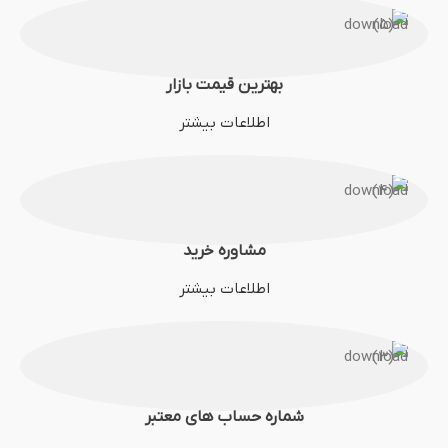
بهترین قیمت بازار
اطلاعات بیشتر
مشاوره خرید
اطلاعات بیشتر
شماره حساب های معتبر