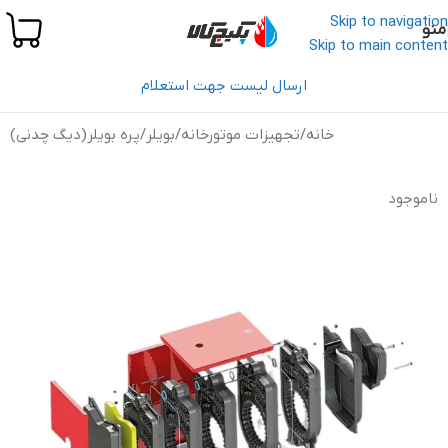
Skip to navigation
منو
Skip to main content
ارسال لیست جهت استعلام
خانه
/
تجهیزات موتورخانه
/
بویلر
/
پره بویلر(دیگ چدنی)
ناموجود