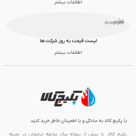
اطلاعات بیشتر
لیست قیمت به روز شرکت ها
اطلاعات بیشتر
با پکیج کالا، به سادگی و با اطمینان خاطر خرید کنید
پکیج کالا، با بیش از پنجاه سال سابقه درخشان در زمینه