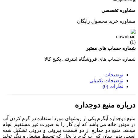
مشاوره تخصصی
مشاوره خرید محصول رایگان
شماره حساب های معتبر
شماره حساب های فروشگاه اینترنتی پکیج کالا
توضیحات
توضیحات تکمیلی
نظرات (0)
درباره منبع دوجداره
منبع دوجداره آبگرم یکی از روشهای مورد استفاده در گرم کردن آب
در موتور خانه می باشد که این کار را به صورت غیر مستقیم انجام
میدهد. منبع دو جداره از دو قسمت بیرونی و درونی تشکیل شده
است، بدین سان که آب گرم یا بخار که توسط مشعل و دیگ تولید