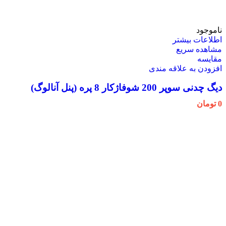
ناموجود
اطلاعات بیشتر
مشاهده سریع
مقایسه
افزودن به علاقه مندی
دیگ چدنی سوپر 200 شوفاژکار 8 پره (پنل آنالوگ)
0
تومان