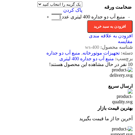
ضخامت ورقه
پاک کردن
منبع آب دو جداره 400 لیتری عدد
افزودن به سبد خرید
افزودن به علاقه مندی
مقایسه
شناسه محصول:
ws-400
دسته:
تجهیزات موتورخانه
,
منبع آب دو جداره
برچسب:
منبع آب دو جداره 400 لیتری
10
نفر در حال مشاهده این محصول هستند!
ارسال سریع
بهترین قیمت بازار
آخرین جا از ما قیمت بگیرید