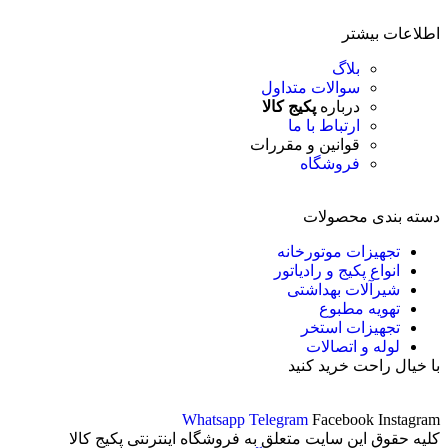
اطلاعات بیشتر
بلاگ
سوالات متداول
درباره
پکیج کالا
ارتباط با ما
قوانین و مقررات
فروشگاه
دسته بندی محصولات
تجهیزات موتورخانه
انواع پکیج و رادیاتور
شیرآلات بهداشتی
تهویه مطبوع
تجهیزات استخر
لوله و اتصالات
با خیال راحت خرید کنید
Whatsapp
Telegram
Facebook
Instagram
کلیه حقوق این سایت متعلق به فروشگاه اینترنتی پکیج کالا