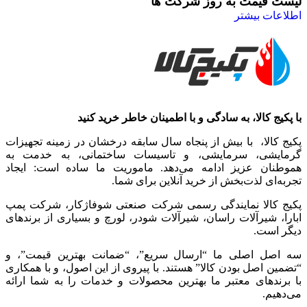
لیست قیمت به روز شرکت ها
اطلاعات بیشتر
با پکیج کالا، به سادگی و با اطمینان خاطر خرید کنید
پکیج کالا، با بیش از پنجاه سال سابقه درخشان در زمینه تجهیزات
گرمایشی، سرمایشی، و تاسیسات ساختمانی، به خدمت به
هموطنان عزیز ادامه می‌دهد. ماموریت ما ساده است: ایجاد
تجربه‌ای لذت‌بخش از خرید آنلاین برای شما.
پکیج کالا نمایندگی رسمی شرکت صنعتی شوفاژکار، شرکت پمپ
ابارا، شیرآلات راسان، شیرآلات شودر، لورچ و بسیاری از برندهای
دیگر است.
سه اصل اصلی ما “ارسال سریع”، “ضمانت بهترین قیمت”، و
“تضمین اصل بودن کالا” هستند. با پیروی از این اصول، و با همکاری
با برندهای معتبر ما بهترین محصولات و خدمات را به شما ارائه
می‌دهیم.