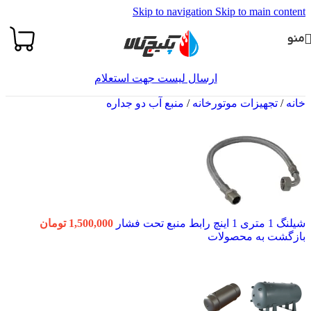
Skip to navigation
Skip to main content
منو
ارسال لیست جهت استعلام
خانه
/
تجهیزات موتورخانه
/
منبع آب دو جداره
شیلنگ 1 متری 1 اینچ رابط منبع تحت فشار
1,500,000
تومان
بازگشت به محصولات