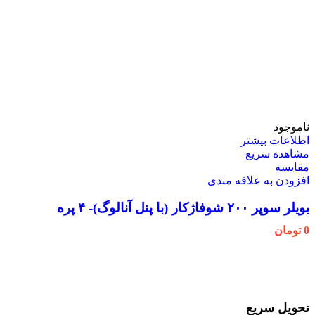
ناموجود
اطلاعات بیشتر
مشاهده سریع
مقایسه
افزودن به علاقه مندی
بویلر سوپر ۲۰۰ شوفاژکار (با پنل آنالوگ)- ۴ پره
0
تومان
تحویل سریع