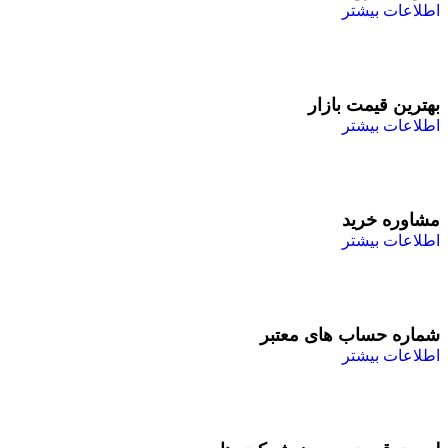
اطلاعات بیشتر
بهترین قیمت بازار
اطلاعات بیشتر
مشاوره خرید
اطلاعات بیشتر
شماره حساب های معتبر
اطلاعات بیشتر