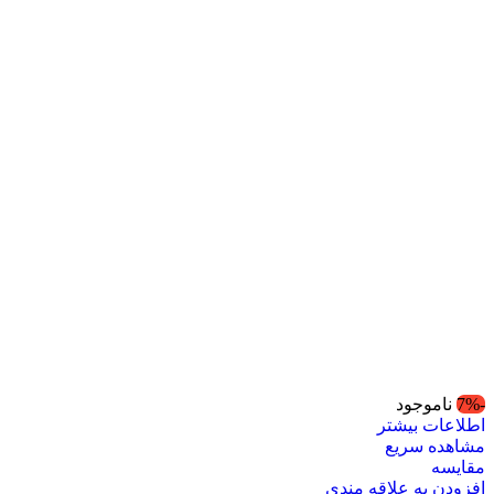
-7%
ناموجود
اطلاعات بیشتر
مشاهده سریع
مقایسه
افزودن به علاقه مندی