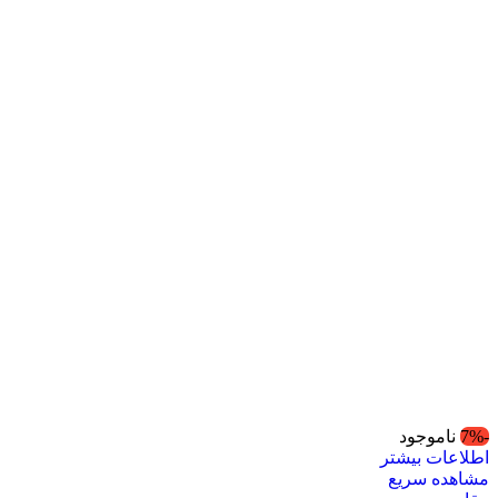
-7%
ناموجود
اطلاعات بیشتر
مشاهده سریع