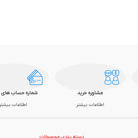
مشاوره خرید
شماره حساب های م
اطلاعات بیشتر
اطلاعات بیشتر
دسته بندی محصولات