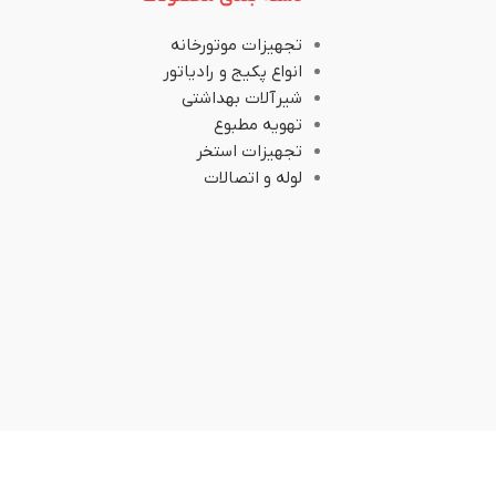
تجهیزات موتورخانه
انواع پکیج و رادیاتور
شیرآلات بهداشتی
تهویه مطبوع
تجهیزات استخر
لوله و اتصالات