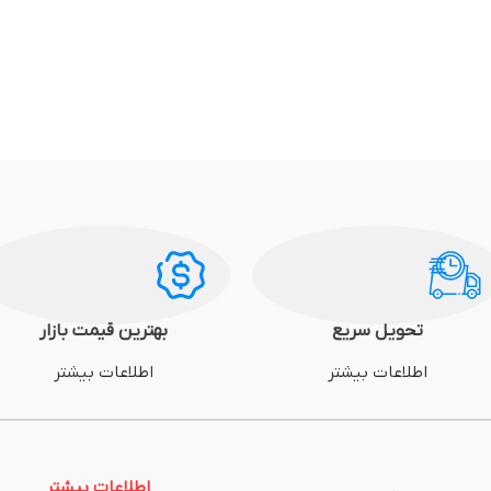
تحویل سریع
بهترین قیمت بازار
اطلاعات بیشتر
اطلاعات بیشتر
اطلاعات بیشتر