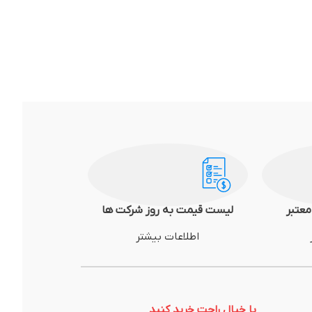
عتبر
لیست قیمت به روز شرکت ها
اطلاعات بیشتر
با خیال راحت خرید کنید