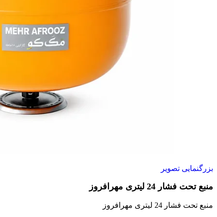
بزرگنمایی تصویر
منبع تحت فشار 24 لیتری مهرافروز
منبع تحت فشار 24 لیتری مهرافروز