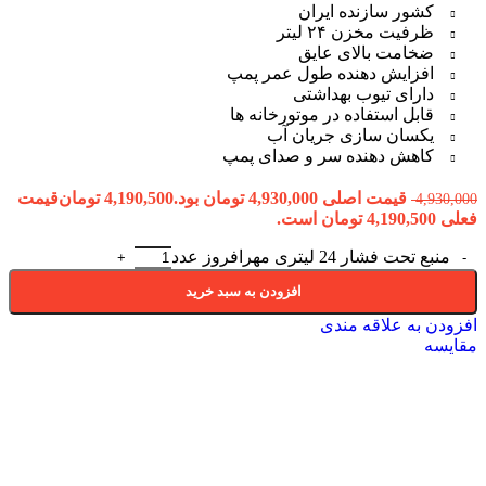
کشور سازنده ایران
ظرفیت مخزن ۲۴ لیتر
ضخامت بالای عایق
افزایش دهنده طول عمر پمپ
دارای تیوب بهداشتی
قابل استفاده در موتورخانه ها
یکسان سازی جریان آب
کاهش دهنده سر و صدای پمپ
قیمت اصلی 4,930,000 تومان بود.
4,190,500
تومان
قیمت
4,930,000
فعلی 4,190,500 تومان است.
منبع تحت فشار 24 لیتری مهرافروز عدد
افزودن به سبد خرید
افزودن به علاقه مندی
مقایسه