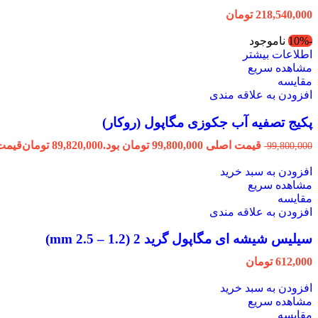
218,540,000
تومان
-10%
ناموجود
اطلاعات بیشتر
مشاهده سریع
مقایسه
افزودن به علاقه مندی
پکیج تصفیه آب جکوزی مگاپول (روکار)
قیمت اصلی 99,800,000 تومان بود.
89,820,000
تومان
قیمت فعلی 000
99,800,000
افزودن به سبد خرید
مشاهده سریع
مقایسه
افزودن به علاقه مندی
سیلیس شیشه ای مگاپول گرید 2 (1.2 – 2.5 mm)
612,000
تومان
افزودن به سبد خرید
مشاهده سریع
مقایسه