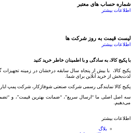
شماره حساب های معتبر
اطلاعات بیشتر
لیست قیمت به روز شرکت ها
اطلاعات بیشتر
با پکیج کالا، به سادگی و با اطمینان خاطر خرید کنید
پکیج کالا، با بیش از پنجاه سال سابقه درخشان در زمینه تجهیزات
لذت‌بخش از خرید آنلاین برای شما.
پکیج کالا نمایندگی رسمی شرکت صنعتی شوفاژکار، شرکت پمپ ابارا، 
سه اصل اصلی ما “ارسال سریع”، “ضمانت بهترین قیمت”، و “تضمین ا
می‌دهیم.
اطلاعات بیشتر
بلاگ