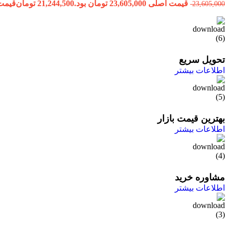
قیمت اصلی 23,605,000 تومان بود.
21,244,500
تومان
قیمت فعلی 500
23,605,000
تحویل سریع
اطلاعات بیشتر
بهترین قیمت بازار
اطلاعات بیشتر
مشاوره خرید
اطلاعات بیشتر