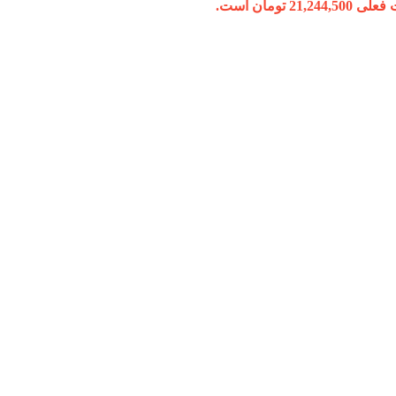
21,244, تومان است.