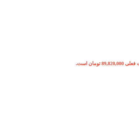
89,820, تومان است.