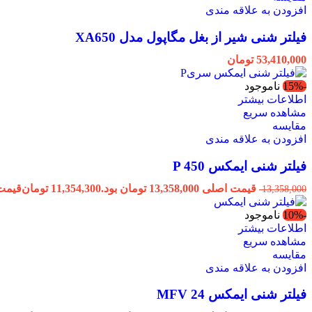
افزودن به علاقه مندی
فیلتر شنی شیر از بغل مگاپول مدل XA650
53,410,000
تومان
-15%
ناموجود
اطلاعات بیشتر
مشاهده سریع
مقایسه
افزودن به علاقه مندی
فیلتر شنی ایمکس P 450
قیمت اصلی 13,358,000 تومان بود.
11,354,300
تومان
قیمت فعلی 300
13,358,000
-10%
ناموجود
اطلاعات بیشتر
مشاهده سریع
مقایسه
افزودن به علاقه مندی
فیلتر شنی ایمکس MFV 24