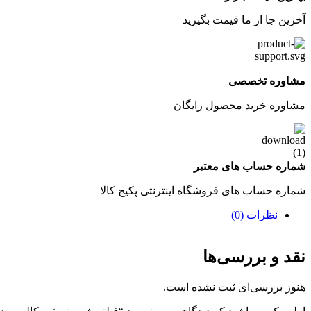
آخرین جا از ما قیمت بگیرید
مشاوره تخصصی
مشاوره خرید محصول رایگان
شماره حساب های معتبر
شماره حساب های فروشگاه اینترنتی پکیج کالا
نظرات (0)
نقد و بررسی‌ها
هنوز بررسی‌ای ثبت نشده است.