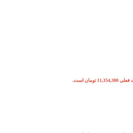
11,354, تومان است.