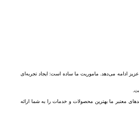
ز ادامه می‌دهد. ماموریت ما ساده است: ایجاد تجربه‌ای
ت.
دهای معتبر ما بهترین محصولات و خدمات را به شما ارائه