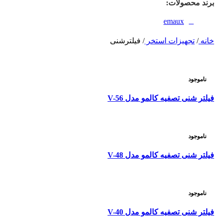
برند محصولات:
emaux
خانه
/
تجهیزات استخر
/
فیلترشنی
ناموجود
فیلتر شنی تصفیه کالمو مدل V-56
ناموجود
فیلتر شنی تصفیه کالمو مدل V-48
ناموجود
فیلتر شنی تصفیه کالمو مدل V-40