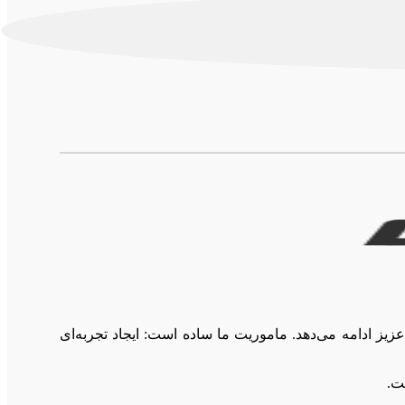
ز ادامه می‌دهد. ماموریت ما ساده است: ایجاد تجربه‌ای
ت.