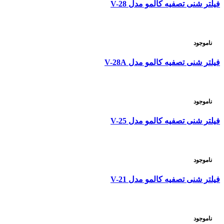
فیلتر شنی تصفیه کالمو مدل V-28
ناموجود
فیلتر شنی تصفیه کالمو مدل V-28A
ناموجود
فیلتر شنی تصفیه کالمو مدل V-25
ناموجود
فیلتر شنی تصفیه کالمو مدل V-21
ناموجود