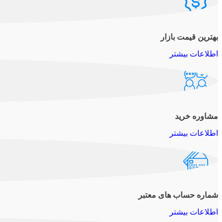
بهترین قیمت بازار
اطلاعات بیشتر
مشاوره خرید
اطلاعات بیشتر
شماره حساب های معتبر
اطلاعات بیشتر