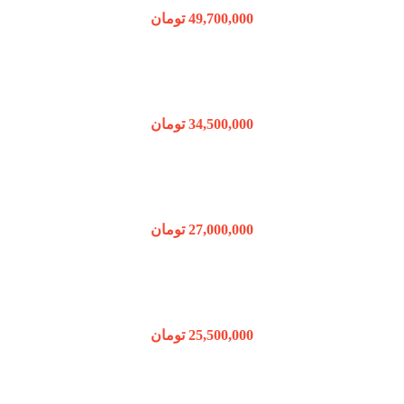
49,700,000
تومان
34,500,000
تومان
27,000,000
تومان
25,500,000
تومان