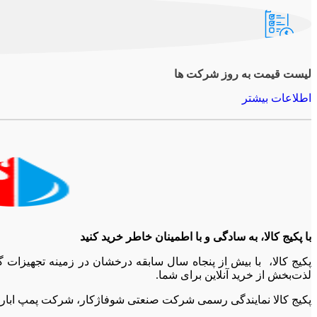
لیست قیمت به روز شرکت ها
اطلاعات بیشتر
با پکیج کالا، به سادگی و با اطمینان خاطر خرید کنید
پکیج کالا، با بیش از پنجاه سال سابقه درخشان در زمینه تجهیزات
لذت‌بخش از خرید آنلاین برای شما.
پکیج کالا نمایندگی رسمی شرکت صنعتی شوفاژکار، شرکت پمپ ابارا، 