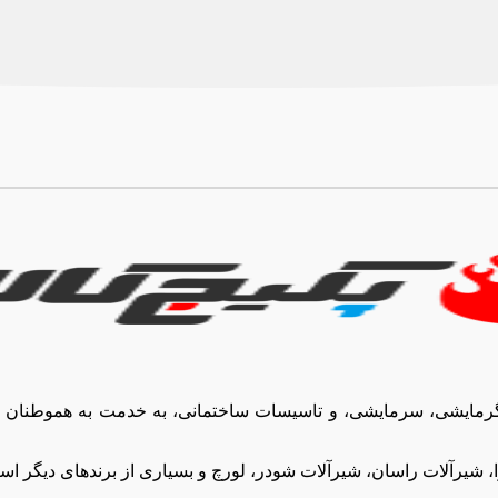
 گرمایشی، سرمایشی، و تاسیسات ساختمانی، به خدمت به هموطنان عزی
شیرآلات راسان، شیرآلات شودر، لورچ و بسیاری از برندهای دیگر اس