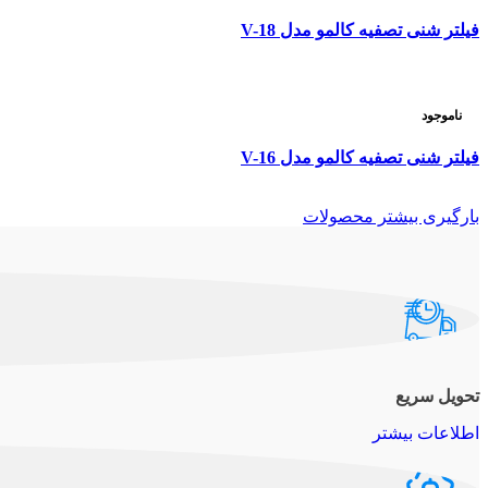
فیلتر شنی تصفیه کالمو مدل V-18
ناموجود
فیلتر شنی تصفیه کالمو مدل V-16
بارگیری بیشتر محصولات
تحویل سریع
اطلاعات بیشتر