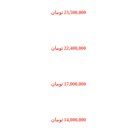
23,500,000
تومان
22,400,000
تومان
17,000,000
تومان
14,000,000
تومان