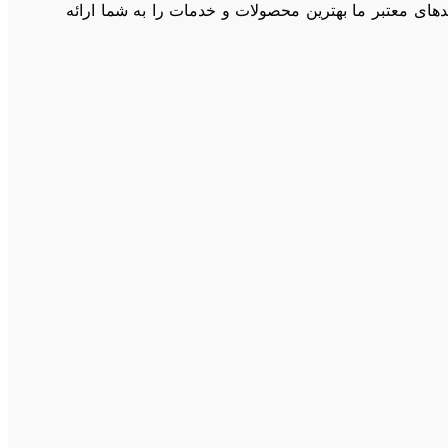
دهای معتبر ما بهترین محصولات و خدمات را به شما ارائه