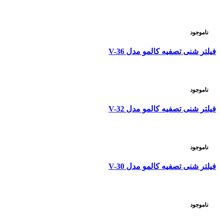
ناموجود
فیلتر شنی تصفیه کالمو مدل V-36
ناموجود
فیلتر شنی تصفیه کالمو مدل V-32
ناموجود
فیلتر شنی تصفیه کالمو مدل V-30
ناموجود