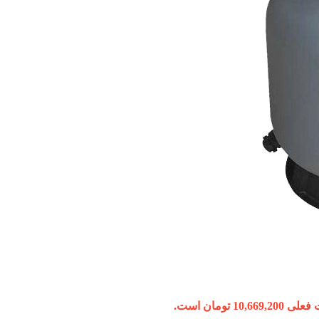
10,669, تومان است.