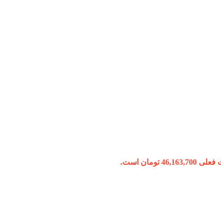
46,163, تومان است.