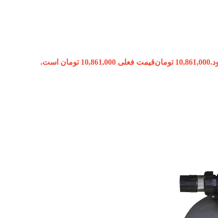
10,861,000
تومان
قیمت فعلی 10,861,000 تومان است.