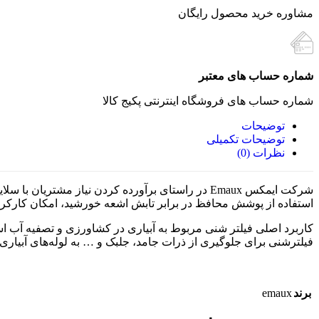
مشاوره خرید محصول رایگان
شماره حساب های معتبر
شماره حساب های فروشگاه اینترنتی پکیج کالا
توضیحات
توضیحات تکمیلی
نظرات (0)
استفاده از پوشش محافظ در برابر تابش اشعه خورشید، امکان کارکرد 
کاربرد اصلی فیلتر شنی مربوط به آبیاری در کشاورزی و تصفیه آب است
فیلترشنی برای جلوگیری از ذرات جامد، جلبک و … به لوله‌های آبیار
emaux
برند