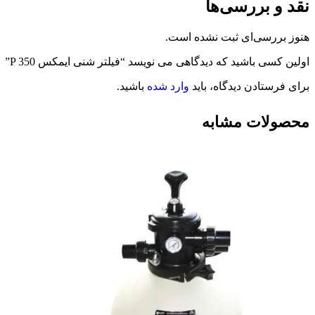
نقد و بررسی‌ها
هنوز بررسی‌ای ثبت نشده است.
اولین کسی باشید که دیدگاهی می نویسد “فیلتر شنی ایمکس P 350”
برای فرستادن دیدگاه، باید
وارد شده
باشید.
محصولات مشابه