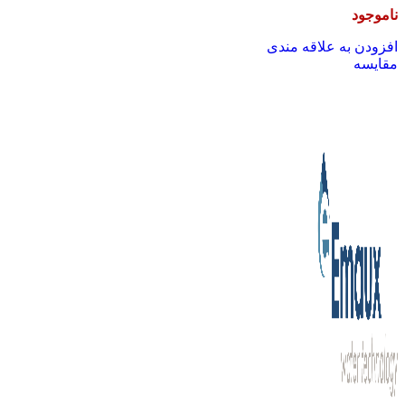
ناموجود
افزودن به علاقه مندی
مقایسه