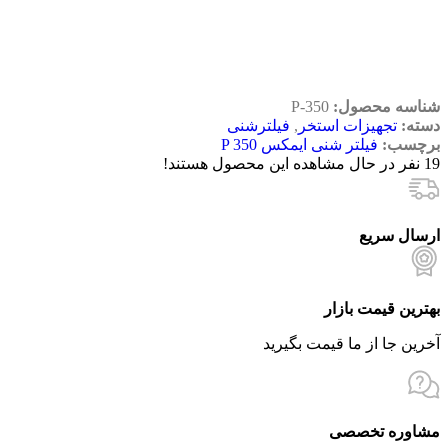
شناسه محصول:
P-350
دسته:
تجهیزات استخر
,
فیلترشنی
برچسب:
فیلتر شنی ایمکس P 350
19
نفر در حال مشاهده این محصول هستند!
ارسال سریع
بهترین قیمت بازار
آخرین جا از ما قیمت بگیرید
مشاوره تخصصی