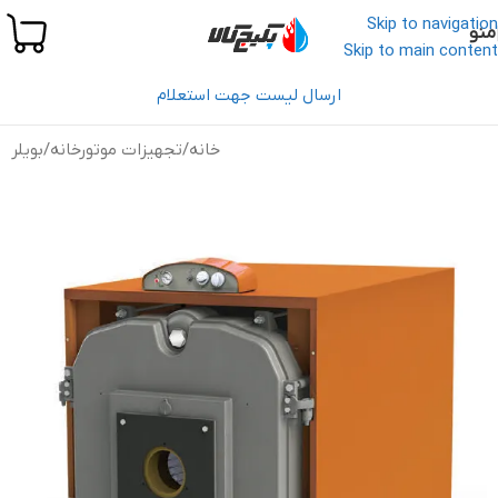
Skip to navigation
منو
Skip to main content
ارسال لیست جهت استعلام
خانه
/
تجهیزات موتورخانه
/
بویلر