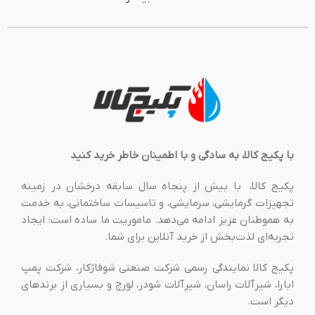
با پکیج کالا، به سادگی و با اطمینان خاطر خرید کنید
پکیج کالا، با بیش از پنجاه سال سابقه درخشان در زمینه
تجهیزات گرمایشی، سرمایشی، و تاسیسات ساختمانی، به خدمت
به هموطنان عزیز ادامه می‌دهد. ماموریت ما ساده است: ایجاد
تجربه‌ای لذت‌بخش از خرید آنلاین برای شما.
پکیج کالا نمایندگی رسمی شرکت صنعتی شوفاژکار، شرکت پمپ
ابارا، شیرآلات راسان، شیرآلات شودر، لورچ و بسیاری از برندهای
دیگر است.