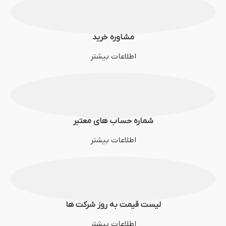
مشاوره خرید
اطلاعات بیشتر
شماره حساب های معتبر
اطلاعات بیشتر
لیست قیمت به روز شرکت ها
اطلاعات بیشتر