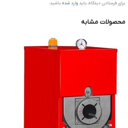
برای فرستادن دیدگاه، باید
وارد شده
باشید.
محصولات مشابه