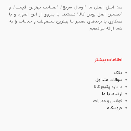
سه اصل اصلی ما “ارسال سریع”، “ضمانت بهترین قیمت”، و
“تضمین اصل بودن کالا” هستند. با پیروی از این اصول، و با
همکاری با برندهای معتبر ما بهترین محصولات و خدمات را به
شما ارائه می‌دهیم.
اطلاعات بیشتر
بلاگ
سوالات متداول
درباره
پکیج کالا
ارتباط با ما
قوانین و مقررات
فروشگاه