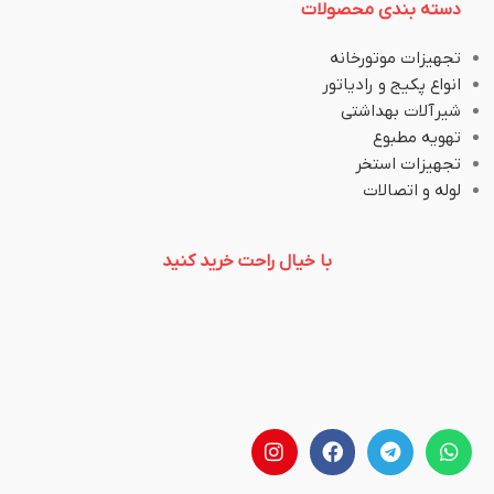
دسته بندی محصولات
تجهیزات موتورخانه
انواع پکیج و رادیاتور
شیرآلات بهداشتی
تهویه مطبوع
تجهیزات استخر
لوله و اتصالات
با خیال راحت خرید کنید