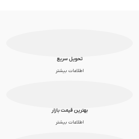
تحویل سریع
اطلاعات بیشتر
بهترین قیمت بازار
اطلاعات بیشتر