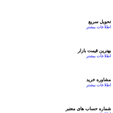
تحویل سریع
اطلاعات بیشتر
بهترین قیمت بازار
اطلاعات بیشتر
مشاوره خرید
اطلاعات بیشتر
شماره حساب های معتبر