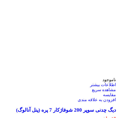
ناموجود
اطلاعات بیشتر
مشاهده سریع
مقایسه
افزودن به علاقه مندی
دیگ چدنی سوپر 200 شوفاژکار 7 پره (پنل آنالوگ)