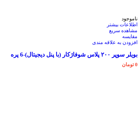
ناموجود
اطلاعات بیشتر
مشاهده سریع
مقایسه
افزودن به علاقه مندی
بویلر سوپر ۲۰۰ پلاس شوفاژکار (با پنل دیجیتال)-6 پره
0
تومان