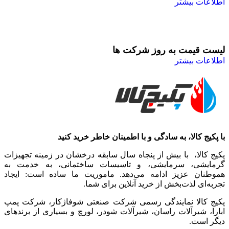
اطلاعات بیشتر
لیست قیمت به روز شرکت ها
اطلاعات بیشتر
با پکیج کالا، به سادگی و با اطمینان خاطر خرید کنید
پکیج کالا، با بیش از پنجاه سال سابقه درخشان در زمینه تجهیزات
گرمایشی، سرمایشی، و تاسیسات ساختمانی، به خدمت به
هموطنان عزیز ادامه می‌دهد. ماموریت ما ساده است: ایجاد
تجربه‌ای لذت‌بخش از خرید آنلاین برای شما.
پکیج کالا نمایندگی رسمی شرکت صنعتی شوفاژکار، شرکت پمپ
ابارا، شیرآلات راسان، شیرآلات شودر، لورچ و بسیاری از برندهای
دیگر است.