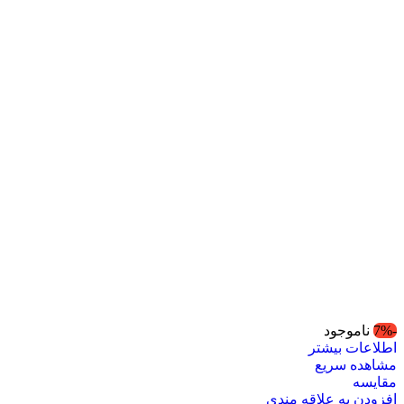
-7%
ناموجود
اطلاعات بیشتر
مشاهده سریع
مقایسه
افزودن به علاقه مندی