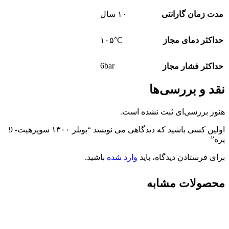
مدت زمان گارانتی
۱۰ سال
حداکثر دمای مجاز
۱۰۵°C
6bar
حداکثر فشار مجاز
نقد و بررسی‌ها
هنوز بررسی‌ای ثبت نشده است.
اولین کسی باشید که دیدگاهی می نویسد “بویلر ۱۳۰۰ سوپرهیت- 9
پره”
برای فرستادن دیدگاه، باید
وارد شده
باشید.
محصولات مشابه