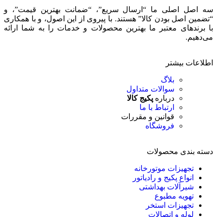
سه اصل اصلی ما “ارسال سریع”، “ضمانت بهترین قیمت”، و
“تضمین اصل بودن کالا” هستند. با پیروی از این اصول، و با همکاری
با برندهای معتبر ما بهترین محصولات و خدمات را به شما ارائه
می‌دهیم.
اطلاعات بیشتر
بلاگ
سوالات متداول
درباره
پکیج کالا
ارتباط با ما
قوانین و مقررات
فروشگاه
دسته بندی محصولات
تجهیزات موتورخانه
انواع پکیج و رادیاتور
شیرآلات بهداشتی
تهویه مطبوع
تجهیزات استخر
لوله و اتصالات