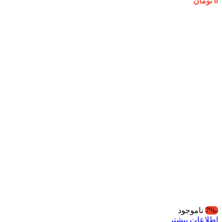
0
تومان
-7%
ناموجود
اطلاعات بیشتر