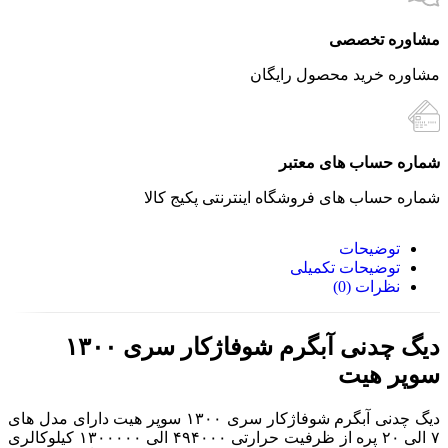
مشاوره تخصصی
مشاوره خرید محصول رایگان
شماره حساب های معتبر
شماره حساب های فروشگاه اینترنتی پکیج کالا
توضیحات
توضیحات تکمیلی
نظرات (0)
دیگ چدنی آبگرم شوفاژکار سری ۱۳۰۰
سوپر هیت
دیگ چدنی آبگرم شوفاژکار سری ۱۳۰۰ سوپر هیت دارای مدل های
۷ الی ۲۰ پره از ظرفیت حرارتی ۴۹۴۰۰۰ الی ۱۳۰۰۰۰۰ کیلوکالری