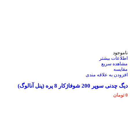
ناموجود
اطلاعات بیشتر
مشاهده سریع
مقایسه
افزودن به علاقه مندی
دیگ چدنی سوپر 200 شوفاژکار 8 پره (پنل آنالوگ)
0
تومان