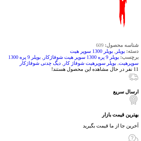
شناسه محصول:
609
دسته:
بویلر
,
بویلر 1300 سوپر هیت
برچسب:
بویلر 9 پره 1300 سوپر هیت شوفاژکار
,
بویلر 9 پره 1300
سوپرهیت
,
بویلر سوپرهیت شوفاژ کار
,
دیگ چدنی شوفاژکار
11
نفر در حال مشاهده این محصول هستند!
ارسال سریع
بهترین قیمت بازار
آخرین جا از ما قیمت بگیرید