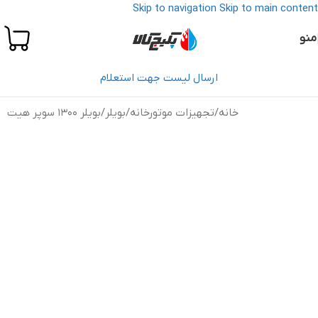
Skip to navigation
Skip to main content
منو
ارسال لیست جهت استعلام
خانه
/
تجهیزات موتورخانه
/
بویلر
/
بویلر 1300 سوپر هیت