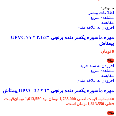
ناموجود
اطلاعات بیشتر
مشاهده سریع
مقایسه
افزودن به علاقه مندی
مهره ماسوره یکسر دنده برنجی “۲.1/2 * 75 UPVC
پیمتاش
0
تومان
-7%
افزودن به سبد خرید
مشاهده سریع
مقایسه
افزودن به علاقه مندی
مهره ماسوره یکسر دنده برنجی “1 * 32 UPVC پیمتاش
قیمت اصلی 1,735,000 تومان بود.
1,613,550
تومان
قیمت
1,735,000
فعلی 1,613,550 تومان است.
-7%