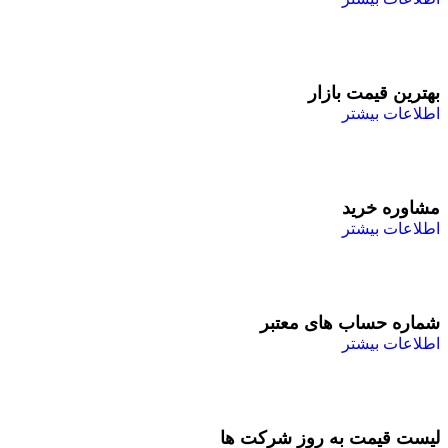
بهترین قیمت بازار
اطلاعات بیشتر
مشاوره خرید
اطلاعات بیشتر
شماره حساب های معتبر
اطلاعات بیشتر
لیست قیمت به روز شرکت ها