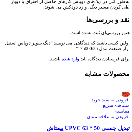
به‌طور کلی در دیگ‌های دوپاس گازهای حاصل از احتراق با دوبار
طی کردن مسیر دیگ، وارد دودکش می شوند.
نقد و بررسی‌ها
هنوز بررسی‌ای ثبت نشده است.
اولین کسی باشید که دیدگاهی می نویسد “دیگ سوپر دوپاس استیل
آراز صنعت مدل 175000/25”
برای فرستادن دیدگاه، باید
وارد شده
باشید.
محصولات مشابه
-7%
افزودن به سبد خرید
مشاهده سریع
مقایسه
افزودن به علاقه مندی
تبدیل چسبی 50 * 63 UPVC پیمتاش