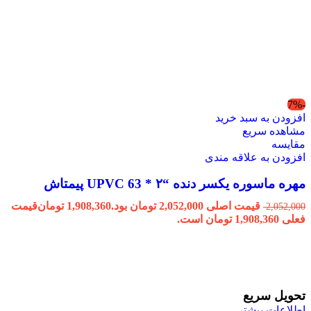
-7%
افزودن به سبد خرید
مشاهده سریع
مقایسه
افزودن به علاقه مندی
مهره ماسوره یکسر دنده “۲ * 63 UPVC پیمتاش
قیمت اصلی 2,052,000 تومان بود.
1,908,360
تومان
قیمت
2,052,000
فعلی 1,908,360 تومان است.
تحویل سریع
اطلاعات بیشتر