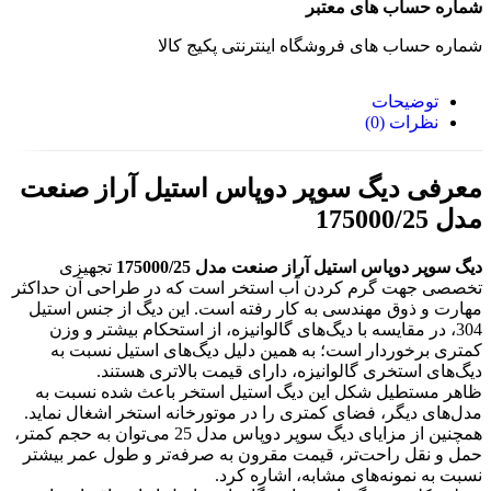
شماره حساب های معتبر
شماره حساب های فروشگاه اینترنتی پکیج کالا
توضیحات
نظرات (0)
معرفی دیگ سوپر دوپاس استیل آراز صنعت
مدل 175000/25
دیگ سوپر دوپاس استیل آراز صنعت مدل 175000/25
تجهیزی
تخصصی جهت گرم کردن آب استخر است که در طراحی آن حداکثر
مهارت و ذوق مهندسی به کار رفته است. این دیگ از جنس استیل
304، در مقایسه با دیگ‌های گالوانیزه، از استحکام بیشتر و وزن
کمتری برخوردار است؛ به همین دلیل دیگ‌های استیل نسبت به
دیگ‌های استخری گالوانیزه، دارای قیمت بالاتری هستند.
ظاهر مستطیل شکل این دیگ استیل استخر باعث شده نسبت به
مدل‌های دیگر، فضای کمتری را در موتورخانه استخر اشغال نماید.
همچنین از مزایای دیگ سوپر دوپاس مدل 25 می‌توان به حجم کمتر،
حمل و نقل راحت‌تر، قیمت مقرون به صرفه‌تر و طول عمر بیشتر
نسبت به نمونه‌های مشابه، اشاره کرد.