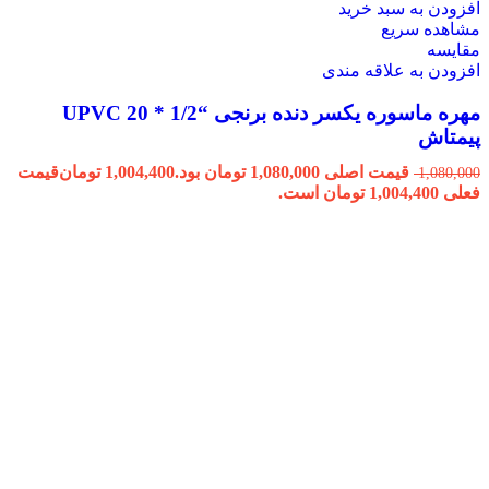
افزودن به سبد خرید
مشاهده سریع
مقایسه
افزودن به علاقه مندی
مهره ماسوره یکسر دنده برنجی “1/2 * 20 UPVC
پیمتاش
قیمت اصلی 1,080,000 تومان بود.
1,004,400
تومان
قیمت
1,080,000
فعلی 1,004,400 تومان است.