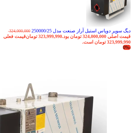
دیگ سوپر دوپاس استیل آراز صنعت مدل 250000/25
324,000,000
قیمت اصلی 324,000,000 تومان بود.
323,999,990
تومان
قیمت فعلی
323,999,990 تومان است.
-0%