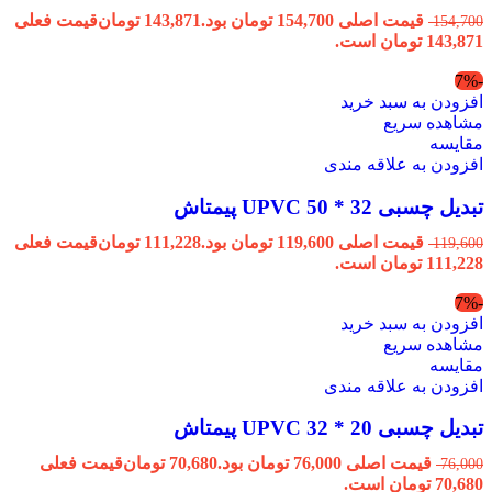
قیمت اصلی 154,700 تومان بود.
143,871
تومان
قیمت فعلی
154,700
143,871 تومان است.
-7%
افزودن به سبد خرید
مشاهده سریع
مقایسه
افزودن به علاقه مندی
تبدیل چسبی 32 * 50 UPVC پیمتاش
قیمت اصلی 119,600 تومان بود.
111,228
تومان
قیمت فعلی
119,600
111,228 تومان است.
-7%
افزودن به سبد خرید
مشاهده سریع
مقایسه
افزودن به علاقه مندی
تبدیل چسبی 20 * 32 UPVC پیمتاش
قیمت اصلی 76,000 تومان بود.
70,680
تومان
قیمت فعلی
76,000
70,680 تومان است.