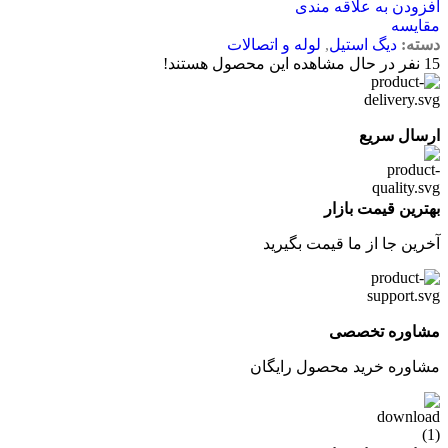
افزودن به علاقه مندی
مقایسه
دسته:
دیگ استیل
,
لوله و اتصالات
15
نفر در حال مشاهده این محصول هستند!
ارسال سریع
بهترین قیمت بازار
آخرین جا از ما قیمت بگیرید
مشاوره تخصصی
مشاوره خرید محصول رایگان