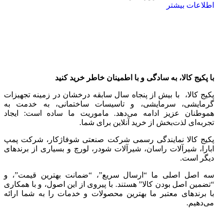
اطلاعات بیشتر
با پکیج کالا، به سادگی و با اطمینان خاطر خرید کنید
پکیج کالا، با بیش از پنجاه سال سابقه درخشان در زمینه تجهیزات
گرمایشی، سرمایشی، و تاسیسات ساختمانی، به خدمت به
هموطنان عزیز ادامه می‌دهد. ماموریت ما ساده است: ایجاد
تجربه‌ای لذت‌بخش از خرید آنلاین برای شما.
پکیج کالا نمایندگی رسمی شرکت صنعتی شوفاژکار، شرکت پمپ
ابارا، شیرآلات راسان، شیرآلات شودر، لورچ و بسیاری از برندهای
دیگر است.
سه اصل اصلی ما “ارسال سریع”، “ضمانت بهترین قیمت”، و
“تضمین اصل بودن کالا” هستند. با پیروی از این اصول، و با همکاری
با برندهای معتبر ما بهترین محصولات و خدمات را به شما ارائه
می‌دهیم.