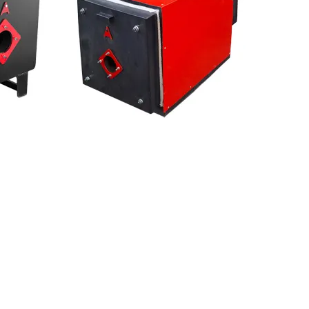
بزرگنمایی تصویر