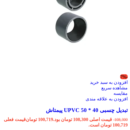
-7%
افزودن به سبد خرید
مشاهده سریع
مقایسه
افزودن به علاقه مندی
تبدیل چسبی 40 * 50 UPVC پیمتاش
قیمت اصلی 108,300 تومان بود.
100,719
تومان
قیمت فعلی
108,300
100,719 تومان است.