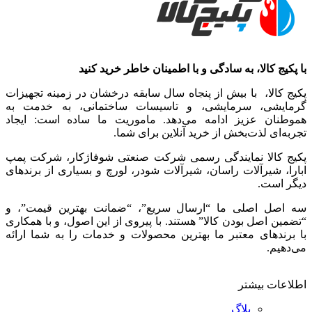
با پکیج کالا، به سادگی و با اطمینان خاطر خرید کنید
پکیج کالا، با بیش از پنجاه سال سابقه درخشان در زمینه تجهیزات
گرمایشی، سرمایشی، و تاسیسات ساختمانی، به خدمت به
هموطنان عزیز ادامه می‌دهد. ماموریت ما ساده است: ایجاد
تجربه‌ای لذت‌بخش از خرید آنلاین برای شما.
پکیج کالا نمایندگی رسمی شرکت صنعتی شوفاژکار، شرکت پمپ
ابارا، شیرآلات راسان، شیرآلات شودر، لورچ و بسیاری از برندهای
دیگر است.
سه اصل اصلی ما “ارسال سریع”، “ضمانت بهترین قیمت”، و
“تضمین اصل بودن کالا” هستند. با پیروی از این اصول، و با همکاری
با برندهای معتبر ما بهترین محصولات و خدمات را به شما ارائه
می‌دهیم.
اطلاعات بیشتر
بلاگ