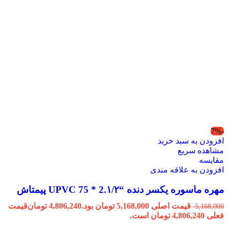
-7%
افزودن به سبد خرید
مشاهده سریع
مقایسه
افزودن به علاقه مندی
مهره ماسوره یکسر دنده “2.۱/۲ * 75 UPVC پیمتاش
قیمت اصلی 5,168,000 تومان بود.
4,806,240
تومان
قیمت
5,168,000
فعلی 4,806,240 تومان است.