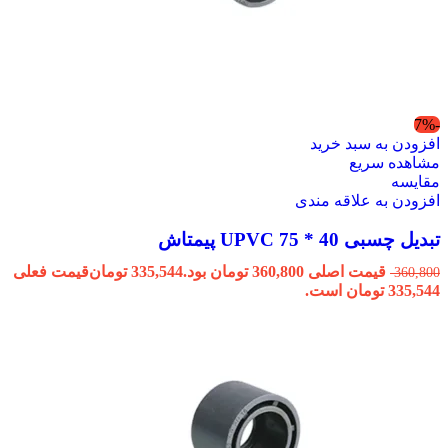
-7%
افزودن به سبد خرید
مشاهده سریع
مقایسه
افزودن به علاقه مندی
تبدیل چسبی 40 * 75 UPVC پیمتاش
قیمت اصلی 360,800 تومان بود.
335,544
تومان
قیمت فعلی
360,800
335,544 تومان است.