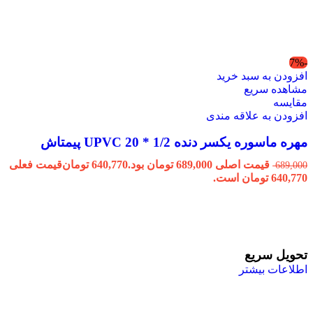
-7%
افزودن به سبد خرید
مشاهده سریع
مقایسه
افزودن به علاقه مندی
مهره ماسوره یکسر دنده 1/2 * 20 UPVC پیمتاش
قیمت اصلی 689,000 تومان بود.
640,770
تومان
قیمت فعلی
689,000
640,770 تومان است.
تحویل سریع
اطلاعات بیشتر