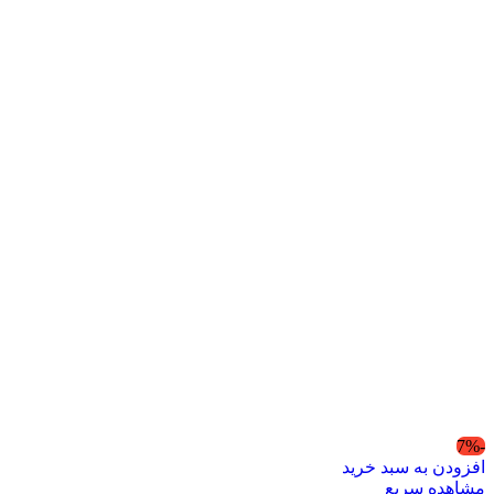
-7%
افزودن به سبد خرید
مشاهده سریع