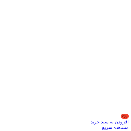
-7%
افزودن به سبد خرید
مشاهده سریع