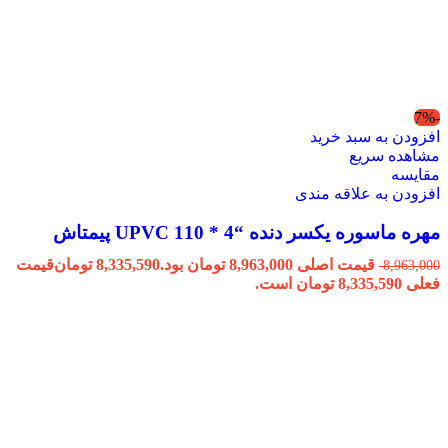
-7%
افزودن به سبد خرید
مشاهده سریع
مقایسه
افزودن به علاقه مندی
مهره ماسوره یکسر دنده “4 * 110 UPVC پیمتاش
قیمت اصلی 8,963,000 تومان بود.
8,335,590
تومان
قیمت
8,963,000
فعلی 8,335,590 تومان است.