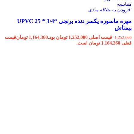
مقایسه
افزودن به علاقه مندی
مهره ماسوره یکسر دنده برنجی “3/4 * 25 UPVC
پیمتاش
قیمت اصلی 1,252,000 تومان بود.
1,164,360
تومان
قیمت
1,252,000
فعلی 1,164,360 تومان است.