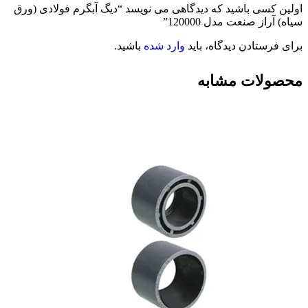
اولین کسی باشید که دیدگاهی می نویسد “دیگ آبگرم فولادی (ورق
سیاه) آراز صنعت مدل 120000”
برای فرستادن دیدگاه، باید
وارد شده
باشید.
محصولات مشابه