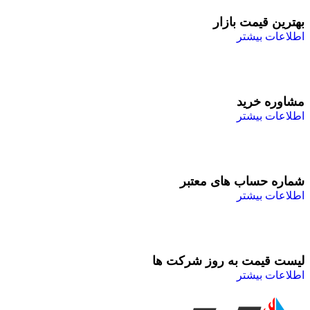
بهترین قیمت بازار
اطلاعات بیشتر
مشاوره خرید
اطلاعات بیشتر
شماره حساب های معتبر
اطلاعات بیشتر
لیست قیمت به روز شرکت ها
اطلاعات بیشتر