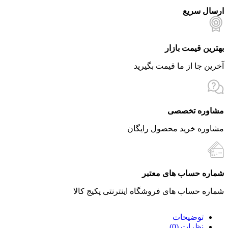
ارسال سریع
بهترین قیمت بازار
آخرین جا از ما قیمت بگیرید
مشاوره تخصصی
مشاوره خرید محصول رایگان
شماره حساب های معتبر
شماره حساب های فروشگاه اینترنتی پکیج کالا
توضیحات
نظرات (0)