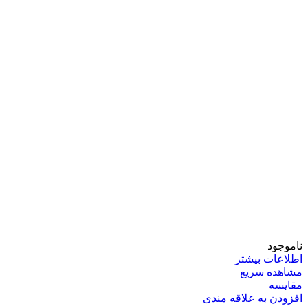
ناموجود
اطلاعات بیشتر
مشاهده سریع
مقایسه
افزودن به علاقه مندی