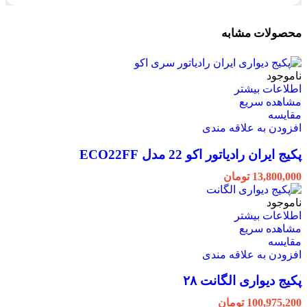
محصولات مشابه
ناموجود
اطلاعات بیشتر
مشاهده سریع
مقایسه
افزودن به علاقه مندی
پکیج ایران رادیاتور اکو 22 مدل ECO22FF
13,800,000
تومان
ناموجود
اطلاعات بیشتر
مشاهده سریع
مقایسه
افزودن به علاقه مندی
پکیج دیواری الگانت ۲۸
100,975,200
تومان