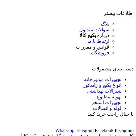
اطلاعات بیشتر
بلاگ
سوالات متداول
درباره
پکیج کالا
ارتباط با ما
قوانین و مقررات
فروشگاه
دسته بندی محصولات
تجهیزات موتورخانه
انواع پکیج و رادیاتور
شیرآلات بهداشتی
تهویه مطبوع
تجهیزات استخر
لوله و اتصالات
با خیال راحت خرید کنید
Whatsapp
Telegram
Facebook
Instagram