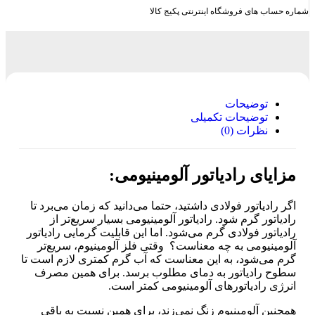
شماره حساب های فروشگاه اینترنتی پکیج کالا
توضیحات
توضیحات تکمیلی
نظرات (0)
مزایای رادیاتور آلومینیومی:
اگر رادیاتور فولادی داشتید، حتما می‌دانید که زمان می‌برد تا
رادیاتور گرم شود. رادیاتور آلومینیومی بسیار سریع‌تر از
رادیاتور فولادی گرم می‌شود. اما این قابلیت گرمایی رادیاتور
آلومینیومی به چه معناست؟ وقتی فلز آلومینیوم، سریع‌تر
گرم می‌شود، به این معناست که آب گرم کمتری لازم است تا
سطوح رادیاتور به دمای مطلوب برسد. برای همین مصرف
انرژی رادیاتورهای آلومینیومی کمتر است.
همچنین آلومینیوم زنگ نمی‌زند، برای همین نسبت به باقی