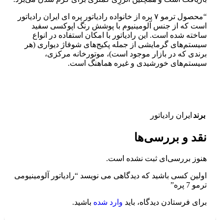
“محصول ترمو ۷ پره از خانواده رادیاتور پره ای ایران رادیاتور
است که از جنس آلومینیوم با پوشش رنگ اپوکسی سفید
ساخته شده است. این رادیاتور با امکان استفاده در انواع
سیستم‌های گرمایشی از جمله پکیج‌های شوفاژ دیواری (هر
برندی که در بازار موجود است)، موتورخانه مرکزی،
سیستم‌های خورشیدی و غیره هماهنگ است.
برند
ایران رادیاتور
نقد و بررسی‌ها
هنوز بررسی‌ای ثبت نشده است.
اولین کسی باشید که دیدگاهی می نویسد “رادیاتور آلومینیومی
ترمو 7 پره”
برای فرستادن دیدگاه، باید
وارد شده
باشید.