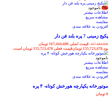
-7%
ناموجود
اطلاعات بیشتر
مشاهده سریع
مقایسه
افزودن به علاقه مندی
پکیج زمینی 7 پره بلند فن دار
قیمت اصلی 167,444,600 تومان
167,444,600
بود.
155,723,478
تومان
قیمت فعلی 155,723,478 تومان است.
ناموجود
اطلاعات بیشتر
مشاهده سریع
مقایسه
افزودن به علاقه مندی
موتورخانه یکپارچه هورخش کوتاه- ۴ پره
0
تومان