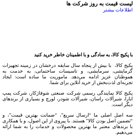
لیست قیمت به روز شرکت ها
اطلاعات بیشتر
با پکیج کالا، به سادگی و با اطمینان خاطر خرید کنید
پکیج کالا، با بیش از پنجاه سال سابقه درخشان در زمینه تجهیزات
گرمایشی، سرمایشی، و تاسیسات ساختمانی، به خدمت به
هموطنان عزیز ادامه می‌دهد. ماموریت ما ساده است: ایجاد
تجربه‌ای لذت‌بخش از خرید آنلاین برای شما.
پکیج کالا نمایندگی رسمی شرکت صنعتی شوفاژکار، شرکت پمپ
ابارا، شیرآلات راسان، شیرآلات شودر، لورچ و بسیاری از برندهای
دیگر است.
سه اصل اصلی ما “ارسال سریع”، “ضمانت بهترین قیمت”، و
“تضمین اصل بودن کالا” هستند. با پیروی از این اصول، و با همکاری
با برندهای معتبر ما بهترین محصولات و خدمات را به شما ارائه
می‌دهیم.