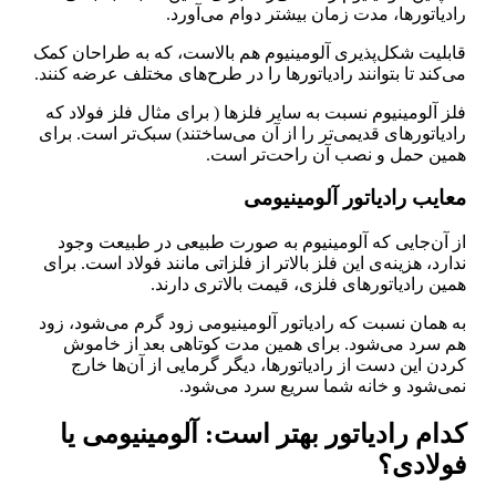
رادیاتورها، مدت زمان بیشتر دوام می‌آورد.
قابلیت شکل‌پذیری آلومینیوم هم بالاست، که به طراحان کمک
می‌کند تا بتوانند رادیاتورها را در طرح‌های مختلف عرضه کنند.
فلز آلومینیوم نسبت به سایر فلزها ( برای مثال فلز فولاد که
رادیاتورهای قدیمی‌تر را از آن می‌ساختند) سبک‌تر است. برای
همین حمل و نصب آن راحت‌تر است.
معایب
رادیاتور آلومینیومی
از آن‌جایی که آلومینیوم به صورت طبیعی در طبیعت وجود
ندارد، هزینه‌ی این فلز بالاتر از فلزاتی مانند فولاد است. برای
همین رادیاتورهای فلزی، قیمت‎ بالاتری دارند.
به همان نسبت که رادیاتور آلومینیومی زود گرم می‌شود، زود
هم سرد می‌شود. برای همین مدت کوتاهی بعد از خاموش
کردن این دست از رادیاتورها، دیگر گرمایی از آن‌ها خارج
نمی‌شود و خانه شما سریع سرد می‌شود.
کدام رادیاتور بهتر است: آلومینیومی یا
فولادی؟