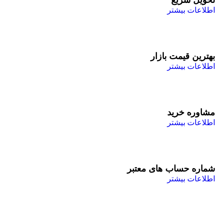
اطلاعات بیشتر
بهترین قیمت بازار
اطلاعات بیشتر
مشاوره خرید
اطلاعات بیشتر
شماره حساب های معتبر
اطلاعات بیشتر