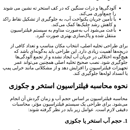
آلودگی‌ها و ذرات سنگین که در کف استخر ته نشین می شوند
را جمع‌آوری می‌کند.
با تأمین جریان یکنواخت آب، به جلوگیری از تشکیل نقاط راکد
و کاهش رشد جلبک‌ها کمک می‌کند.
باعث می‌شود آب به‌صورت مداوم به سیستم فیلتراسیون
منتقل شده و پاک‌سازی بهتری صورت گیرد.
برای طراحی تخلیه اصلی، انتخاب مکان مناسب و تعداد کافی از
دریچه‌ها اهمیت زیادی دارد. این طراحی باید به‌گونه‌ای باشد که
هیچ‌گونه اختلالی در جریان آب ایجاد نشده و از تجمع آلودگی‌ها
جلوگیری شود. نصب صحیح تخلیه اصلی همچنین می‌تواند عمر
تجهیزات فیلتراسیون را افزایش دهد و از مشکلاتی مانند خرابی پمپ
یا انسداد لوله‌ها جلوگیری کند.
نحوه محاسبه فیلتراسیون استخر و جکوزی
محاسبه فیلتراسیون بر اساس حجم آب و زمان گردش آن انجام
می‌شود. برای طراحی یک سیستم فیلتراسیون مؤثر، محاسبات
دقیقی لازم است. عوامل زیر باید در نظر گرفته شوند:
1.
حجم آب استخر یا جکوزی