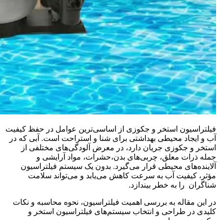
فیلتراسیون استخر و جکوزی از اساسی‌ترین عوامل در حفظ کیفیت
آب و ایجاد محیطی بهداشتی برای شنا و استراحت است. آبی که در
استخر و جکوزی جریان دارد، در معرض آلودگی‌های مختلفی از
جمله ذرات معلق، چربی‌های بدن،حشرات، مواد آرایشی و
آلاینده‌های محیطی قرار می‌گیرد. بدون یک سیستم فیلتراسیون
مؤثر، کیفیت آب به سرعت کاهش می‌یابد و می‌تواند سلامت
شناگران را به خطر بیندازد.
در این مقاله به بررسی اهمیت فیلتراسیون، نحوه محاسبه و نکات
کلیدی در طراحی و انتخاب سیستم‌های فیلتراسیون استخر و