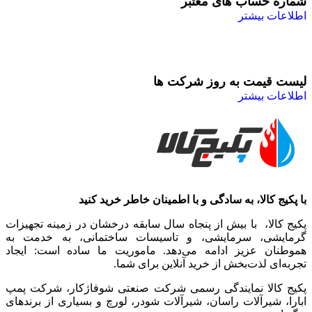
شماره حساب های معتبر
اطلاعات بیشتر
لیست قیمت به روز شرکت ها
اطلاعات بیشتر
با پکیج کالا، به سادگی و با اطمینان خاطر خرید کنید
پکیج کالا، با بیش از پنجاه سال سابقه درخشان در زمینه تجهیزات
گرمایشی، سرمایشی، و تاسیسات ساختمانی، به خدمت به
هموطنان عزیز ادامه می‌دهد. ماموریت ما ساده است: ایجاد
تجربه‌ای لذت‌بخش از خرید آنلاین برای شما.
پکیج کالا نمایندگی رسمی شرکت صنعتی شوفاژکار، شرکت پمپ
ابارا، شیرآلات راسان، شیرآلات شودر، لورچ و بسیاری از برندهای