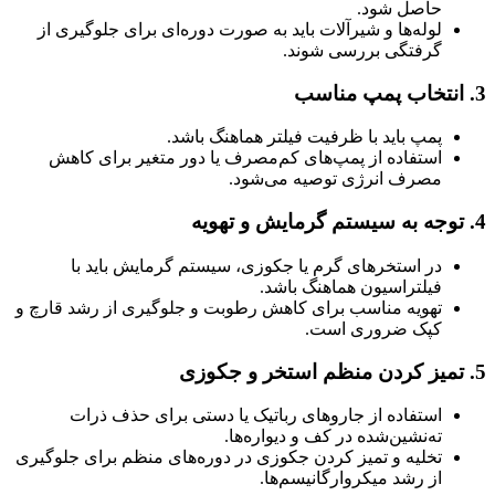
حاصل شود.
لوله‌ها و شیرآلات باید به صورت دوره‌ای برای جلوگیری از
گرفتگی بررسی شوند.
3.
انتخاب پمپ مناسب
پمپ باید با ظرفیت فیلتر هماهنگ باشد.
استفاده از پمپ‌های کم‌مصرف یا دور متغیر برای کاهش
مصرف انرژی توصیه می‌شود.
4.
توجه به سیستم گرمایش و تهویه
در استخرهای گرم یا جکوزی، سیستم گرمایش باید با
فیلتراسیون هماهنگ باشد.
تهویه مناسب برای کاهش رطوبت و جلوگیری از رشد قارچ و
کپک ضروری است.
5.
تمیز کردن منظم استخر و جکوزی
استفاده از جاروهای رباتیک یا دستی برای حذف ذرات
ته‌نشین‌شده در کف و دیواره‌ها.
تخلیه و تمیز کردن جکوزی در دوره‌های منظم برای جلوگیری
از رشد میکروارگانیسم‌ها.