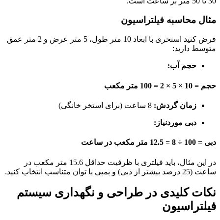
30 تا 50 متر بر ساعت است.
مثال محاسبه فیلتراسیون
فرض کنید استخری با ابعاد 10 متر طول، 5 متر عرض و 2 متر عمق
متوسط دارید:
حجم آب:
حجم = 10 × 5 × 2 = 100 متر مکعب
زمان گردش:
8 ساعت (برای استخر خانگی)
دبی موردنیاز:
دبی = 100 ÷ 8 = 12.5 متر مکعب در ساعت
در این مثال، باید فیلتری با ظرفیت حداقل 15.6 متر مکعب در
ساعت (25 درصد بیشتر از دبی) و پمپی با توان متناسب انتخاب کنید.
نکات کلیدی در طراحی و نگهداری سیستم
فیلتراسیون