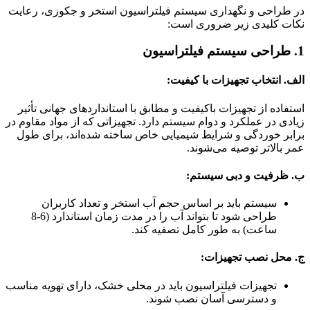
در طراحی و نگهداری سیستم فیلتراسیون استخر و جکوزی، رعایت
نکات کلیدی زیر ضروری است:
1.
طراحی سیستم فیلتراسیون
الف. انتخاب تجهیزات با کیفیت:
استفاده از تجهیزات باکیفیت و مطابق با استانداردهای جهانی تأثیر
زیادی در عملکرد و دوام سیستم دارد. تجهیزاتی که از مواد مقاوم در
برابر خوردگی و شرایط شیمیایی خاص ساخته شده‌اند، برای طول
عمر بالاتر توصیه می‌شوند.
ب. ظرفیت و دبی سیستم:
سیستم باید بر اساس حجم آب استخر و تعداد کاربران
طراحی شود تا بتواند آب را در مدت زمان استاندارد (6-8
ساعت) به طور کامل تصفیه کند.
ج. محل نصب تجهیزات:
تجهیزات فیلتراسیون باید در محلی خشک، دارای تهویه مناسب
و دسترسی آسان نصب شوند.