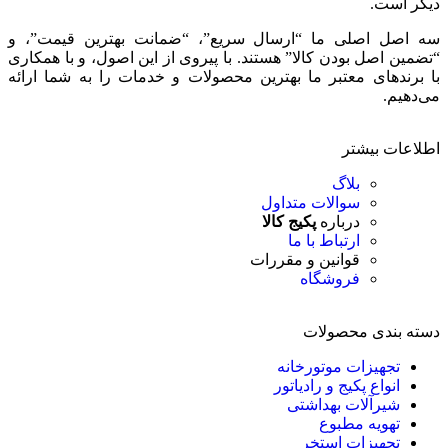
دیگر است.
سه اصل اصلی ما “ارسال سریع”، “ضمانت بهترین قیمت”، و
“تضمین اصل بودن کالا” هستند. با پیروی از این اصول، و با همکاری
با برندهای معتبر ما بهترین محصولات و خدمات را به شما ارائه
می‌دهیم.
اطلاعات بیشتر
بلاگ
سوالات متداول
درباره
پکیج کالا
ارتباط با ما
قوانین و مقررات
فروشگاه
دسته بندی محصولات
تجهیزات موتورخانه
انواع پکیج و رادیاتور
شیرآلات بهداشتی
تهویه مطبوع
تجهیزات استخر