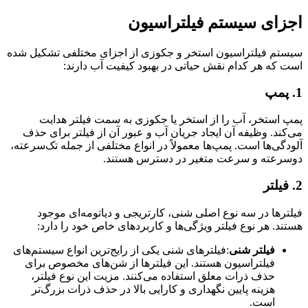
اجزای سیستم فیلتراسیون
سیستم فیلتراسیون استخر و جکوزی از اجزای مختلفی تشکیل شده
است که هر کدام نقش حیاتی در بهبود کیفیت آب دارند:
1.
پمپ
پمپ استخر، آب را از استخر یا جکوزی به سمت فیلتر هدایت
می‌کند. وظیفه آن ایجاد جریان آب و عبور آن از فیلتر برای حذف
آلودگی‌ها است. پمپ‌ها معمولاً در انواع مختلفی از جمله تک‌سرعته،
دو‌سرعته و سرعت متغیر در دسترس هستند.
2.
فیلتر
فیلترها در سه نوع اصلی شنی، کارتریجی و دیاتومه‌ای موجود
هستند. هر نوع فیلتر ویژگی‌ها و کاربردهای خاص خود را دارد:
فیلتر شنی
:فیلترهای شنی یکی از رایج‌ترین انواع سیستم‌های
فیلتراسیون هستند. این فیلترها از شن‌های مخصوص برای
حذف ذرات معلق استفاده می‌کنند. مزیت این نوع فیلتر،
هزینه پایین نگهداری و کارایی بالا در حذف ذرات بزرگ‌تر
است.