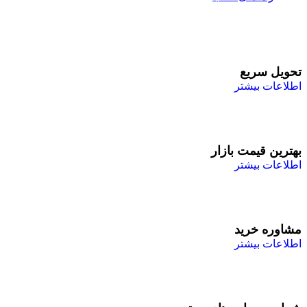
تحویل سریع
اطلاعات بیشتر
بهترین قیمت بازار
اطلاعات بیشتر
مشاوره خرید
اطلاعات بیشتر