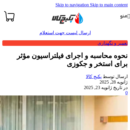
Skip to navigation
Skip to main content
منو
ارسال لیست جهت استعلام
تعمیر و نگهداری
نحوه محاسبه و اجرای فیلتراسیون مؤثر
برای استخر و جکوزی
ارسال توسط
پکیج کالا
ژانویه 28, 2025
در تاریخ ژانویه 23, 2025
0