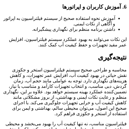
6.
آموزش کاربران و اپراتورها
آموزش نحوه استفاده صحیح از سیستم فیلتراسیون به اپراتور
و آگاهی از نکات ایمنی.
داشتن برنامه منظم برای نگهداری پیشگیرانه.
این نکات می‌توانند به بهبود عملکرد سیستم فیلتراسیون، افزایش
عمر مفید تجهیزات و حفظ کیفیت آب کمک کنند.
نتیجه‌گیری
محاسبه و طراحی صحیح سیستم فیلتراسیون استخر و جکوزی
نقش حیاتی در بهبود کیفیت آب، افزایش عمر تجهیزات، و کاهش
هزینه‌های نگهداری دارد. توجه به عواملی مانند حجم آب، زمان
گردش، دبی مناسب، و انتخاب تجهیزات کارآمد و متناسب با نیاز،
تضمین‌کننده عملکرد بهینه سیستم خواهد بود. علاوه بر این، نگهداری
منظم و رعایت نکات ایمنی و بهداشتی، از بروز مشکلاتی مانند
کاهش کیفیت آب و خرابی تجهیزات جلوگیری می‌کند. با اجرای
صحیح این اصول، می‌توان محیطی سالم، بهداشتی و ایمن برای
استفاده از استخر و جکوزی فراهم کرد.
فیلتراسیون مناسب، نه تنها کیفیت آب را بهبود می‌بخشد و محیطی