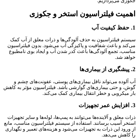
جکوزی می‌پردازیم.
اهمیت فیلتراسیون استخر و جکوزی
1. حفظ کیفیت آب
سیستم فیلتراسیون به حذف آلودگی‌ها و ذرات معلق از آب کمک
می‌کند و باعث شفافیت و پاکیزگی آب می‌شود. بدون فیلتراسیون
مناسب، تجمع آلودگی‌ها باعث کدر شدن آب و ایجاد بوی نامطبوع
خواهد شد.
2. پیشگیری از بیماری‌ها
آب آلوده می‌تواند ناقل بیماری‌های پوستی، عفونت‌های چشم و
گوش، و حتی بیماری‌های گوارشی باشد. فیلتراسیون مؤثر به کاهش
بار میکروبی و خطر انتقال بیماری کمک می‌کند.
3. افزایش عمر تجهیزات
ذرات معلق و آلاینده‌ها می‌توانند به پمپ‌ها، لوله‌ها و سایر تجهیزات
استخر آسیب برسانند. استفاده از سیستم فیلتراسیون مناسب، مانع
از ورود این ذرات به تجهیزات می‌شود و هزینه‌های تعمیر و نگهداری
را کاهش می‌دهد.