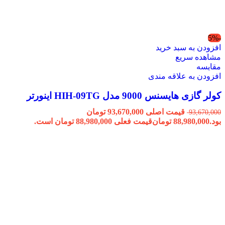
-5%
افزودن به سبد خرید
مشاهده سریع
مقایسه
افزودن به علاقه مندی
کولر گازی هایسنس 9000 مدل HIH-09TG اینورتر
قیمت اصلی 93,670,000 تومان
93,670,000
بود.
88,980,000
تومان
قیمت فعلی 88,980,000 تومان است.