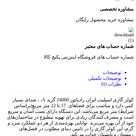
مشاوره تخصصی
مشاوره خرید محصول رایگان
شماره حساب های معتبر
شماره حساب های فروشگاه اینترنتی پکیج کالا
توضیحات
توضیحات تکمیلی
نظرات (0)
کولر گازی اسپلیت ایران رادیاتور 24000 گرید A، ، صدای بسیار
کمی دارد و مناسب برای فضاهای 17 تا 22 متر مربع(براساس
شرایط) متر مربع می‌باشد. این دستگاه دارای نصب آسان و سریع
است و مصرف‌کنندگان زیادی برای تهویه مطبوع در ساختمان‌های
خود از آن بهره می‌برند. توانایی بهره‌مندی از هر دو عملکرد سرد و
گرم، این کولر گازی را در تامین دمای مطلوب در فصل‌های
زمستان و تابستان جذاب می‌کند.