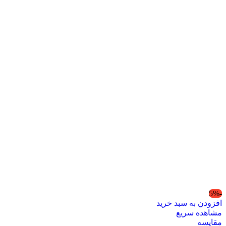
-5%
افزودن به سبد خرید
مشاهده سریع
مقایسه