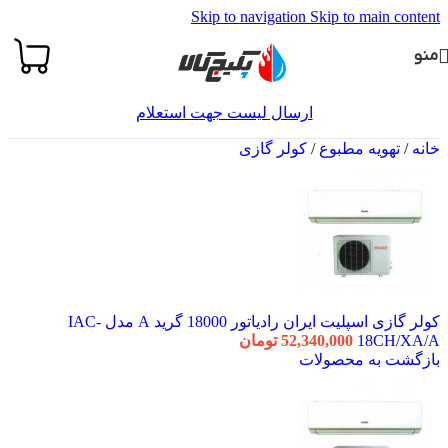
Skip to navigation
Skip to main content
منو
ارسال لیست جهت استعلام
خانه
/
تهویه مطبوع
/
کولر گازی
کولر گازی اسپلیت ایران رادیاتور 18000 گرید A مدل IAC-
18CH/XA/A
52,340,000
تومان
بازگشت به محصولات