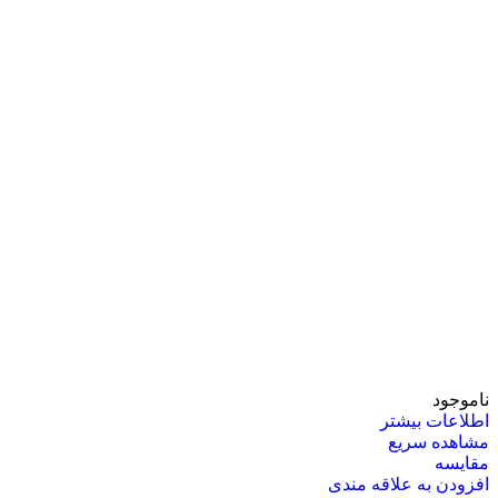
ناموجود
اطلاعات بیشتر
مشاهده سریع
مقایسه
افزودن به علاقه مندی