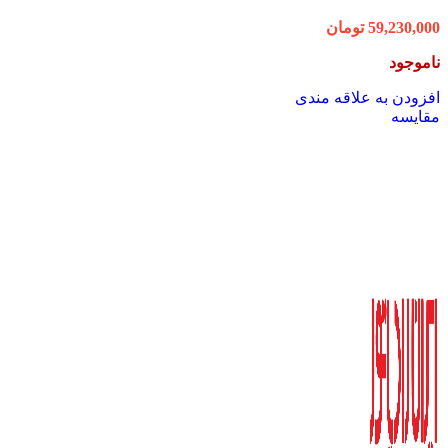
59,230,000
تومان
ناموجود
افزودن به علاقه مندی
مقایسه