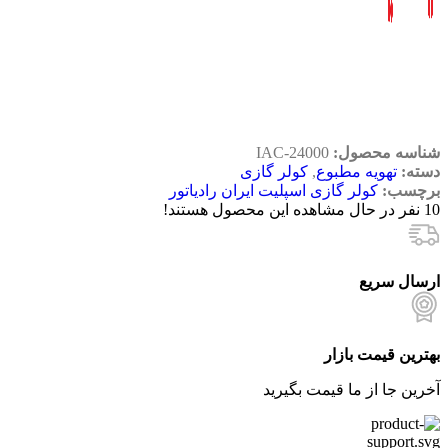
شناسه محصول:
IAC-24000
دسته:
تهویه مطبوع
,
کولر گازی
برچسب:
کولر گازی اسپلیت ایران رادیاتور
10
نفر در حال مشاهده این محصول هستند!
ارسال سریع
بهترین قیمت بازار
آخرین جا از ما قیمت بگیرید