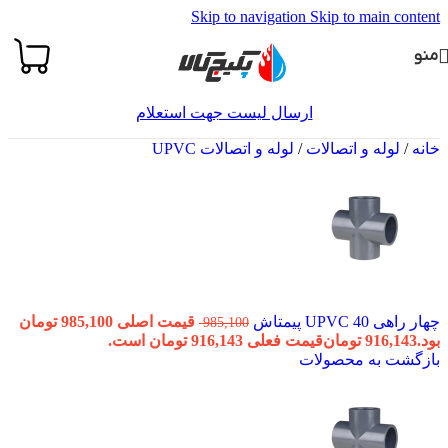
Skip to navigation
Skip to main content
منو
ارسال لیست جهت استعلام
خانه
/
لوله و اتصالات
/
لوله و اتصالات UPVC
چهار راهی 40 UPVC پیمتاش
قیمت اصلی 985,100 تومان
985,100
بود.
916,143
تومان
قیمت فعلی 916,143 تومان است.
بازگشت به محصولات