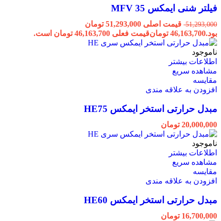
فیلتر شنی ایمکس MFV 35
قیمت اصلی 51,293,000 تومان
51,293,000
بود.
46,163,700
تومان
قیمت فعلی 46,163,700 تومان است.
ناموجود
اطلاعات بیشتر
مشاهده سریع
مقایسه
افزودن به علاقه مندی
مبدل حرارتی استخر ایمکس HE75
20,000,000
تومان
ناموجود
اطلاعات بیشتر
مشاهده سریع
مقایسه
افزودن به علاقه مندی
مبدل حرارتی استخر ایمکس HE60
16,700,000
تومان