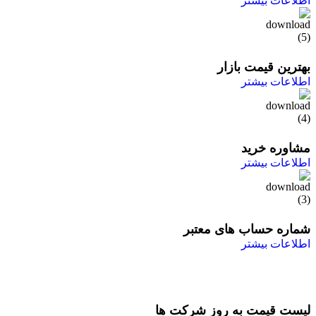
اطلاعات بیشتر
بهترین قیمت بازار
اطلاعات بیشتر
مشاوره خرید
اطلاعات بیشتر
شماره حساب های معتبر
اطلاعات بیشتر
لیست قیمت به روز شرکت ها