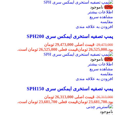
-10%
ناموجود
اطلاعات بیشتر
مشاهده سریع
مقایسه
افزودن به علاقه مندی
پمپ تصفیه استخری ایمکس سری SPH200
قیمت اصلی 29,473,000 تومان
29,473,000
بود.
26,525,000
تومان
قیمت فعلی 26,525,000 تومان است.
-10%
ناموجود
اطلاعات بیشتر
مشاهده سریع
مقایسه
افزودن به علاقه مندی
پمپ تصفیه استخری ایمکس سری SPH150
قیمت اصلی 26,313,000 تومان
26,313,000
بود.
23,681,700
تومان
قیمت فعلی 23,681,700 تومان است.
ناموجود