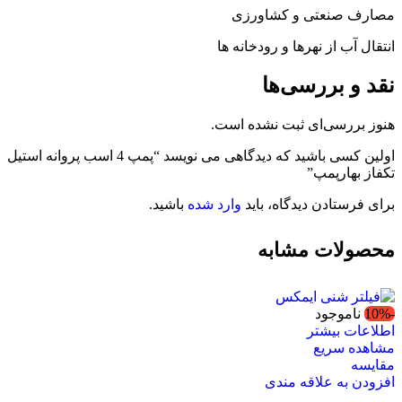
مصارف صنعتی و کشاورزی
انتقال آب از نهرها و رودخانه ها
نقد و بررسی‌ها
هنوز بررسی‌ای ثبت نشده است.
اولین کسی باشید که دیدگاهی می نویسد “پمپ 4 اسب پروانه استیل
تکفاز بهارپمپ”
برای فرستادن دیدگاه، باید
وارد شده
باشید.
محصولات مشابه
-10%
ناموجود
اطلاعات بیشتر
مشاهده سریع
مقایسه
افزودن به علاقه مندی