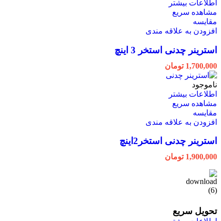
اطلاعات بیشتر
مشاهده سریع
مقایسه
افزودن به علاقه مندی
استرینر چدنی استخر 3 اینچ
1,700,000
تومان
ناموجود
اطلاعات بیشتر
مشاهده سریع
مقایسه
افزودن به علاقه مندی
استرینر چدنی استخر2اینچ
1,900,000
تومان
تحویل سریع