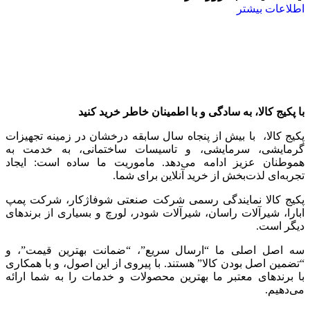
اطلاعات بیشتر
با پکیج کالا، به سادگی و با اطمینان خاطر خرید کنید
پکیج کالا، با بیش از پنجاه سال سابقه درخشان در زمینه تجهیزات
گرمایشی، سرمایشی، و تاسیسات ساختمانی، به خدمت به
هموطنان عزیز ادامه می‌دهد. ماموریت ما ساده است: ایجاد
تجربه‌ای لذت‌بخش از خرید آنلاین برای شما.
پکیج کالا نمایندگی رسمی شرکت صنعتی شوفاژکار، شرکت پمپ
ابارا، شیرآلات راسان، شیرآلات شودر، لورچ و بسیاری از برندهای
دیگر است.
سه اصل اصلی ما “ارسال سریع”، “ضمانت بهترین قیمت”، و
“تضمین اصل بودن کالا” هستند. با پیروی از این اصول، و با همکاری
با برندهای معتبر ما بهترین محصولات و خدمات را به شما ارائه
می‌دهیم.