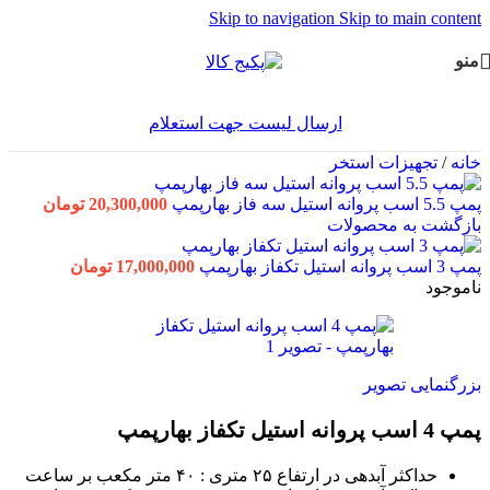
Skip to navigation
Skip to main content
منو
ارسال لیست جهت استعلام
خانه
/
تجهیزات استخر
پمپ 5.5 اسب پروانه استیل سه فاز بهارپمپ
20,300,000
تومان
بازگشت به محصولات
پمپ 3 اسب پروانه استیل تکفاز بهارپمپ
17,000,000
تومان
ناموجود
بزرگنمایی تصویر
پمپ 4 اسب پروانه استیل تکفاز بهارپمپ
حداکثر آبدهی در ارتفاع ۲۵ متری :
۴۰ متر مکعب بر ساعت