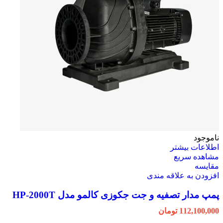
ناموجود
اطلاعات بیشتر
مشاهده سریع
مقایسه
افزودن به علاقه مندی
پمپ مدار تصفیه و جت جکوزی کالمو مدل HP-2000T
112,100,000
تومان