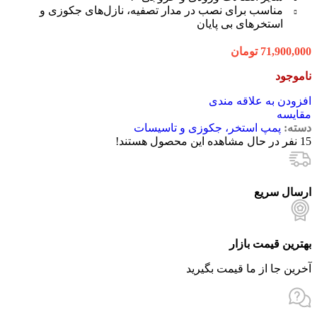
مناسب برای نصب در مدار تصفیه، نازل‌های جکوزی و
استخرهای بی پایان
71,900,000
تومان
ناموجود
افزودن به علاقه مندی
مقایسه
دسته:
پمپ استخر، جکوزی و تاسیسات
15
نفر در حال مشاهده این محصول هستند!
ارسال سریع
بهترین قیمت بازار
آخرین جا از ما قیمت بگیرید