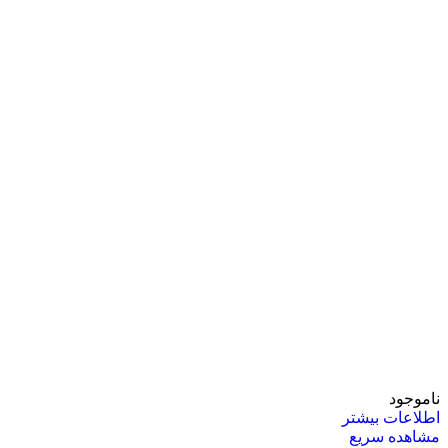
ناموجود
اطلاعات بیشتر
مشاهده سریع