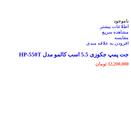
ناموجود
اطلاعات بیشتر
مشاهده سریع
مقایسه
افزودن به علاقه مندی
جت پمپ جکوزی 5.5 اسب کالمو مدل HP-550T
32,200,000
تومان