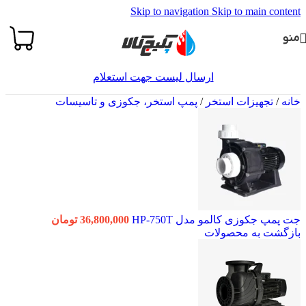
Skip to navigation
Skip to main content
منو
ارسال لیست جهت استعلام
خانه
/
تجهیزات استخر
/
پمپ استخر، جکوزی و تاسیسات
جت پمپ جکوزی کالمو مدل HP-750T
36,800,000
تومان
بازگشت به محصولات