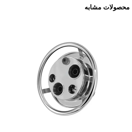
محصولات مشابه