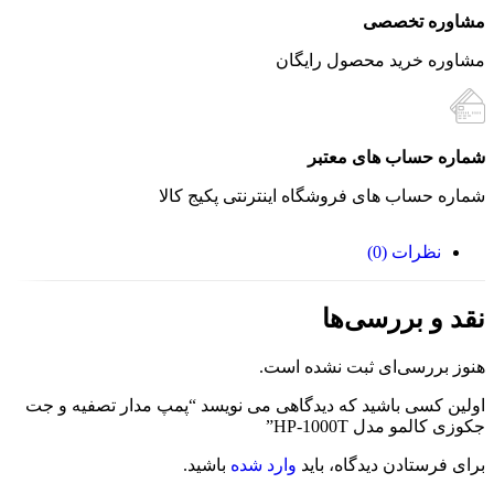
مشاوره تخصصی
مشاوره خرید محصول رایگان
شماره حساب های معتبر
شماره حساب های فروشگاه اینترنتی پکیج کالا
نظرات (0)
نقد و بررسی‌ها
هنوز بررسی‌ای ثبت نشده است.
اولین کسی باشید که دیدگاهی می نویسد “پمپ مدار تصفیه و جت
جکوزی کالمو مدل HP-1000T”
برای فرستادن دیدگاه، باید
وارد شده
باشید.