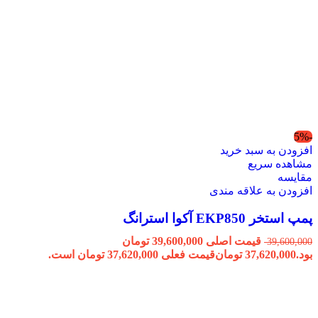
-5%
افزودن به سبد خرید
مشاهده سریع
مقایسه
افزودن به علاقه مندی
پمپ استخر EKP850 آکوا استرانگ
قیمت اصلی 39,600,000 تومان
39,600,000
بود.
37,620,000
تومان
قیمت فعلی 37,620,000 تومان است.