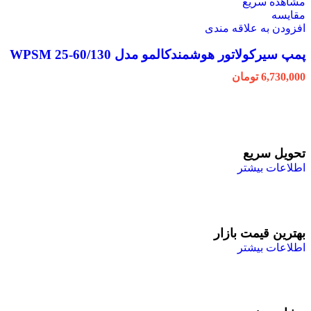
مشاهده سریع
مقایسه
افزودن به علاقه مندی
پمپ سیرکولاتور هوشمندکالمو مدل WPSM 25-60/130
6,730,000
تومان
تحویل سریع
اطلاعات بیشتر
بهترین قیمت بازار
اطلاعات بیشتر