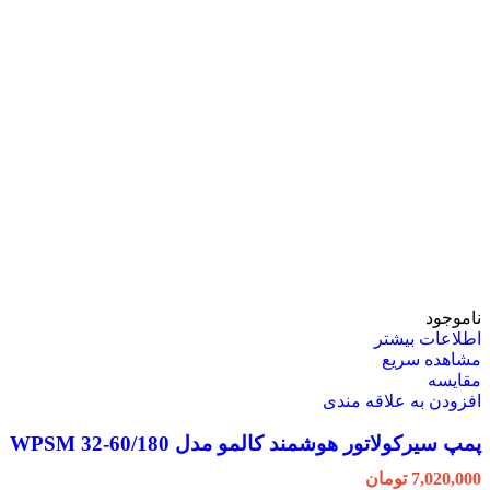
ناموجود
اطلاعات بیشتر
مشاهده سریع
مقایسه
افزودن به علاقه مندی
پمپ سیرکولاتور هوشمند کالمو مدل WPSM 32-60/180
7,020,000
تومان