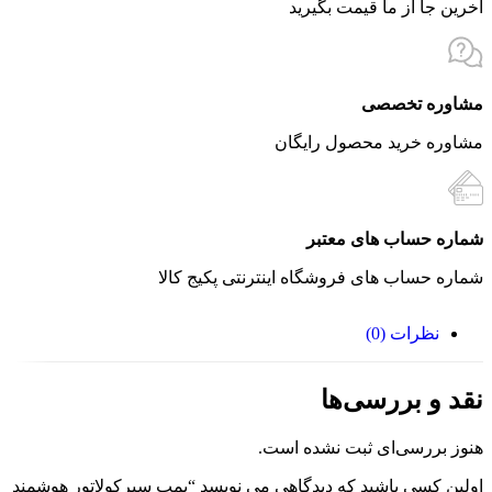
آخرین جا از ما قیمت بگیرید
مشاوره تخصصی
مشاوره خرید محصول رایگان
شماره حساب های معتبر
شماره حساب های فروشگاه اینترنتی پکیج کالا
نظرات (0)
نقد و بررسی‌ها
هنوز بررسی‌ای ثبت نشده است.
اولین کسی باشید که دیدگاهی می نویسد “پمپ سیرکولاتور هوشمند