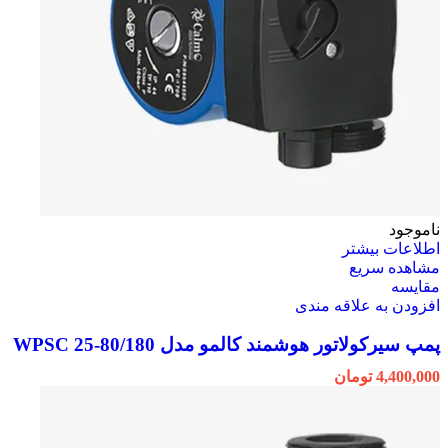
ناموجود
اطلاعات بیشتر
مشاهده سریع
مقایسه
افزودن به علاقه مندی
پمپ سیرکولاتور هوشمند کالمو مدل WPSC 25-80/180
4,400,000
تومان