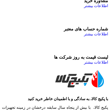
مشاوره خرید
اطلاعات بیشتر
شماره حساب های معتبر
اطلاعات بیشتر
لیست قیمت به روز شرکت ها
اطلاعات بیشتر
با پکیج کالا، به سادگی و با اطمینان خاطر خرید کنید
پکیج کالا، با بیش از پنجاه سال سابقه درخشان در زمینه تجهیزات