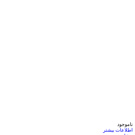
ناموجود
اطلاعات بیشتر