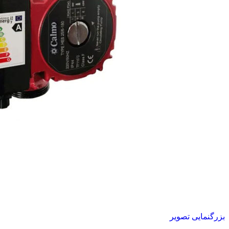
بزرگنمایی تصویر