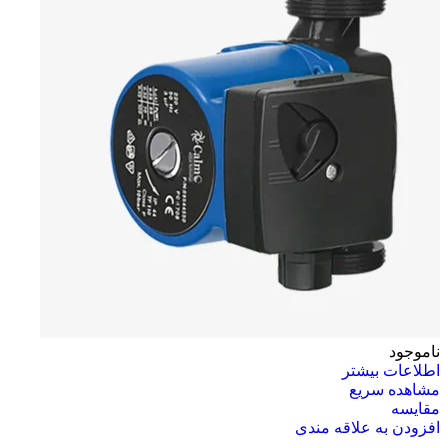
ناموجود
اطلاعات بیشتر
مشاهده سریع
مقایسه
افزودن به علاقه مندی