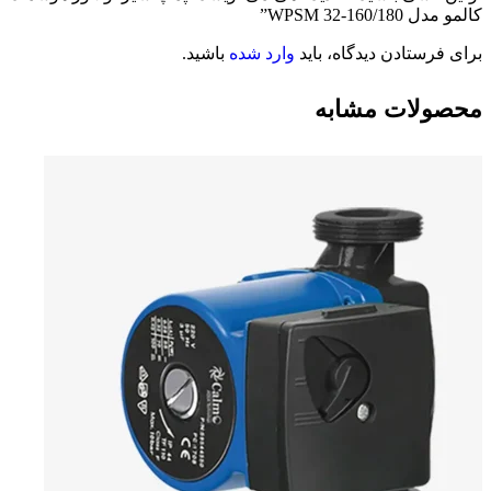
کالمو مدل WPSM 32-160/180”
برای فرستادن دیدگاه، باید
وارد شده
باشید.
محصولات مشابه