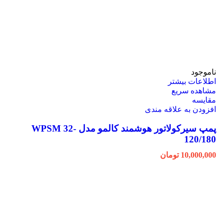
ناموجود
اطلاعات بیشتر
مشاهده سریع
مقایسه
افزودن به علاقه مندی
پمپ سیرکولاتور هوشمند کالمو مدل WPSM 32-
120/180
10,000,000
تومان