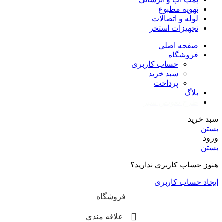
تهویه مطبوع
لوله و اتصالات
تجهیزات استخر
صفحه اصلی
فروشگاه
حساب کاربری
سبد خرید
پرداخت
بلاگ
طرح تعویض سبز
سبد خرید
بستن
ورود
بستن
هنوز حساب کاربری ندارید؟
ایجاد حساب کاربری
فروشگاه
علاقه مندی