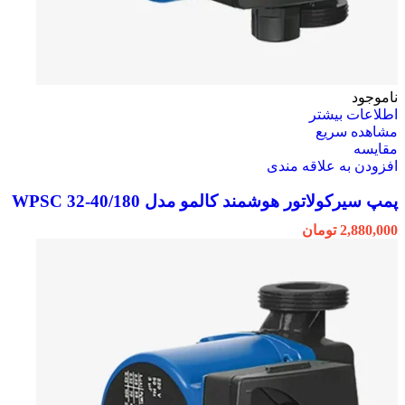
ناموجود
اطلاعات بیشتر
مشاهده سریع
مقایسه
افزودن به علاقه مندی
پمپ سیرکولاتور هوشمند کالمو مدل WPSC 32-40/180
2,880,000
تومان