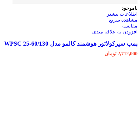
ناموجود
اطلاعات بیشتر
مشاهده سریع
مقایسه
افزودن به علاقه مندی
پمپ سیرکولاتور هوشمند کالمو مدل WPSC 25-60/130
2,712,000
تومان