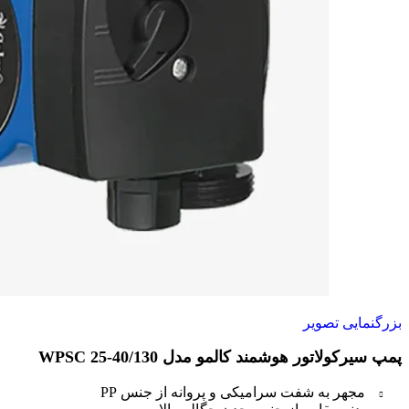
بزرگنمایی تصویر
پمپ سیرکولاتور هوشمند کالمو مدل WPSC 25-40/130
مجهر به شفت سرامیکی و پروانه از جنس PP