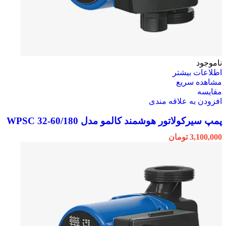
ناموجود
اطلاعات بیشتر
مشاهده سریع
مقایسه
افزودن به علاقه مندی
پمپ سیرکولاتور هوشمند کالمو مدل WPSC 32-60/180
3,100,000
تومان