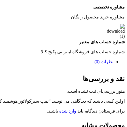
مشاوره تخصصی
مشاوره خرید محصول رایگان
شماره حساب های معتبر
شماره حساب های فروشگاه اینترنتی پکیج کالا
نظرات (0)
نقد و بررسی‌ها
هنوز بررسی‌ای ثبت نشده است.
اولین کسی باشید که دیدگاهی می نویسد “پمپ سیرکولاتور هوشمند کالمو مدل 0/130
برای فرستادن دیدگاه، باید
وارد شده
باشید.
محصولات مشابه