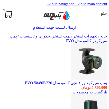
Skip to navigation
Skip to main content
منو
ارسال لیست جهت استعلام
خانه
/
تجهیزات استخر
/
پمپ استخر، جکوزی و تاسیسات
/
پمپ
سیرکولار کالمو مدل EVO
پمپ سیرکولاتور فلنچی کالمو مدل EVO 50-80F/220
5,750,000
تومان
بازگشت به محصولات