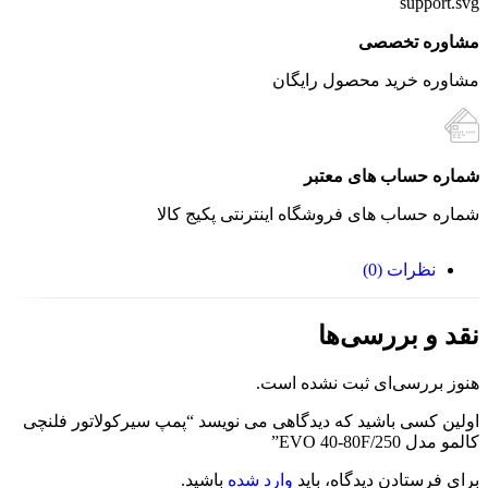
مشاوره تخصصی
مشاوره خرید محصول رایگان
شماره حساب های معتبر
شماره حساب های فروشگاه اینترنتی پکیج کالا
نظرات (0)
نقد و بررسی‌ها
هنوز بررسی‌ای ثبت نشده است.
اولین کسی باشید که دیدگاهی می نویسد “پمپ سیرکولاتور فلنچی
کالمو مدل EVO 40-80F/250”
برای فرستادن دیدگاه، باید
وارد شده
باشید.