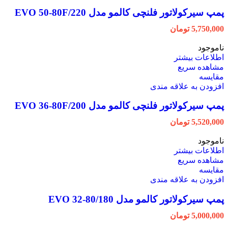
پمپ سیرکولاتور فلنچی کالمو مدل EVO 50-80F/220
5,750,000
تومان
ناموجود
اطلاعات بیشتر
مشاهده سریع
مقایسه
افزودن به علاقه مندی
پمپ سیرکولاتور فلنچی کالمو مدل EVO 36-80F/200
5,520,000
تومان
ناموجود
اطلاعات بیشتر
مشاهده سریع
مقایسه
افزودن به علاقه مندی
پمپ سیرکولاتور کالمو مدل EVO 32-80/180
5,000,000
تومان