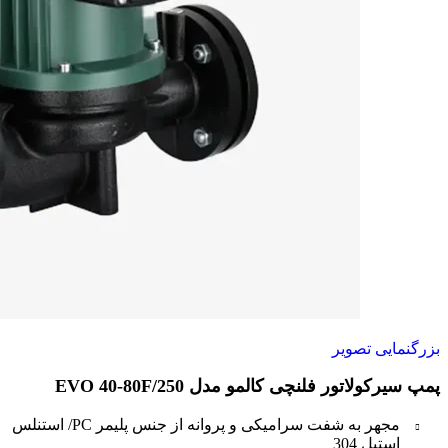
بزرگنمایی تصویر
پمپ سیرکولاتور فلنچی کالمو مدل EVO 40-80F/250
مجهر به شفت سرامیکی و پروانه از جنس پلیمر PC/ استنلس
استیل 304