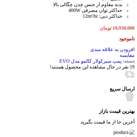
بدنه مقاوم از جنس چدن چگالی بالا
حداکثر توان مصرفی 400W
حداکثر دبی: 12m³/hr
10,930,000
تومان
ناموجود
افزودن به علاقه مندی
مقایسه
دسته:
پمپ سیرکولار کالمو مدل EVO
19
نفر در حال مشاهده این محصول هستند!
ارسال سریع
بهترین قیمت بازار
آخرین جا از ما قیمت بگیرید