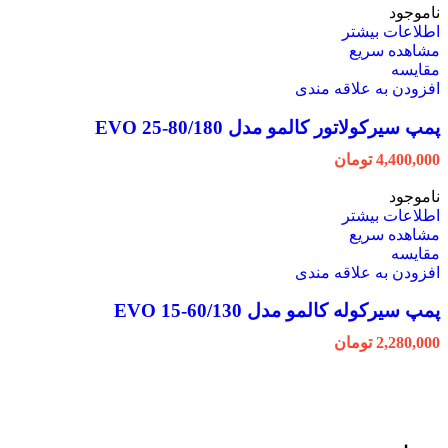
ناموجود
اطلاعات بیشتر
مشاهده سریع
مقایسه
افزودن به علاقه مندی
پمپ سیرکولاتور کالمو مدل EVO 25-80/180
4,400,000
تومان
ناموجود
اطلاعات بیشتر
مشاهده سریع
مقایسه
افزودن به علاقه مندی
پمپ سیرکوله کالمو مدل EVO 15-60/130
2,280,000
تومان