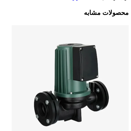
محصولات مشابه