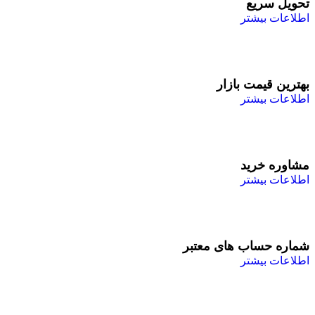
تحویل سریع
اطلاعات بیشتر
بهترین قیمت بازار
اطلاعات بیشتر
مشاوره خرید
اطلاعات بیشتر
شماره حساب های معتبر
اطلاعات بیشتر