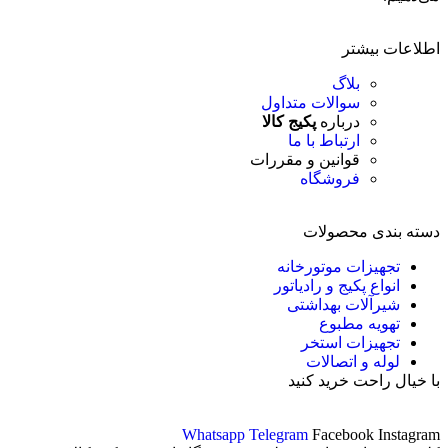
اطلاعات بیشتر
بلاگ
سوالات متداول
درباره
پکیج کالا
ارتباط با ما
قوانین و مقررات
فروشگاه
دسته بندی محصولات
تجهیزات موتورخانه
انواع پکیج و رادیاتور
شیرآلات بهداشتی
تهویه مطبوع
تجهیزات استخر
لوله و اتصالات
با خیال راحت خرید کنید
Whatsapp
Telegram
Facebook
Instagram