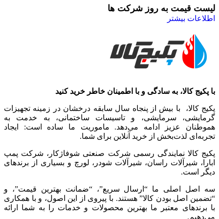
لیست قیمت به روز شرکت ها
اطلاعات بیشتر
با پکیج کالا، به سادگی و با اطمینان خاطر خرید کنید
پکیج کالا، با بیش از پنجاه سال سابقه درخشان در زمینه تجهیزات
گرمایشی، سرمایشی، و تاسیسات ساختمانی، به خدمت به
هموطنان عزیز ادامه می‌دهد. ماموریت ما ساده است: ایجاد
تجربه‌ای لذت‌بخش از خرید آنلاین برای شما.
پکیج کالا نمایندگی رسمی شرکت صنعتی شوفاژکار، شرکت پمپ
ابارا، شیرآلات راسان، شیرآلات شودر، لورچ و بسیاری از برندهای
دیگر است.
سه اصل اصلی ما “ارسال سریع”، “ضمانت بهترین قیمت”، و
“تضمین اصل بودن کالا” هستند. با پیروی از این اصول، و با همکاری
با برندهای معتبر ما بهترین محصولات و خدمات را به شما ارائه
می‌دهیم.