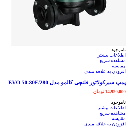
ناموجود
اطلاعات بیشتر
مشاهده سریع
مقایسه
افزودن به علاقه مندی
پمپ سیرکولاتور فلنچی کالمو مدل EVO 50-80F/280
14,950,000
تومان
ناموجود
اطلاعات بیشتر
مشاهده سریع
مقایسه
افزودن به علاقه مندی