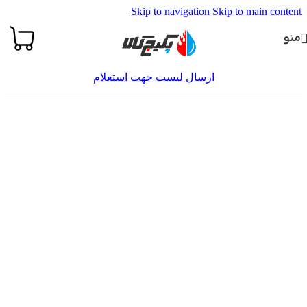
Skip to navigation
Skip to main content
منو
ارسال لیست جهت استعلام