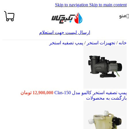
Skip to navigation
Skip to main content
منو
ارسال لیست جهت استعلام
خانه
/
تجهیزات استخر
/
پمپ تصفیه استخر
پمپ تصفیه استخر کالمو مدل Clas-150
12,900,000
تومان
بازگشت به محصولات