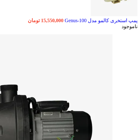
پمپ استخری کالمو مدل Genus-100
15,550,000
تومان
ناموجود